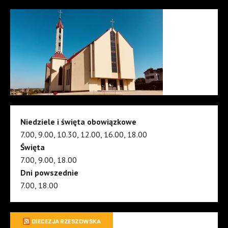
Niedziele i święta obowiązkowe
7.00, 9.00, 10.30, 12.00, 16.00, 18.00
Święta
7.00, 9.00, 18.00
Dni powszednie
7.00, 18.00
DIECEZJA RZESZOWSKA