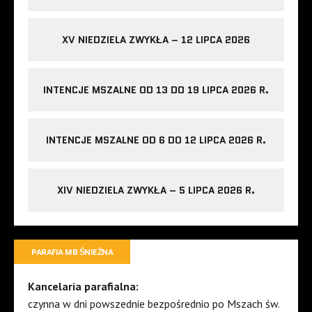
XV NIEDZIELA ZWYKŁA – 12 LIPCA 2026
INTENCJE MSZALNE OD 13 DO 19 LIPCA 2026 R.
INTENCJE MSZALNE OD 6 DO 12 LIPCA 2026 R.
XIV NIEDZIELA ZWYKŁA – 5 LIPCA 2026 R.
PARAFIA MB ŚNIEŻNA
Kancelaria parafialna:
czynna w dni powszednie bezpośrednio po Mszach św.