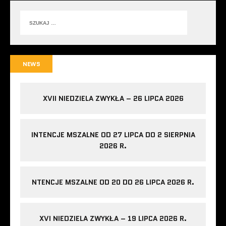
NEWS
XVII NIEDZIELA ZWYKŁA – 26 LIPCA 2026
INTENCJE MSZALNE OD 27 LIPCA DO 2 SIERPNIA
2026 R.
NTENCJE MSZALNE OD 20 DO 26 LIPCA 2026 R.
XVI NIEDZIELA ZWYKŁA – 19 LIPCA 2026 R.