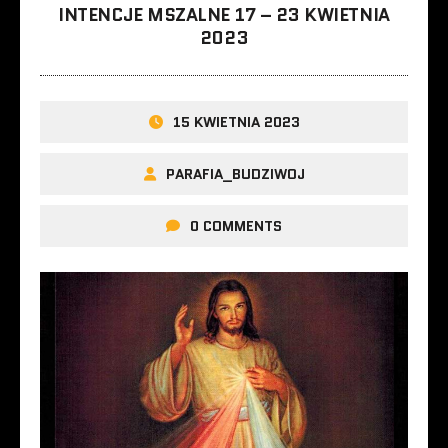
INTENCJE MSZALNE 17 – 23 KWIETNIA
2023
15 KWIETNIA 2023
PARAFIA_BUDZIWOJ
0 COMMENTS