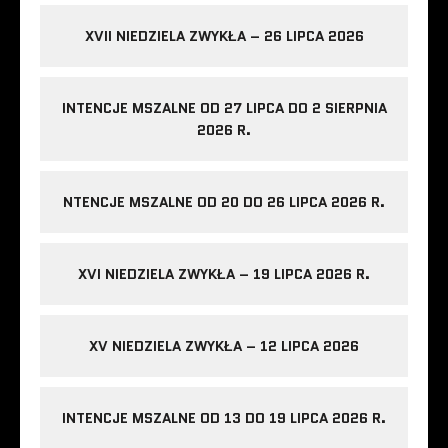
XVII NIEDZIELA ZWYKŁA – 26 LIPCA 2026
INTENCJE MSZALNE OD 27 LIPCA DO 2 SIERPNIA
2026 R.
NTENCJE MSZALNE OD 20 DO 26 LIPCA 2026 R.
XVI NIEDZIELA ZWYKŁA – 19 LIPCA 2026 R.
XV NIEDZIELA ZWYKŁA – 12 LIPCA 2026
INTENCJE MSZALNE OD 13 DO 19 LIPCA 2026 R.