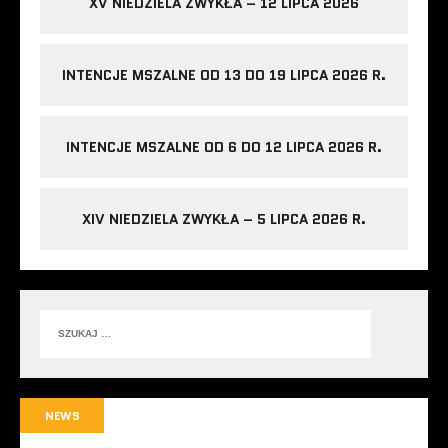
XV NIEDZIELA ZWYKŁA – 12 LIPCA 2026
INTENCJE MSZALNE OD 13 DO 19 LIPCA 2026 R.
INTENCJE MSZALNE OD 6 DO 12 LIPCA 2026 R.
XIV NIEDZIELA ZWYKŁA – 5 LIPCA 2026 R.
NEWS