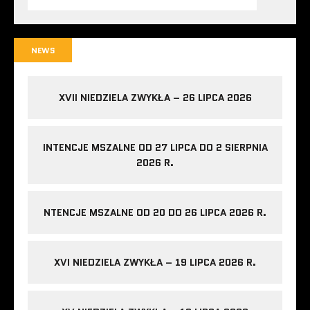
NEWS
XVII NIEDZIELA ZWYKŁA – 26 LIPCA 2026
INTENCJE MSZALNE OD 27 LIPCA DO 2 SIERPNIA
2026 R.
NTENCJE MSZALNE OD 20 DO 26 LIPCA 2026 R.
XVI NIEDZIELA ZWYKŁA – 19 LIPCA 2026 R.