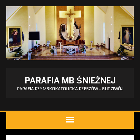
PARAFIA MB ŚNIEŻNEJ
PARAFIA RZYMSKOKATOLICKA RZESZÓW - BUDZIWÓJ