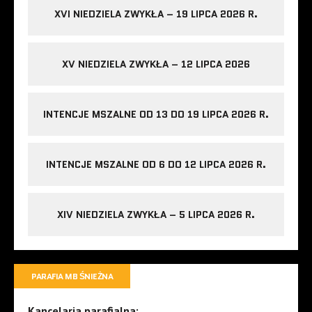
XVI NIEDZIELA ZWYKŁA – 19 LIPCA 2026 R.
XV NIEDZIELA ZWYKŁA – 12 LIPCA 2026
INTENCJE MSZALNE OD 13 DO 19 LIPCA 2026 R.
INTENCJE MSZALNE OD 6 DO 12 LIPCA 2026 R.
XIV NIEDZIELA ZWYKŁA – 5 LIPCA 2026 R.
PARAFIA MB ŚNIEŻNA
Kancelaria parafialna: