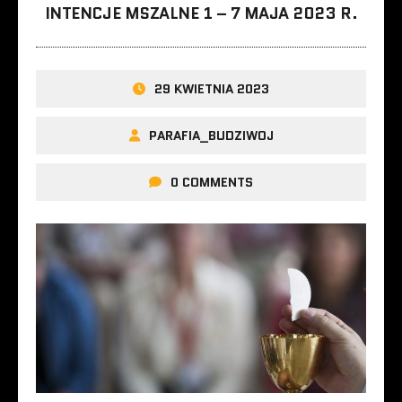
INTENCJE MSZALNE 1 – 7 MAJA 2023 R.
29 KWIETNIA 2023
PARAFIA_BUDZIWOJ
0 COMMENTS