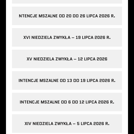
NTENCJE MSZALNE OD 20 DO 26 LIPCA 2026 R.
XVI NIEDZIELA ZWYKŁA – 19 LIPCA 2026 R.
XV NIEDZIELA ZWYKŁA – 12 LIPCA 2026
INTENCJE MSZALNE OD 13 DO 19 LIPCA 2026 R.
INTENCJE MSZALNE OD 6 DO 12 LIPCA 2026 R.
XIV NIEDZIELA ZWYKŁA – 5 LIPCA 2026 R.