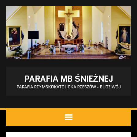
PARAFIA MB ŚNIEŻNEJ
PARAFIA RZYMSKOKATOLICKA RZESZÓW - BUDZIWÓJ