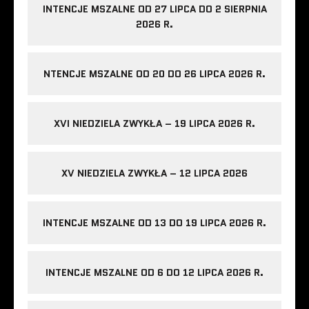
INTENCJE MSZALNE OD 27 LIPCA DO 2 SIERPNIA
2026 R.
NTENCJE MSZALNE OD 20 DO 26 LIPCA 2026 R.
XVI NIEDZIELA ZWYKŁA – 19 LIPCA 2026 R.
XV NIEDZIELA ZWYKŁA – 12 LIPCA 2026
INTENCJE MSZALNE OD 13 DO 19 LIPCA 2026 R.
INTENCJE MSZALNE OD 6 DO 12 LIPCA 2026 R.