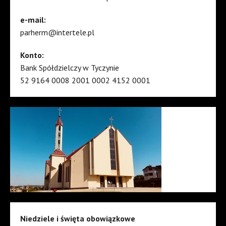
e-mail:
parherm@intertele.pl
Konto:
Bank Spółdzielczy w Tyczynie
52 9164 0008 2001 0002 4152 0001
Niedziele i święta obowiązkowe