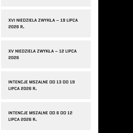
XVI NIEDZIELA ZWYKŁA – 19 LIPCA
2026 R.
XV NIEDZIELA ZWYKŁA – 12 LIPCA
2026
INTENCJE MSZALNE OD 13 DO 19
LIPCA 2026 R.
INTENCJE MSZALNE OD 6 DO 12
LIPCA 2026 R.