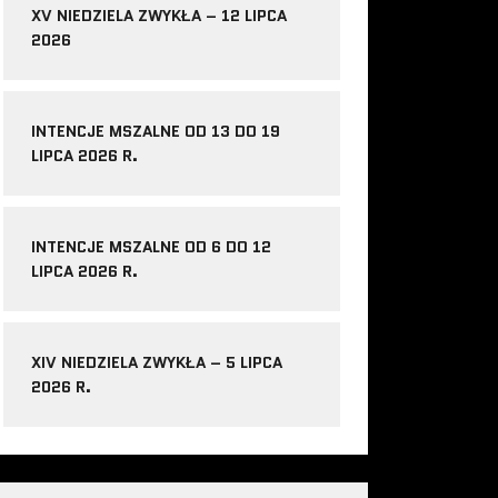
XV NIEDZIELA ZWYKŁA – 12 LIPCA
2026
INTENCJE MSZALNE OD 13 DO 19
LIPCA 2026 R.
INTENCJE MSZALNE OD 6 DO 12
LIPCA 2026 R.
XIV NIEDZIELA ZWYKŁA – 5 LIPCA
2026 R.