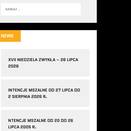
NEWS
XVII NIEDZIELA ZWYKŁA – 26 LIPCA
2026
INTENCJE MSZALNE OD 27 LIPCA DO
2 SIERPNIA 2026 R.
NTENCJE MSZALNE OD 20 DO 26
LIPCA 2026 R.