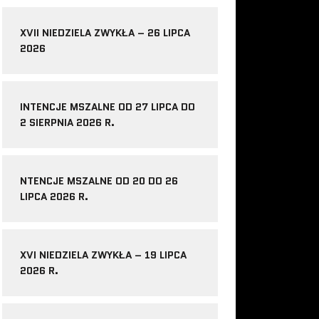
XVII NIEDZIELA ZWYKŁA – 26 LIPCA
2026
INTENCJE MSZALNE OD 27 LIPCA DO
2 SIERPNIA 2026 R.
NTENCJE MSZALNE OD 20 DO 26
LIPCA 2026 R.
XVI NIEDZIELA ZWYKŁA – 19 LIPCA
2026 R.