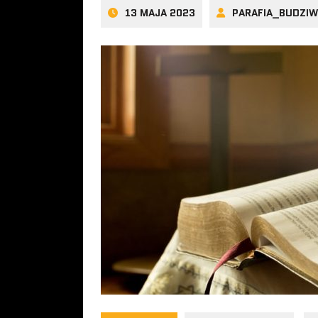
13 MAJA 2023
PARAFIA_BUDZI