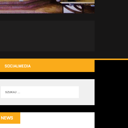
SOCIALMEDIA
NEWS