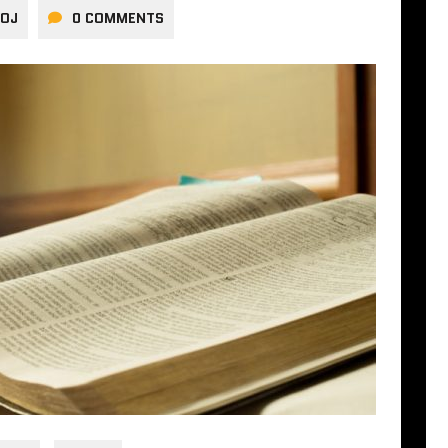
WOJ
0 COMMENTS