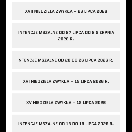
XVII NIEDZIELA ZWYKŁA – 26 LIPCA 2026
INTENCJE MSZALNE OD 27 LIPCA DO 2 SIERPNIA
2026 R.
NTENCJE MSZALNE OD 20 DO 26 LIPCA 2026 R.
XVI NIEDZIELA ZWYKŁA – 19 LIPCA 2026 R.
XV NIEDZIELA ZWYKŁA – 12 LIPCA 2026
INTENCJE MSZALNE OD 13 DO 19 LIPCA 2026 R.