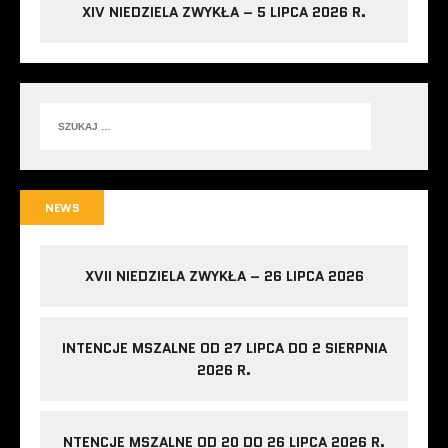
XIV NIEDZIELA ZWYKŁA – 5 LIPCA 2026 R.
NEWS
XVII NIEDZIELA ZWYKŁA – 26 LIPCA 2026
INTENCJE MSZALNE OD 27 LIPCA DO 2 SIERPNIA
2026 R.
NTENCJE MSZALNE OD 20 DO 26 LIPCA 2026 R.