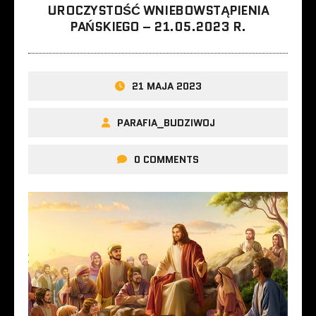
UROCZYSTOŚĆ WNIEBOWSTĄPIENIA
PAŃSKIEGO – 21.05.2023 R.
21 MAJA 2023
PARAFIA_BUDZIWOJ
0 COMMENTS