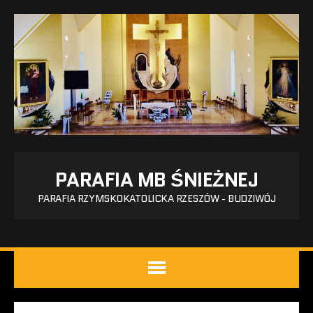
PARAFIA MB ŚNIEŻNEJ
PARAFIA RZYMSKOKATOLICKA RZESZÓW - BUDZIWÓJ