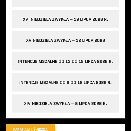
XVI NIEDZIELA ZWYKŁA – 19 LIPCA 2026 R.
XV NIEDZIELA ZWYKŁA – 12 LIPCA 2026
INTENCJE MSZALNE OD 13 DO 19 LIPCA 2026 R.
INTENCJE MSZALNE OD 6 DO 12 LIPCA 2026 R.
XIV NIEDZIELA ZWYKŁA – 5 LIPCA 2026 R.
PARAFIA MB ŚNIEŻNA