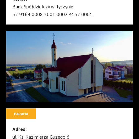
Bank Spółdzielczy w Tyczynie
52 9164 0008 2001 0002 4152 0001
PARAFIA
Adres:
ul. Ks. Kazimierza Guzego 6