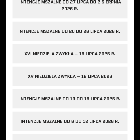
INTENCJE MSZALNE OD 27 LIPCA DO 2 SIERPNIA
2026 R.
NTENCJE MSZALNE OD 20 DO 26 LIPCA 2026 R.
XVI NIEDZIELA ZWYKŁA – 19 LIPCA 2026 R.
XV NIEDZIELA ZWYKŁA – 12 LIPCA 2026
INTENCJE MSZALNE OD 13 DO 19 LIPCA 2026 R.
INTENCJE MSZALNE OD 6 DO 12 LIPCA 2026 R.