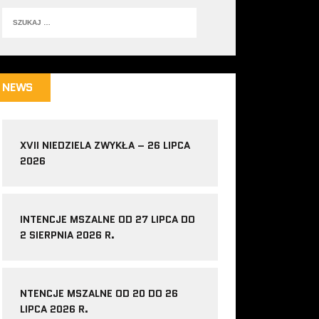
NEWS
XVII NIEDZIELA ZWYKŁA – 26 LIPCA
2026
INTENCJE MSZALNE OD 27 LIPCA DO
2 SIERPNIA 2026 R.
NTENCJE MSZALNE OD 20 DO 26
LIPCA 2026 R.