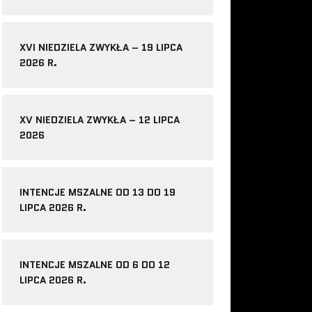
XVI NIEDZIELA ZWYKŁA – 19 LIPCA
2026 R.
XV NIEDZIELA ZWYKŁA – 12 LIPCA
2026
INTENCJE MSZALNE OD 13 DO 19
LIPCA 2026 R.
INTENCJE MSZALNE OD 6 DO 12
LIPCA 2026 R.