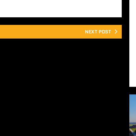
NEXT POST