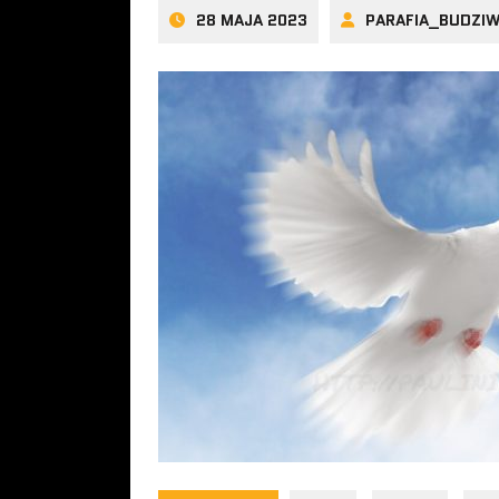
28 MAJA 2023
PARAFIA_BUDZI