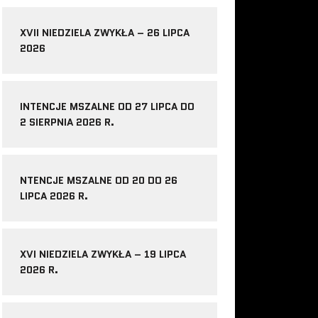
XVII NIEDZIELA ZWYKŁA – 26 LIPCA
2026
INTENCJE MSZALNE OD 27 LIPCA DO
2 SIERPNIA 2026 R.
NTENCJE MSZALNE OD 20 DO 26
LIPCA 2026 R.
XVI NIEDZIELA ZWYKŁA – 19 LIPCA
2026 R.