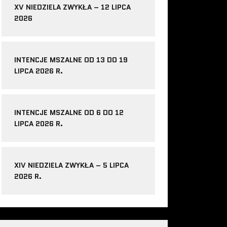
XV NIEDZIELA ZWYKŁA – 12 LIPCA
2026
INTENCJE MSZALNE OD 13 DO 19
LIPCA 2026 R.
INTENCJE MSZALNE OD 6 DO 12
LIPCA 2026 R.
XIV NIEDZIELA ZWYKŁA – 5 LIPCA
2026 R.