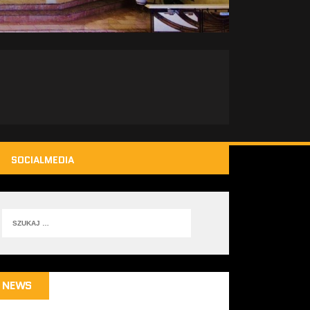
SOCIALMEDIA
NEWS