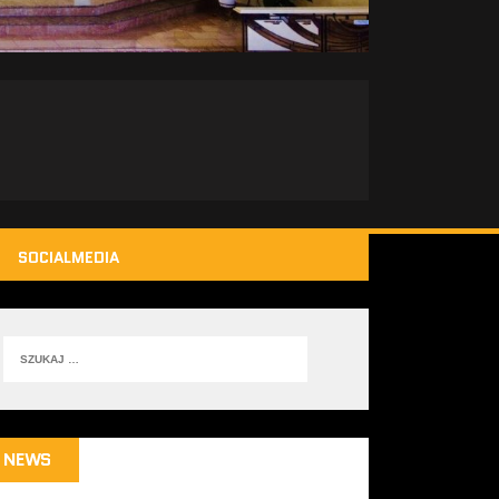
SOCIALMEDIA
NEWS