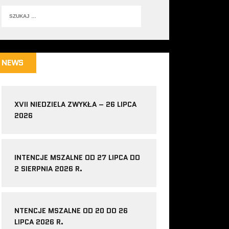
NEWS
XVII NIEDZIELA ZWYKŁA – 26 LIPCA
2026
INTENCJE MSZALNE OD 27 LIPCA DO
2 SIERPNIA 2026 R.
NTENCJE MSZALNE OD 20 DO 26
LIPCA 2026 R.