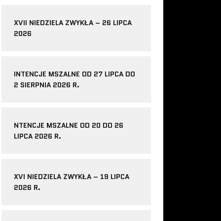
XVII NIEDZIELA ZWYKŁA – 26 LIPCA
2026
INTENCJE MSZALNE OD 27 LIPCA DO
2 SIERPNIA 2026 R.
NTENCJE MSZALNE OD 20 DO 26
LIPCA 2026 R.
XVI NIEDZIELA ZWYKŁA – 19 LIPCA
2026 R.