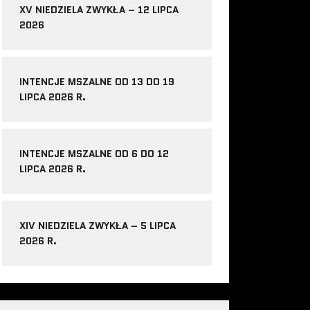
XV NIEDZIELA ZWYKŁA – 12 LIPCA
2026
INTENCJE MSZALNE OD 13 DO 19
LIPCA 2026 R.
INTENCJE MSZALNE OD 6 DO 12
LIPCA 2026 R.
XIV NIEDZIELA ZWYKŁA – 5 LIPCA
2026 R.