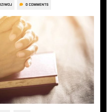
DZIWOJ
0 COMMENTS