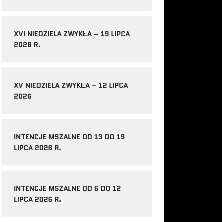
XVI NIEDZIELA ZWYKŁA – 19 LIPCA
2026 R.
XV NIEDZIELA ZWYKŁA – 12 LIPCA
2026
INTENCJE MSZALNE OD 13 DO 19
LIPCA 2026 R.
INTENCJE MSZALNE OD 6 DO 12
LIPCA 2026 R.