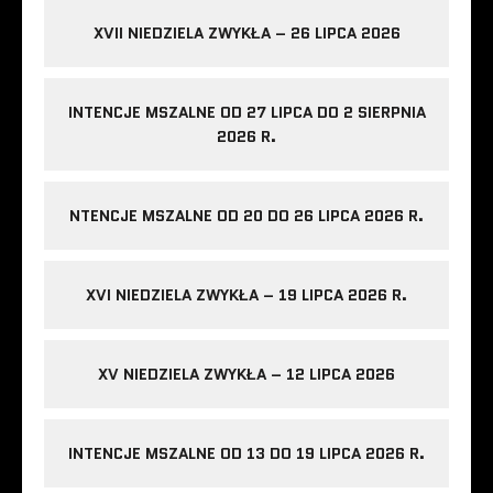
XVII NIEDZIELA ZWYKŁA – 26 LIPCA 2026
INTENCJE MSZALNE OD 27 LIPCA DO 2 SIERPNIA
2026 R.
NTENCJE MSZALNE OD 20 DO 26 LIPCA 2026 R.
XVI NIEDZIELA ZWYKŁA – 19 LIPCA 2026 R.
XV NIEDZIELA ZWYKŁA – 12 LIPCA 2026
INTENCJE MSZALNE OD 13 DO 19 LIPCA 2026 R.