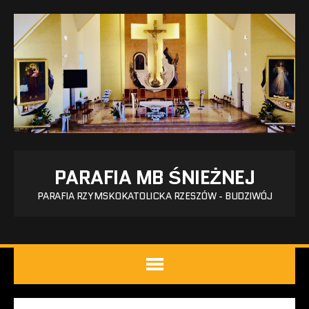
PARAFIA MB ŚNIEŻNEJ
PARAFIA RZYMSKOKATOLICKA RZESZÓW - BUDZIWÓJ