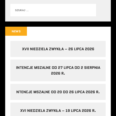
NEWS
XVII NIEDZIELA ZWYKŁA – 26 LIPCA 2026
INTENCJE MSZALNE OD 27 LIPCA DO 2 SIERPNIA
2026 R.
NTENCJE MSZALNE OD 20 DO 26 LIPCA 2026 R.
XVI NIEDZIELA ZWYKŁA – 19 LIPCA 2026 R.