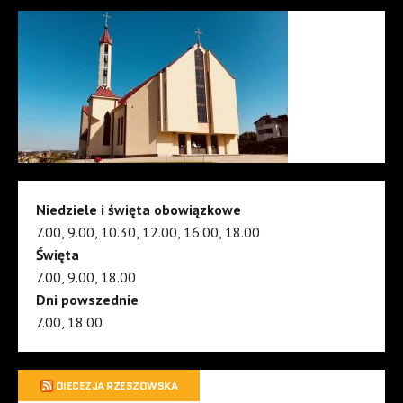
Niedziele i święta obowiązkowe
7.00, 9.00, 10.30, 12.00, 16.00, 18.00
Święta
7.00, 9.00, 18.00
Dni powszednie
7.00, 18.00
DIECEZJA RZESZOWSKA