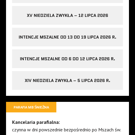
XV NIEDZIELA ZWYKŁA – 12 LIPCA 2026
INTENCJE MSZALNE OD 13 DO 19 LIPCA 2026 R.
INTENCJE MSZALNE OD 6 DO 12 LIPCA 2026 R.
XIV NIEDZIELA ZWYKŁA – 5 LIPCA 2026 R.
PARAFIA MB ŚNIEŻNA
Kancelaria parafialna:
czynna w dni powszednie bezpośrednio po Mszach św.