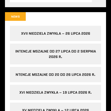
NEWS
XVII NIEDZIELA ZWYKŁA – 26 LIPCA 2026
INTENCJE MSZALNE OD 27 LIPCA DO 2 SIERPNIA
2026 R.
NTENCJE MSZALNE OD 20 DO 26 LIPCA 2026 R.
XVI NIEDZIELA ZWYKŁA – 19 LIPCA 2026 R.
XV NIEDZIELA ZWYKŁA – 12 LIPCA 2026