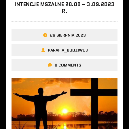
INTENCJE MSZALNE 28.08 – 3.09.2023
R.
26 SIERPNIA 2023
PARAFIA_BUDZIWOJ
0 COMMENTS