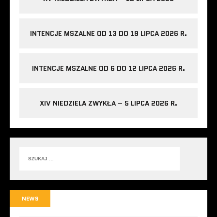
INTENCJE MSZALNE OD 13 DO 19 LIPCA 2026 R.
INTENCJE MSZALNE OD 6 DO 12 LIPCA 2026 R.
XIV NIEDZIELA ZWYKŁA – 5 LIPCA 2026 R.
NEWS