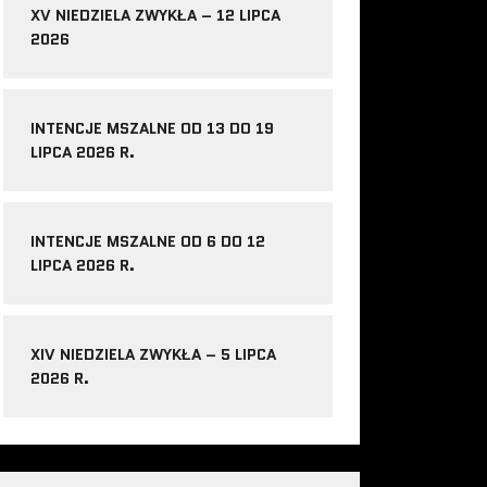
XV NIEDZIELA ZWYKŁA – 12 LIPCA
2026
INTENCJE MSZALNE OD 13 DO 19
LIPCA 2026 R.
INTENCJE MSZALNE OD 6 DO 12
LIPCA 2026 R.
XIV NIEDZIELA ZWYKŁA – 5 LIPCA
2026 R.