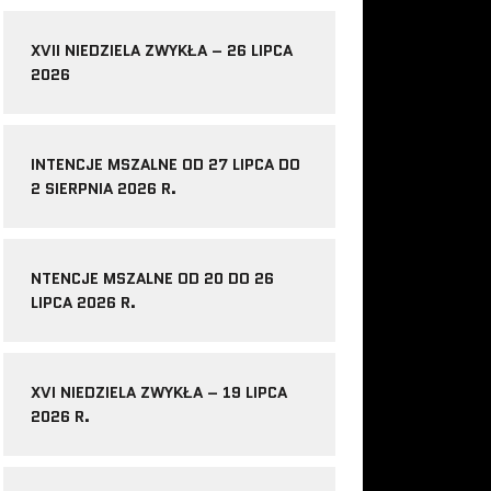
XVII NIEDZIELA ZWYKŁA – 26 LIPCA
2026
INTENCJE MSZALNE OD 27 LIPCA DO
2 SIERPNIA 2026 R.
NTENCJE MSZALNE OD 20 DO 26
LIPCA 2026 R.
XVI NIEDZIELA ZWYKŁA – 19 LIPCA
2026 R.