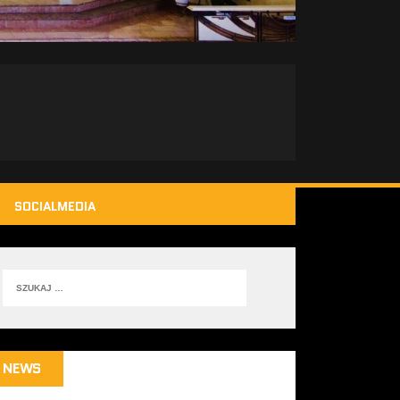
SOCIALMEDIA
NEWS