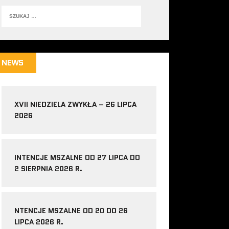
NEWS
XVII NIEDZIELA ZWYKŁA – 26 LIPCA
2026
INTENCJE MSZALNE OD 27 LIPCA DO
2 SIERPNIA 2026 R.
NTENCJE MSZALNE OD 20 DO 26
LIPCA 2026 R.