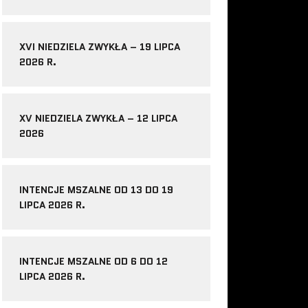
XVI NIEDZIELA ZWYKŁA – 19 LIPCA
2026 R.
XV NIEDZIELA ZWYKŁA – 12 LIPCA
2026
INTENCJE MSZALNE OD 13 DO 19
LIPCA 2026 R.
INTENCJE MSZALNE OD 6 DO 12
LIPCA 2026 R.