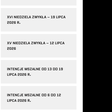
XVI NIEDZIELA ZWYKŁA – 19 LIPCA
2026 R.
XV NIEDZIELA ZWYKŁA – 12 LIPCA
2026
INTENCJE MSZALNE OD 13 DO 19
LIPCA 2026 R.
INTENCJE MSZALNE OD 6 DO 12
LIPCA 2026 R.