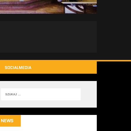
SOCIALMEDIA
NEWS