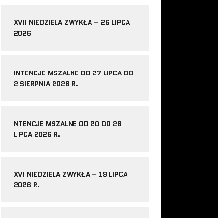
XVII NIEDZIELA ZWYKŁA – 26 LIPCA
2026
INTENCJE MSZALNE OD 27 LIPCA DO
2 SIERPNIA 2026 R.
NTENCJE MSZALNE OD 20 DO 26
LIPCA 2026 R.
XVI NIEDZIELA ZWYKŁA – 19 LIPCA
2026 R.