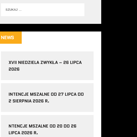
NEWS
XVII NIEDZIELA ZWYKŁA – 26 LIPCA
2026
INTENCJE MSZALNE OD 27 LIPCA DO
2 SIERPNIA 2026 R.
NTENCJE MSZALNE OD 20 DO 26
LIPCA 2026 R.