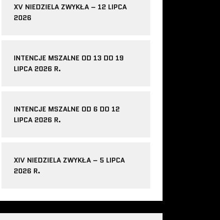
XV NIEDZIELA ZWYKŁA – 12 LIPCA
2026
INTENCJE MSZALNE OD 13 DO 19
LIPCA 2026 R.
INTENCJE MSZALNE OD 6 DO 12
LIPCA 2026 R.
XIV NIEDZIELA ZWYKŁA – 5 LIPCA
2026 R.