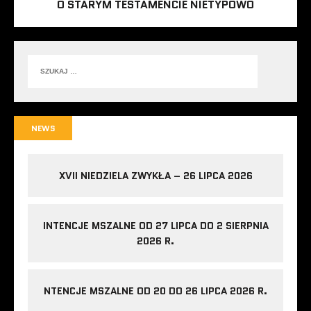
O STARYM TESTAMENCIE NIETYPOWO
NEWS
XVII NIEDZIELA ZWYKŁA – 26 LIPCA 2026
INTENCJE MSZALNE OD 27 LIPCA DO 2 SIERPNIA
2026 R.
NTENCJE MSZALNE OD 20 DO 26 LIPCA 2026 R.