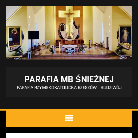
PARAFIA MB ŚNIEŻNEJ
PARAFIA RZYMSKOKATOLICKA RZESZÓW - BUDZIWÓJ