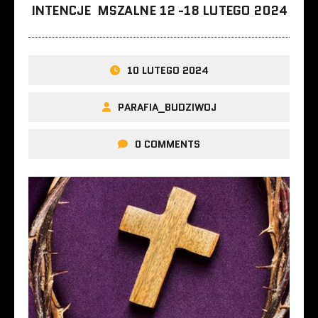
INTENCJE MSZALNE 12 -18 LUTEGO 2024
10 LUTEGO 2024
PARAFIA_BUDZIWOJ
0 COMMENTS