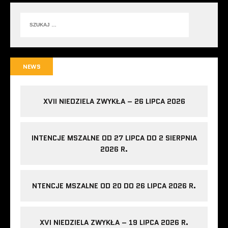
NEWS
XVII NIEDZIELA ZWYKŁA – 26 LIPCA 2026
INTENCJE MSZALNE OD 27 LIPCA DO 2 SIERPNIA
2026 R.
NTENCJE MSZALNE OD 20 DO 26 LIPCA 2026 R.
XVI NIEDZIELA ZWYKŁA – 19 LIPCA 2026 R.