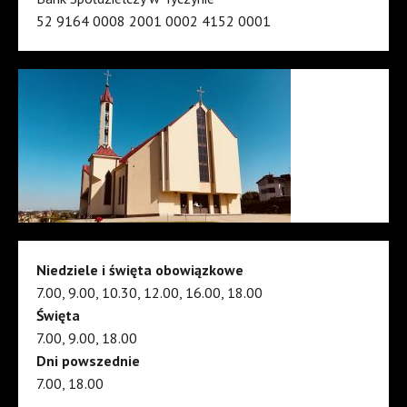
52 9164 0008 2001 0002 4152 0001
Niedziele i święta obowiązkowe
7.00, 9.00, 10.30, 12.00, 16.00, 18.00
Święta
7.00, 9.00, 18.00
Dni powszednie
7.00, 18.00