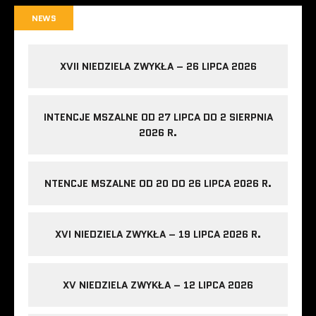
NEWS
XVII NIEDZIELA ZWYKŁA – 26 LIPCA 2026
INTENCJE MSZALNE OD 27 LIPCA DO 2 SIERPNIA
2026 R.
NTENCJE MSZALNE OD 20 DO 26 LIPCA 2026 R.
XVI NIEDZIELA ZWYKŁA – 19 LIPCA 2026 R.
XV NIEDZIELA ZWYKŁA – 12 LIPCA 2026