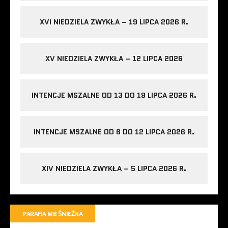
XVI NIEDZIELA ZWYKŁA – 19 LIPCA 2026 R.
XV NIEDZIELA ZWYKŁA – 12 LIPCA 2026
INTENCJE MSZALNE OD 13 DO 19 LIPCA 2026 R.
INTENCJE MSZALNE OD 6 DO 12 LIPCA 2026 R.
XIV NIEDZIELA ZWYKŁA – 5 LIPCA 2026 R.
PARAFIA MB ŚNIEŻNA