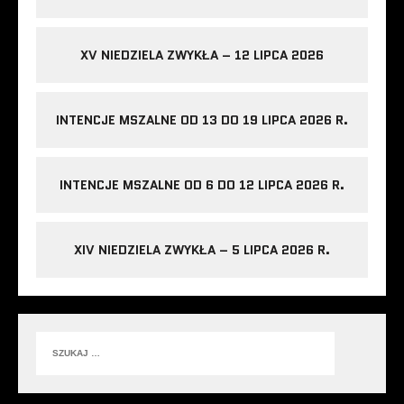
XV NIEDZIELA ZWYKŁA – 12 LIPCA 2026
INTENCJE MSZALNE OD 13 DO 19 LIPCA 2026 R.
INTENCJE MSZALNE OD 6 DO 12 LIPCA 2026 R.
XIV NIEDZIELA ZWYKŁA – 5 LIPCA 2026 R.