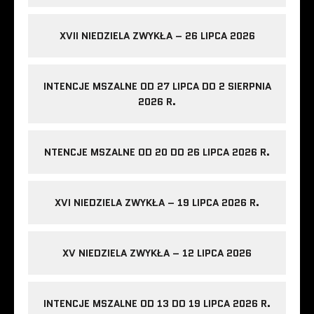
XVII NIEDZIELA ZWYKŁA – 26 LIPCA 2026
INTENCJE MSZALNE OD 27 LIPCA DO 2 SIERPNIA
2026 R.
NTENCJE MSZALNE OD 20 DO 26 LIPCA 2026 R.
XVI NIEDZIELA ZWYKŁA – 19 LIPCA 2026 R.
XV NIEDZIELA ZWYKŁA – 12 LIPCA 2026
INTENCJE MSZALNE OD 13 DO 19 LIPCA 2026 R.