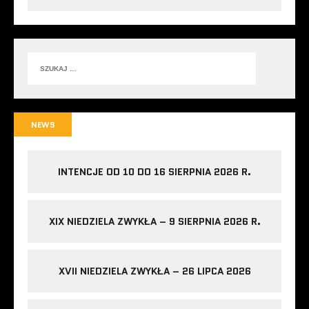
NEWS
INTENCJE OD 10 DO 16 SIERPNIA 2026 R.
XIX NIEDZIELA ZWYKŁA – 9 SIERPNIA 2026 R.
XVII NIEDZIELA ZWYKŁA – 26 LIPCA 2026