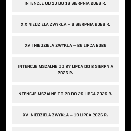
INTENCJE OD 10 DO 16 SIERPNIA 2026 R.
XIX NIEDZIELA ZWYKŁA – 9 SIERPNIA 2026 R.
XVII NIEDZIELA ZWYKŁA – 26 LIPCA 2026
INTENCJE MSZALNE OD 27 LIPCA DO 2 SIERPNIA
2026 R.
NTENCJE MSZALNE OD 20 DO 26 LIPCA 2026 R.
XVI NIEDZIELA ZWYKŁA – 19 LIPCA 2026 R.