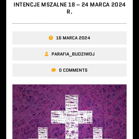
INTENCJE MSZALNE 18 – 24 MARCA 2024
R.
16 MARCA 2024
PARAFIA_BUDZIWOJ
0 COMMENTS