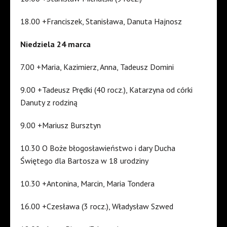
18.00 +Franciszek, Stanisława, Danuta Hajnosz
Niedziela 24 marca
7.00 +Maria, Kazimierz, Anna, Tadeusz Domini
9.00 +Tadeusz Prędki (40 rocz.), Katarzyna od córki
Danuty z rodziną
9.00 +Mariusz Bursztyn
10.30 O Boże błogosławieństwo i dary Ducha
Świętego dla Bartosza w 18 urodziny
10.30 +Antonina, Marcin, Maria Tondera
16.00 +Czesława (3 rocz.), Władysław Szwed