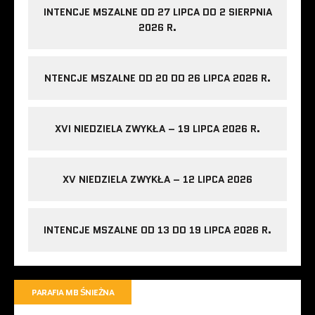
INTENCJE MSZALNE OD 27 LIPCA DO 2 SIERPNIA
2026 R.
NTENCJE MSZALNE OD 20 DO 26 LIPCA 2026 R.
XVI NIEDZIELA ZWYKŁA – 19 LIPCA 2026 R.
XV NIEDZIELA ZWYKŁA – 12 LIPCA 2026
INTENCJE MSZALNE OD 13 DO 19 LIPCA 2026 R.
PARAFIA MB ŚNIEŻNA