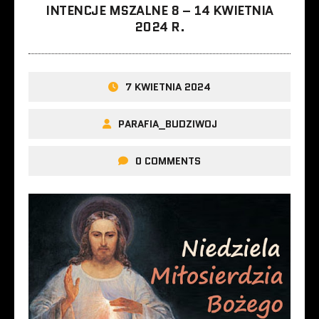
INTENCJE MSZALNE 8 – 14 KWIETNIA
2024 R.
7 KWIETNIA 2024
PARAFIA_BUDZIWOJ
0 COMMENTS