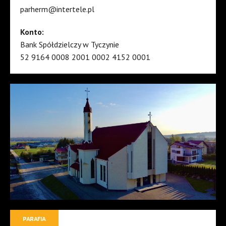
parherm@intertele.pl
Konto:
Bank Spółdzielczy w Tyczynie
52 9164 0008 2001 0002 4152 0001
PARAFIA