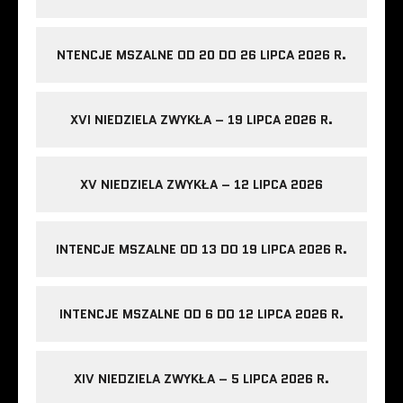
NTENCJE MSZALNE OD 20 DO 26 LIPCA 2026 R.
XVI NIEDZIELA ZWYKŁA – 19 LIPCA 2026 R.
XV NIEDZIELA ZWYKŁA – 12 LIPCA 2026
INTENCJE MSZALNE OD 13 DO 19 LIPCA 2026 R.
INTENCJE MSZALNE OD 6 DO 12 LIPCA 2026 R.
XIV NIEDZIELA ZWYKŁA – 5 LIPCA 2026 R.