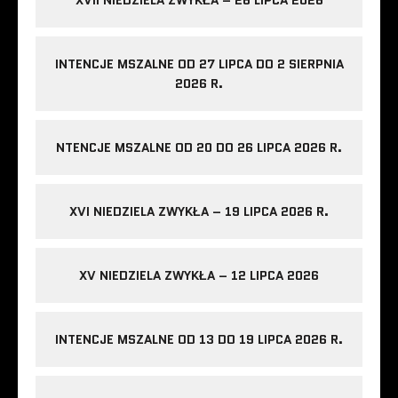
XVII NIEDZIELA ZWYKŁA – 26 LIPCA 2026
INTENCJE MSZALNE OD 27 LIPCA DO 2 SIERPNIA
2026 R.
NTENCJE MSZALNE OD 20 DO 26 LIPCA 2026 R.
XVI NIEDZIELA ZWYKŁA – 19 LIPCA 2026 R.
XV NIEDZIELA ZWYKŁA – 12 LIPCA 2026
INTENCJE MSZALNE OD 13 DO 19 LIPCA 2026 R.