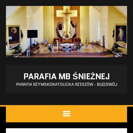
PARAFIA MB ŚNIEŻNEJ
PARAFIA RZYMSKOKATOLICKA RZESZÓW - BUDZIWÓJ