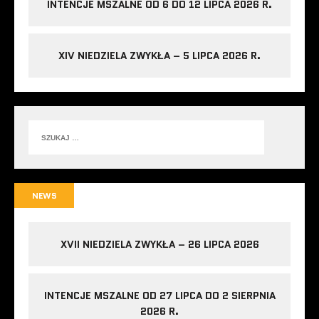
INTENCJE MSZALNE OD 6 DO 12 LIPCA 2026 R.
XIV NIEDZIELA ZWYKŁA – 5 LIPCA 2026 R.
NEWS
XVII NIEDZIELA ZWYKŁA – 26 LIPCA 2026
INTENCJE MSZALNE OD 27 LIPCA DO 2 SIERPNIA
2026 R.