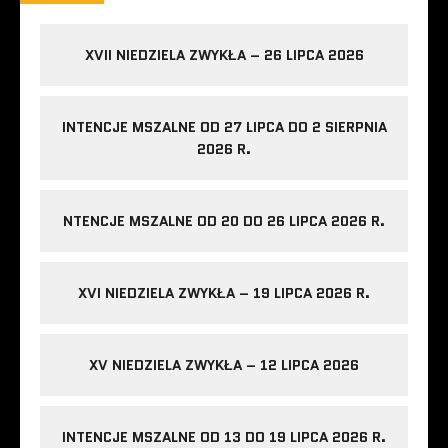
XVII NIEDZIELA ZWYKŁA – 26 LIPCA 2026
INTENCJE MSZALNE OD 27 LIPCA DO 2 SIERPNIA
2026 R.
NTENCJE MSZALNE OD 20 DO 26 LIPCA 2026 R.
XVI NIEDZIELA ZWYKŁA – 19 LIPCA 2026 R.
XV NIEDZIELA ZWYKŁA – 12 LIPCA 2026
INTENCJE MSZALNE OD 13 DO 19 LIPCA 2026 R.