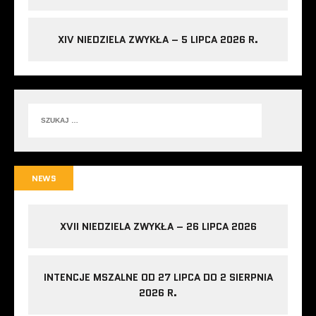
XIV NIEDZIELA ZWYKŁA – 5 LIPCA 2026 R.
NEWS
XVII NIEDZIELA ZWYKŁA – 26 LIPCA 2026
INTENCJE MSZALNE OD 27 LIPCA DO 2 SIERPNIA
2026 R.