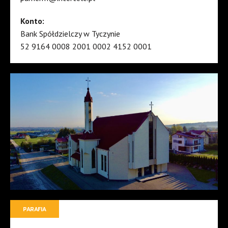
Konto:
Bank Spółdzielczy w Tyczynie
52 9164 0008 2001 0002 4152 0001
PARAFIA