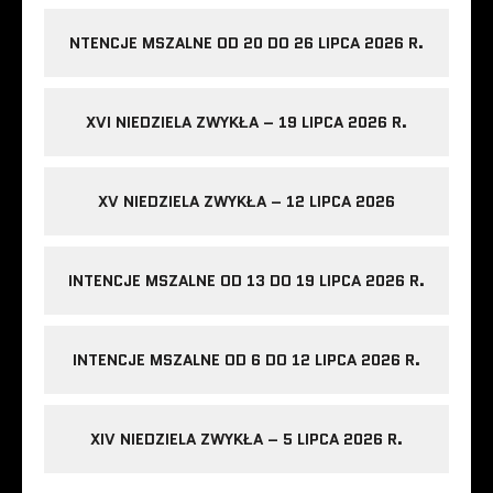
NTENCJE MSZALNE OD 20 DO 26 LIPCA 2026 R.
XVI NIEDZIELA ZWYKŁA – 19 LIPCA 2026 R.
XV NIEDZIELA ZWYKŁA – 12 LIPCA 2026
INTENCJE MSZALNE OD 13 DO 19 LIPCA 2026 R.
INTENCJE MSZALNE OD 6 DO 12 LIPCA 2026 R.
XIV NIEDZIELA ZWYKŁA – 5 LIPCA 2026 R.