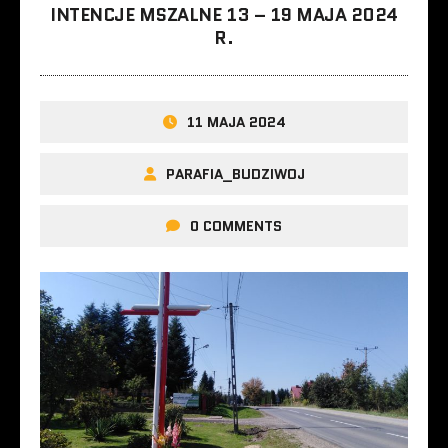
INTENCJE MSZALNE 13 – 19 MAJA 2024
R.
11 MAJA 2024
PARAFIA_BUDZIWOJ
0 COMMENTS