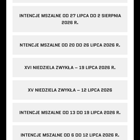
INTENCJE MSZALNE OD 27 LIPCA DO 2 SIERPNIA
2026 R.
NTENCJE MSZALNE OD 20 DO 26 LIPCA 2026 R.
XVI NIEDZIELA ZWYKŁA – 19 LIPCA 2026 R.
XV NIEDZIELA ZWYKŁA – 12 LIPCA 2026
INTENCJE MSZALNE OD 13 DO 19 LIPCA 2026 R.
INTENCJE MSZALNE OD 6 DO 12 LIPCA 2026 R.