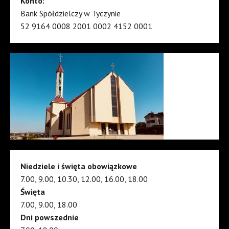
Konto:
Bank Spółdzielczy w Tyczynie
52 9164 0008 2001 0002 4152 0001
Niedziele i święta obowiązkowe
7.00, 9.00, 10.30, 12.00, 16.00, 18.00
Święta
7.00, 9.00, 18.00
Dni powszednie