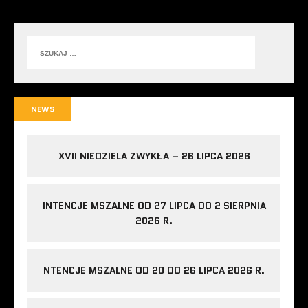
NEWS
XVII NIEDZIELA ZWYKŁA – 26 LIPCA 2026
INTENCJE MSZALNE OD 27 LIPCA DO 2 SIERPNIA
2026 R.
NTENCJE MSZALNE OD 20 DO 26 LIPCA 2026 R.