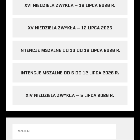
XVI NIEDZIELA ZWYKŁA – 19 LIPCA 2026 R.
XV NIEDZIELA ZWYKŁA – 12 LIPCA 2026
INTENCJE MSZALNE OD 13 DO 19 LIPCA 2026 R.
INTENCJE MSZALNE OD 6 DO 12 LIPCA 2026 R.
XIV NIEDZIELA ZWYKŁA – 5 LIPCA 2026 R.