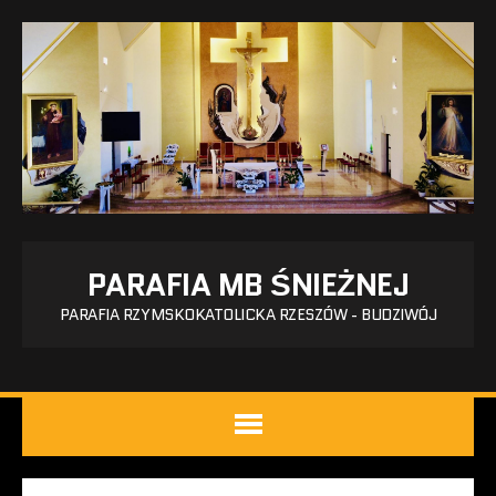
PARAFIA MB ŚNIEŻNEJ
PARAFIA RZYMSKOKATOLICKA RZESZÓW - BUDZIWÓJ