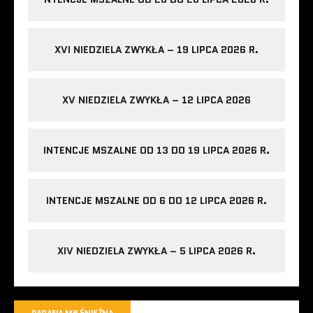
XVI NIEDZIELA ZWYKŁA – 19 LIPCA 2026 R.
XV NIEDZIELA ZWYKŁA – 12 LIPCA 2026
INTENCJE MSZALNE OD 13 DO 19 LIPCA 2026 R.
INTENCJE MSZALNE OD 6 DO 12 LIPCA 2026 R.
XIV NIEDZIELA ZWYKŁA – 5 LIPCA 2026 R.
PARAFIA MB ŚNIEŻNA