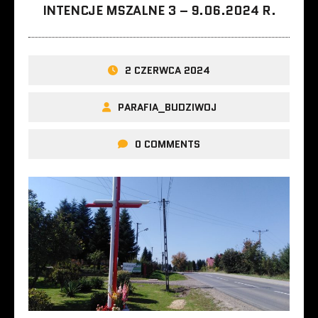
INTENCJE MSZALNE 3 – 9.06.2024 R.
2 CZERWCA 2024
PARAFIA_BUDZIWOJ
0 COMMENTS