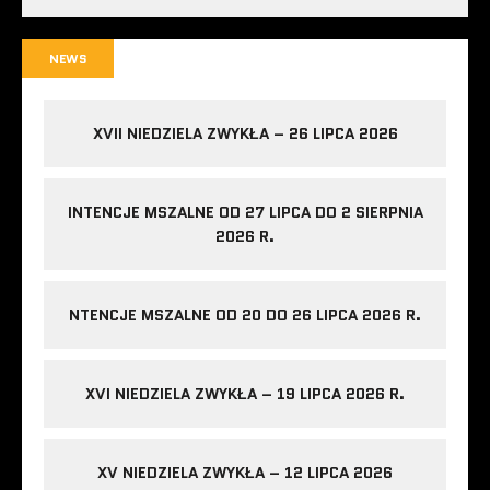
NEWS
XVII NIEDZIELA ZWYKŁA – 26 LIPCA 2026
INTENCJE MSZALNE OD 27 LIPCA DO 2 SIERPNIA
2026 R.
NTENCJE MSZALNE OD 20 DO 26 LIPCA 2026 R.
XVI NIEDZIELA ZWYKŁA – 19 LIPCA 2026 R.
XV NIEDZIELA ZWYKŁA – 12 LIPCA 2026