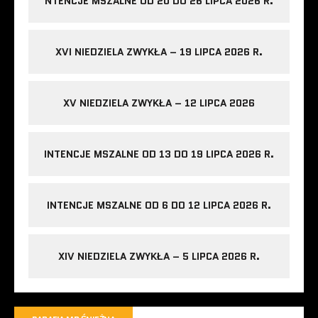
NTENCJE MSZALNE OD 20 DO 26 LIPCA 2026 R.
XVI NIEDZIELA ZWYKŁA – 19 LIPCA 2026 R.
XV NIEDZIELA ZWYKŁA – 12 LIPCA 2026
INTENCJE MSZALNE OD 13 DO 19 LIPCA 2026 R.
INTENCJE MSZALNE OD 6 DO 12 LIPCA 2026 R.
XIV NIEDZIELA ZWYKŁA – 5 LIPCA 2026 R.