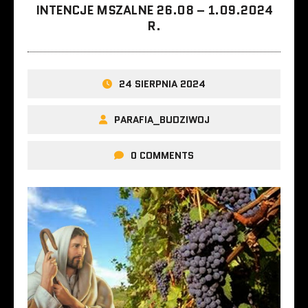
INTENCJE MSZALNE 26.08 – 1.09.2024
R.
24 SIERPNIA 2024
PARAFIA_BUDZIWOJ
0 COMMENTS