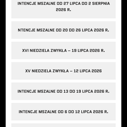
INTENCJE MSZALNE OD 27 LIPCA DO 2 SIERPNIA
2026 R.
NTENCJE MSZALNE OD 20 DO 26 LIPCA 2026 R.
XVI NIEDZIELA ZWYKŁA – 19 LIPCA 2026 R.
XV NIEDZIELA ZWYKŁA – 12 LIPCA 2026
INTENCJE MSZALNE OD 13 DO 19 LIPCA 2026 R.
INTENCJE MSZALNE OD 6 DO 12 LIPCA 2026 R.