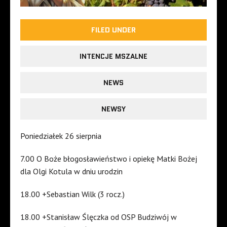
FILED UNDER
INTENCJE MSZALNE
NEWS
NEWSY
Poniedziałek 26 sierpnia
7.00 O Boże błogosławieństwo i opiekę Matki Bożej
dla Olgi Kotula w dniu urodzin
18.00 +Sebastian Wilk (3 rocz.)
18.00 +Stanisław Ślęczka od OSP Budziwój w