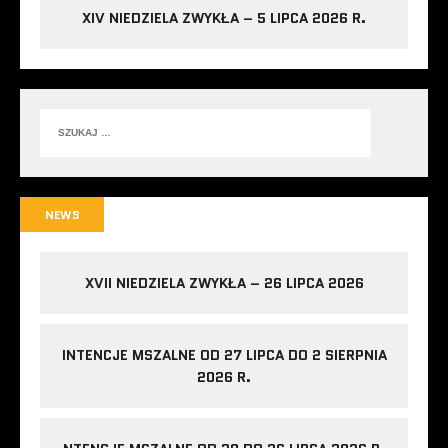
XIV NIEDZIELA ZWYKŁA – 5 LIPCA 2026 R.
NEWS
XVII NIEDZIELA ZWYKŁA – 26 LIPCA 2026
INTENCJE MSZALNE OD 27 LIPCA DO 2 SIERPNIA
2026 R.