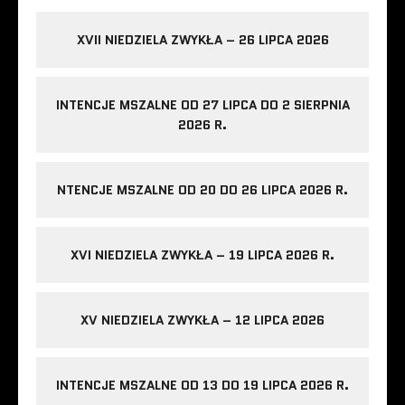
XVII NIEDZIELA ZWYKŁA – 26 LIPCA 2026
INTENCJE MSZALNE OD 27 LIPCA DO 2 SIERPNIA
2026 R.
NTENCJE MSZALNE OD 20 DO 26 LIPCA 2026 R.
XVI NIEDZIELA ZWYKŁA – 19 LIPCA 2026 R.
XV NIEDZIELA ZWYKŁA – 12 LIPCA 2026
INTENCJE MSZALNE OD 13 DO 19 LIPCA 2026 R.