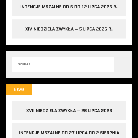
INTENCJE MSZALNE OD 6 DO 12 LIPCA 2026 R.
XIV NIEDZIELA ZWYKŁA – 5 LIPCA 2026 R.
NEWS
XVII NIEDZIELA ZWYKŁA – 26 LIPCA 2026
INTENCJE MSZALNE OD 27 LIPCA DO 2 SIERPNIA