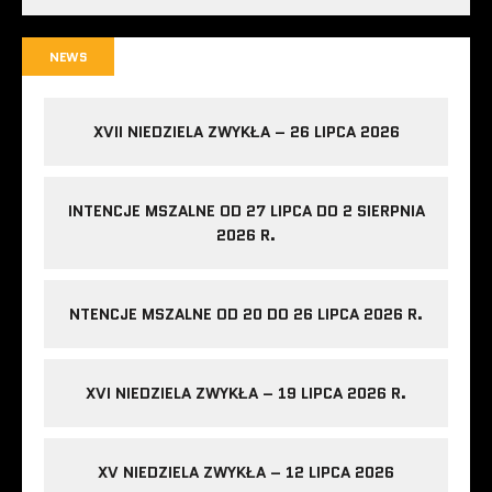
NEWS
XVII NIEDZIELA ZWYKŁA – 26 LIPCA 2026
INTENCJE MSZALNE OD 27 LIPCA DO 2 SIERPNIA
2026 R.
NTENCJE MSZALNE OD 20 DO 26 LIPCA 2026 R.
XVI NIEDZIELA ZWYKŁA – 19 LIPCA 2026 R.
XV NIEDZIELA ZWYKŁA – 12 LIPCA 2026