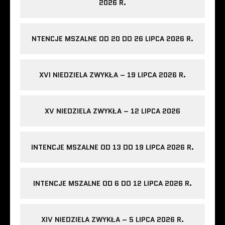
2026 R.
NTENCJE MSZALNE OD 20 DO 26 LIPCA 2026 R.
XVI NIEDZIELA ZWYKŁA – 19 LIPCA 2026 R.
XV NIEDZIELA ZWYKŁA – 12 LIPCA 2026
INTENCJE MSZALNE OD 13 DO 19 LIPCA 2026 R.
INTENCJE MSZALNE OD 6 DO 12 LIPCA 2026 R.
XIV NIEDZIELA ZWYKŁA – 5 LIPCA 2026 R.