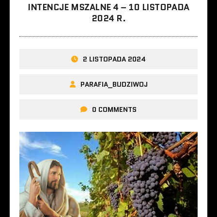
INTENCJE MSZALNE 4 – 10 LISTOPADA
2024 R.
2 LISTOPADA 2024
PARAFIA_BUDZIWOJ
0 COMMENTS