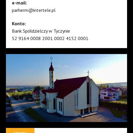
e-mail:
parherm@intertele.pl
Konto:
Bank Spółdzielczy w Tyczynie
52 9164 0008 2001 0002 4152 0001