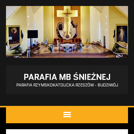
PARAFIA MB ŚNIEŻNEJ
PARAFIA RZYMSKOKATOLICKA RZESZÓW - BUDZIWÓJ