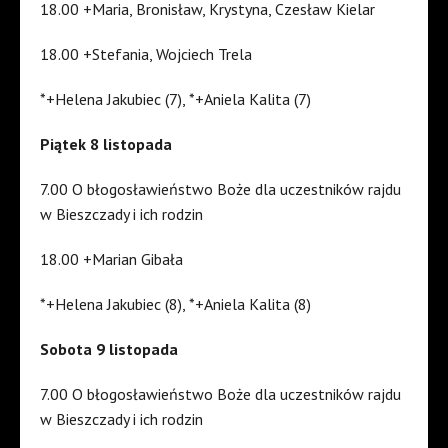
18.00 +Maria, Bronisław, Krystyna, Czesław Kielar
18.00 +Stefania, Wojciech Trela
*+Helena Jakubiec (7), *+Aniela Kalita (7)
Piątek 8 listopada
7.00 O błogosławieństwo Boże dla uczestników rajdu
w Bieszczady i ich rodzin
18.00 +Marian Gibała
*+Helena Jakubiec (8), *+Aniela Kalita (8)
Sobota 9 listopada
7.00 O błogosławieństwo Boże dla uczestników rajdu
w Bieszczady i ich rodzin