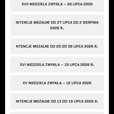
XVII NIEDZIELA ZWYKŁA – 26 LIPCA 2026
INTENCJE MSZALNE OD 27 LIPCA DO 2 SIERPNIA
2026 R.
NTENCJE MSZALNE OD 20 DO 26 LIPCA 2026 R.
XVI NIEDZIELA ZWYKŁA – 19 LIPCA 2026 R.
XV NIEDZIELA ZWYKŁA – 12 LIPCA 2026
INTENCJE MSZALNE OD 13 DO 19 LIPCA 2026 R.