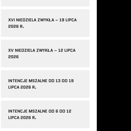
XVI NIEDZIELA ZWYKŁA – 19 LIPCA
2026 R.
XV NIEDZIELA ZWYKŁA – 12 LIPCA
2026
INTENCJE MSZALNE OD 13 DO 19
LIPCA 2026 R.
INTENCJE MSZALNE OD 6 DO 12
LIPCA 2026 R.