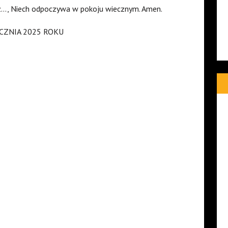
sz…, Niech odpoczywa w pokoju wiecznym. Amen.
CZNIA 2025 ROKU