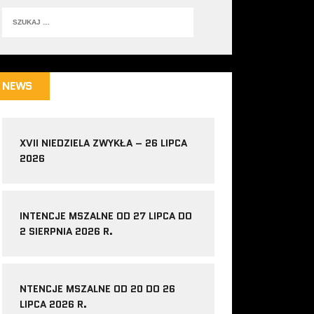
NEWS
XVII NIEDZIELA ZWYKŁA – 26 LIPCA
2026
INTENCJE MSZALNE OD 27 LIPCA DO
2 SIERPNIA 2026 R.
NTENCJE MSZALNE OD 20 DO 26
LIPCA 2026 R.