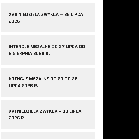
XVII NIEDZIELA ZWYKŁA – 26 LIPCA
2026
INTENCJE MSZALNE OD 27 LIPCA DO
2 SIERPNIA 2026 R.
NTENCJE MSZALNE OD 20 DO 26
LIPCA 2026 R.
XVI NIEDZIELA ZWYKŁA – 19 LIPCA
2026 R.