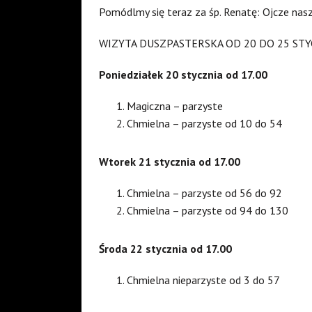
Pomódlmy się teraz za śp. Renatę: Ojcze na
WIZYTA DUSZPASTERSKA OD 20 DO 25 STY
Poniedziałek 20 stycznia od 17.00
Magiczna – parzyste
Chmielna – parzyste od 10 do 54
Wtorek 21 stycznia od 17.00
Chmielna – parzyste od 56 do 92
Chmielna – parzyste od 94 do 130
Środa 22 stycznia od 17.00
Chmielna nieparzyste od 3 do 57