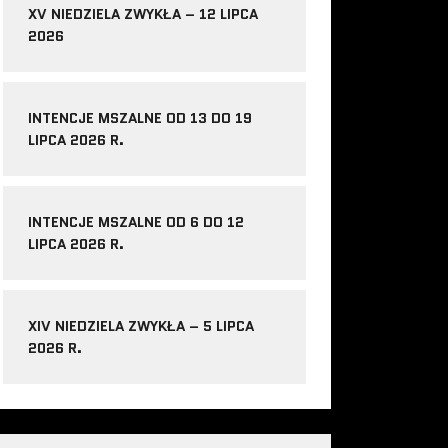
XV NIEDZIELA ZWYKŁA – 12 LIPCA
2026
INTENCJE MSZALNE OD 13 DO 19
LIPCA 2026 R.
INTENCJE MSZALNE OD 6 DO 12
LIPCA 2026 R.
XIV NIEDZIELA ZWYKŁA – 5 LIPCA
2026 R.