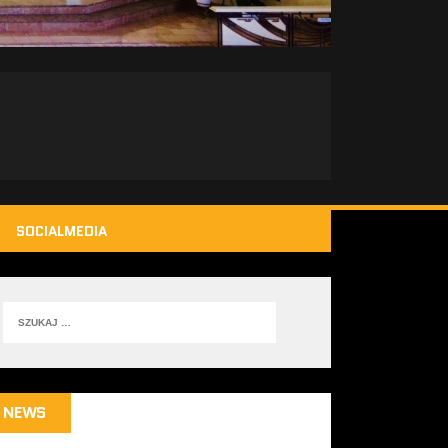
SOCIALMEDIA
NEWS