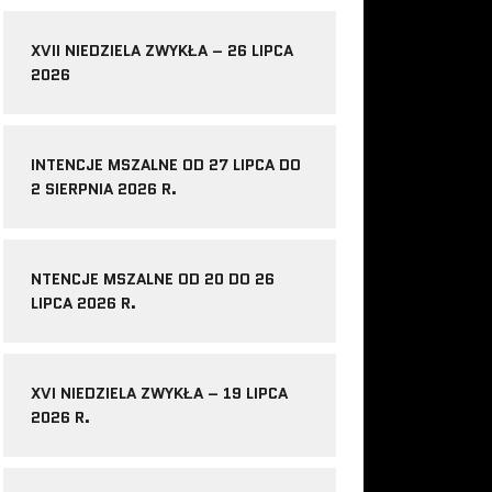
XVII NIEDZIELA ZWYKŁA – 26 LIPCA
2026
INTENCJE MSZALNE OD 27 LIPCA DO
2 SIERPNIA 2026 R.
NTENCJE MSZALNE OD 20 DO 26
LIPCA 2026 R.
XVI NIEDZIELA ZWYKŁA – 19 LIPCA
2026 R.