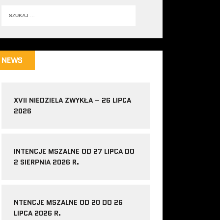
NEWS
XVII NIEDZIELA ZWYKŁA – 26 LIPCA
2026
INTENCJE MSZALNE OD 27 LIPCA DO
2 SIERPNIA 2026 R.
NTENCJE MSZALNE OD 20 DO 26
LIPCA 2026 R.