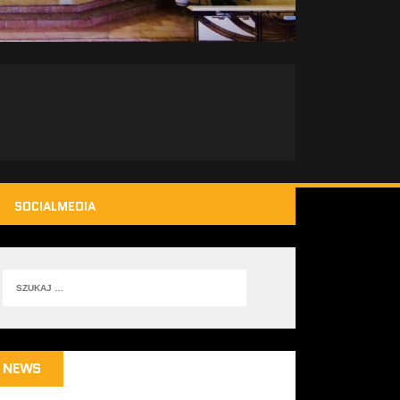
SOCIALMEDIA
NEWS