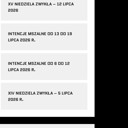
XV NIEDZIELA ZWYKŁA – 12 LIPCA
2026
INTENCJE MSZALNE OD 13 DO 19
LIPCA 2026 R.
INTENCJE MSZALNE OD 6 DO 12
LIPCA 2026 R.
XIV NIEDZIELA ZWYKŁA – 5 LIPCA
2026 R.