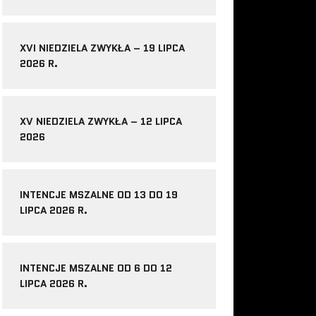
XVI NIEDZIELA ZWYKŁA – 19 LIPCA
2026 R.
XV NIEDZIELA ZWYKŁA – 12 LIPCA
2026
INTENCJE MSZALNE OD 13 DO 19
LIPCA 2026 R.
INTENCJE MSZALNE OD 6 DO 12
LIPCA 2026 R.