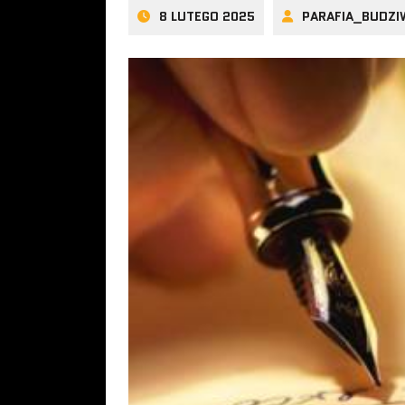
8 LUTEGO 2025
PARAFIA_BUDZI