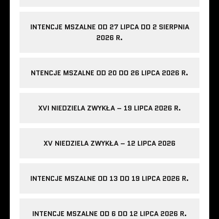
INTENCJE MSZALNE OD 27 LIPCA DO 2 SIERPNIA
2026 R.
NTENCJE MSZALNE OD 20 DO 26 LIPCA 2026 R.
XVI NIEDZIELA ZWYKŁA – 19 LIPCA 2026 R.
XV NIEDZIELA ZWYKŁA – 12 LIPCA 2026
INTENCJE MSZALNE OD 13 DO 19 LIPCA 2026 R.
INTENCJE MSZALNE OD 6 DO 12 LIPCA 2026 R.