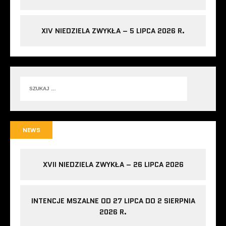
XIV NIEDZIELA ZWYKŁA – 5 LIPCA 2026 R.
NEWS
XVII NIEDZIELA ZWYKŁA – 26 LIPCA 2026
INTENCJE MSZALNE OD 27 LIPCA DO 2 SIERPNIA
2026 R.