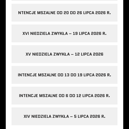
NTENCJE MSZALNE OD 20 DO 26 LIPCA 2026 R.
XVI NIEDZIELA ZWYKŁA – 19 LIPCA 2026 R.
XV NIEDZIELA ZWYKŁA – 12 LIPCA 2026
INTENCJE MSZALNE OD 13 DO 19 LIPCA 2026 R.
INTENCJE MSZALNE OD 6 DO 12 LIPCA 2026 R.
XIV NIEDZIELA ZWYKŁA – 5 LIPCA 2026 R.