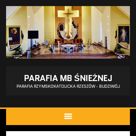
PARAFIA MB ŚNIEŻNEJ
PARAFIA RZYMSKOKATOLICKA RZESZÓW - BUDZIWÓJ