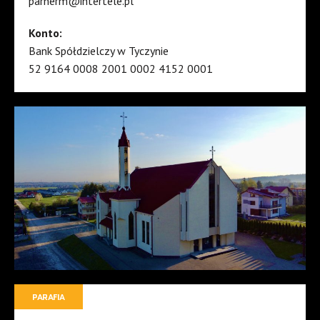
parherm@intertele.pl
Konto:
Bank Spółdzielczy w Tyczynie
52 9164 0008 2001 0002 4152 0001
PARAFIA