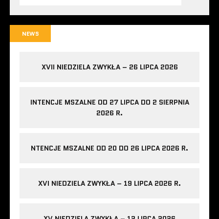
NEWS
XVII NIEDZIELA ZWYKŁA – 26 LIPCA 2026
INTENCJE MSZALNE OD 27 LIPCA DO 2 SIERPNIA
2026 R.
NTENCJE MSZALNE OD 20 DO 26 LIPCA 2026 R.
XVI NIEDZIELA ZWYKŁA – 19 LIPCA 2026 R.
XV NIEDZIELA ZWYKŁA – 12 LIPCA 2026