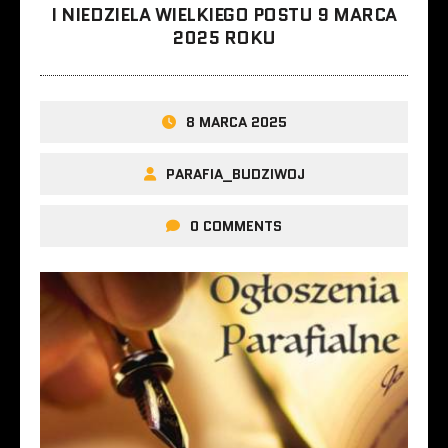
I NIEDZIELA WIELKIEGO POSTU 9 MARCA
2025 ROKU
8 MARCA 2025
PARAFIA_BUDZIWOJ
0 COMMENTS