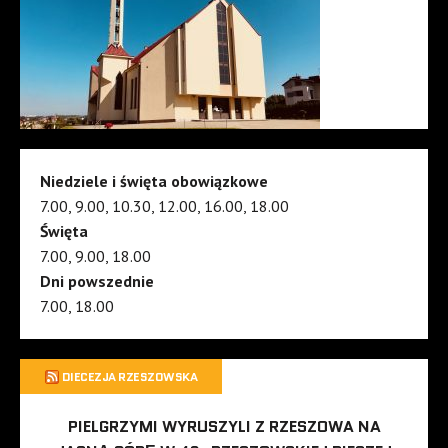
Niedziele i święta obowiązkowe
7.00, 9.00, 10.30, 12.00, 16.00, 18.00
Święta
7.00, 9.00, 18.00
Dni powszednie
7.00, 18.00
DIECEZJA RZESZOWSKA
PIELGRZYMI WYRUSZYLI Z RZESZOWA NA