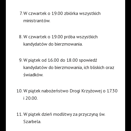
W czwartek o 19.00 zbiórka wszystkich
ministrantów.
W czwartek o 19.00 próba wszystkich
kandydatów do bierzmowania.
W piątek od 16.00 do 18.00 spowiedź
kandydatów do bierzmowania, ich bliskich oraz
świadków.
W piątek nabożeństwo Drogi Krzyżowej o 17.30
i 20.00.
W piątek dzień modlitwy za przyczyną św.
Szarbela.