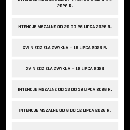
2026 R.
NTENCJE MSZALNE OD 20 DO 26 LIPCA 2026 R.
XVI NIEDZIELA ZWYKŁA – 19 LIPCA 2026 R.
XV NIEDZIELA ZWYKŁA – 12 LIPCA 2026
INTENCJE MSZALNE OD 13 DO 19 LIPCA 2026 R.
INTENCJE MSZALNE OD 6 DO 12 LIPCA 2026 R.