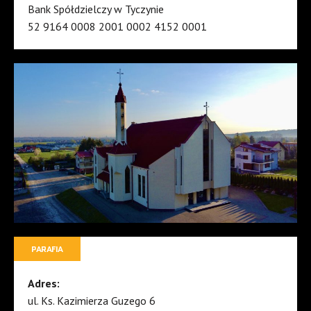
Bank Spółdzielczy w Tyczynie
52 9164 0008 2001 0002 4152 0001
PARAFIA
Adres:
ul. Ks. Kazimierza Guzego 6