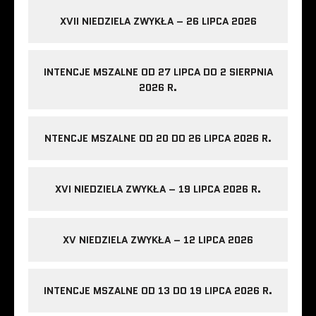
XVII NIEDZIELA ZWYKŁA – 26 LIPCA 2026
INTENCJE MSZALNE OD 27 LIPCA DO 2 SIERPNIA
2026 R.
NTENCJE MSZALNE OD 20 DO 26 LIPCA 2026 R.
XVI NIEDZIELA ZWYKŁA – 19 LIPCA 2026 R.
XV NIEDZIELA ZWYKŁA – 12 LIPCA 2026
INTENCJE MSZALNE OD 13 DO 19 LIPCA 2026 R.