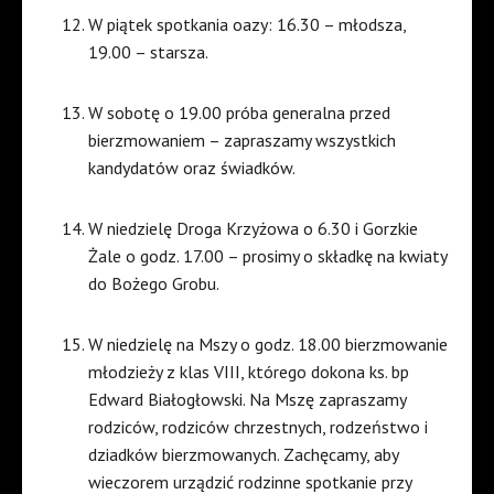
W piątek spotkania oazy: 16.30 – młodsza,
19.00 – starsza.
W sobotę o 19.00 próba generalna przed
bierzmowaniem – zapraszamy wszystkich
kandydatów oraz świadków.
W niedzielę Droga Krzyżowa o 6.30 i Gorzkie
Żale o godz. 17.00 – prosimy o składkę na kwiaty
do Bożego Grobu.
W niedzielę na Mszy o godz. 18.00 bierzmowanie
młodzieży z klas VIII, którego dokona ks. bp
Edward Białogłowski. Na Mszę zapraszamy
rodziców, rodziców chrzestnych, rodzeństwo i
dziadków bierzmowanych. Zachęcamy, aby
wieczorem urządzić rodzinne spotkanie przy