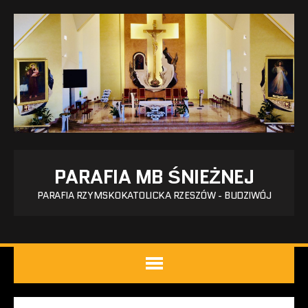
PARAFIA MB ŚNIEŻNEJ
PARAFIA RZYMSKOKATOLICKA RZESZÓW - BUDZIWÓJ