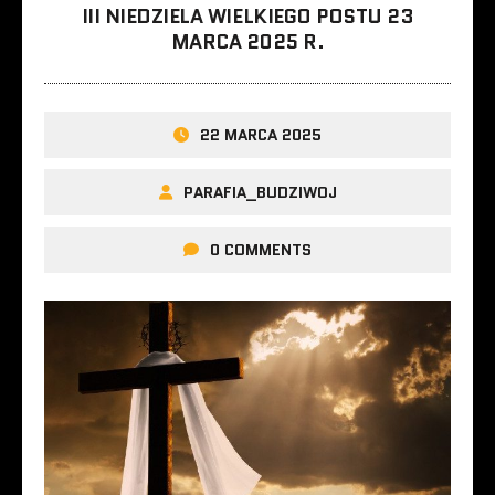
III NIEDZIELA WIELKIEGO POSTU 23
MARCA 2025 R.
22 MARCA 2025
PARAFIA_BUDZIWOJ
0 COMMENTS