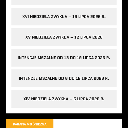
XVI NIEDZIELA ZWYKŁA – 19 LIPCA 2026 R.
XV NIEDZIELA ZWYKŁA – 12 LIPCA 2026
INTENCJE MSZALNE OD 13 DO 19 LIPCA 2026 R.
INTENCJE MSZALNE OD 6 DO 12 LIPCA 2026 R.
XIV NIEDZIELA ZWYKŁA – 5 LIPCA 2026 R.
PARAFIA MB ŚNIEŻNA