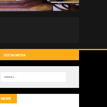
SOCIALMEDIA
NEWS