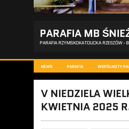
PARAFIA MB ŚNIE
PARAFIA RZYMSKOKATOLICKA RZESZÓW - 
NEWS
PARAFIA
WSPÓLNOTY PA
V NIEDZIELA WIEL
KWIETNIA 2025 R