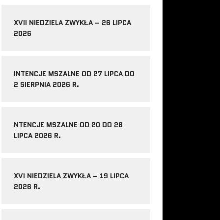
XVII NIEDZIELA ZWYKŁA – 26 LIPCA
2026
INTENCJE MSZALNE OD 27 LIPCA DO
2 SIERPNIA 2026 R.
NTENCJE MSZALNE OD 20 DO 26
LIPCA 2026 R.
XVI NIEDZIELA ZWYKŁA – 19 LIPCA
2026 R.