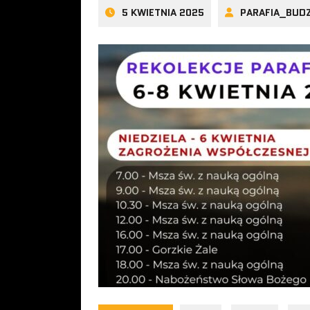
5 KWIETNIA 2025
PARAFIA_BUD