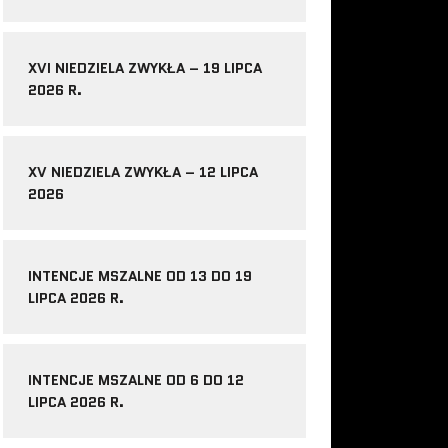
XVI NIEDZIELA ZWYKŁA – 19 LIPCA
2026 R.
XV NIEDZIELA ZWYKŁA – 12 LIPCA
2026
INTENCJE MSZALNE OD 13 DO 19
LIPCA 2026 R.
INTENCJE MSZALNE OD 6 DO 12
LIPCA 2026 R.