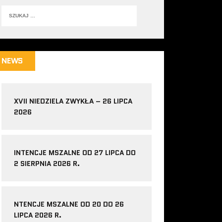
NEWS
XVII NIEDZIELA ZWYKŁA – 26 LIPCA
2026
INTENCJE MSZALNE OD 27 LIPCA DO
2 SIERPNIA 2026 R.
NTENCJE MSZALNE OD 20 DO 26
LIPCA 2026 R.