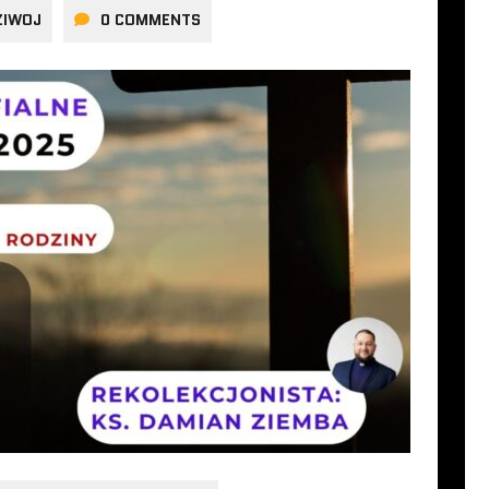
ZIWOJ
0 COMMENTS