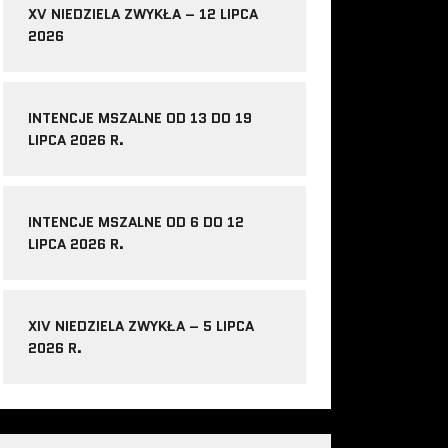
XV NIEDZIELA ZWYKŁA – 12 LIPCA
2026
INTENCJE MSZALNE OD 13 DO 19
LIPCA 2026 R.
INTENCJE MSZALNE OD 6 DO 12
LIPCA 2026 R.
XIV NIEDZIELA ZWYKŁA – 5 LIPCA
2026 R.