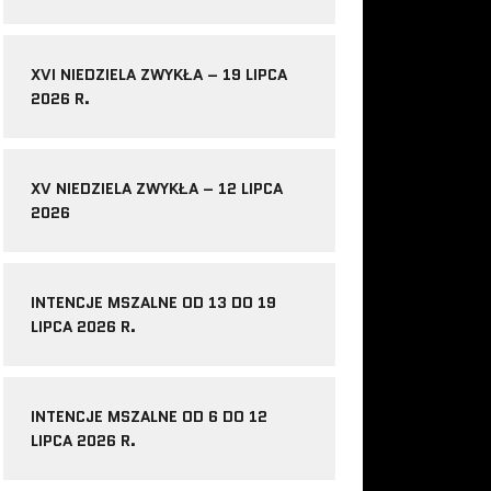
XVI NIEDZIELA ZWYKŁA – 19 LIPCA
2026 R.
XV NIEDZIELA ZWYKŁA – 12 LIPCA
2026
INTENCJE MSZALNE OD 13 DO 19
LIPCA 2026 R.
INTENCJE MSZALNE OD 6 DO 12
LIPCA 2026 R.