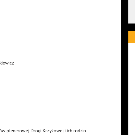
kiewicz
w plenerowej Drogi Krzyżowej i ich rodzin