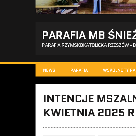
PARAFIA MB ŚNIE
PARAFIA RZYMSKOKATOLICKA RZESZÓW - 
NEWS
PARAFIA
WSPÓLNOTY PA
INTENCJE MSZALN
KWIETNIA 2025 R