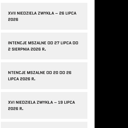
XVII NIEDZIELA ZWYKŁA – 26 LIPCA
2026
INTENCJE MSZALNE OD 27 LIPCA DO
2 SIERPNIA 2026 R.
NTENCJE MSZALNE OD 20 DO 26
LIPCA 2026 R.
XVI NIEDZIELA ZWYKŁA – 19 LIPCA
2026 R.