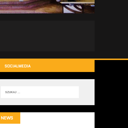
SOCIALMEDIA
NEWS