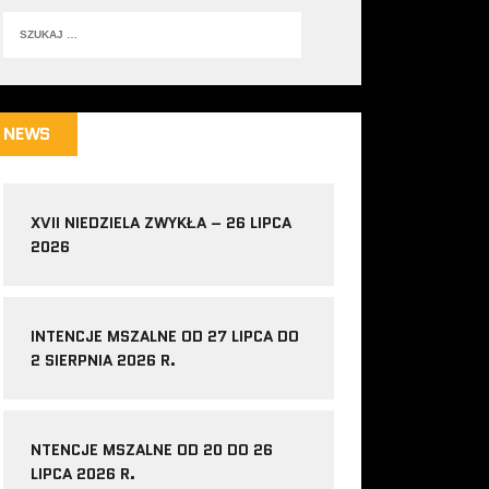
NEWS
XVII NIEDZIELA ZWYKŁA – 26 LIPCA
2026
INTENCJE MSZALNE OD 27 LIPCA DO
2 SIERPNIA 2026 R.
NTENCJE MSZALNE OD 20 DO 26
LIPCA 2026 R.