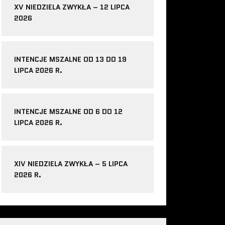
XV NIEDZIELA ZWYKŁA – 12 LIPCA
2026
INTENCJE MSZALNE OD 13 DO 19
LIPCA 2026 R.
INTENCJE MSZALNE OD 6 DO 12
LIPCA 2026 R.
XIV NIEDZIELA ZWYKŁA – 5 LIPCA
2026 R.