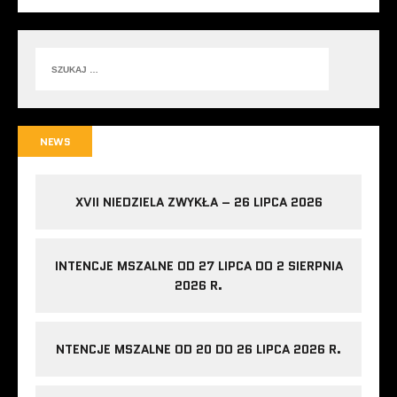
NEWS
XVII NIEDZIELA ZWYKŁA – 26 LIPCA 2026
INTENCJE MSZALNE OD 27 LIPCA DO 2 SIERPNIA
2026 R.
NTENCJE MSZALNE OD 20 DO 26 LIPCA 2026 R.