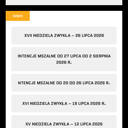
NEWS
XVII NIEDZIELA ZWYKŁA – 26 LIPCA 2026
INTENCJE MSZALNE OD 27 LIPCA DO 2 SIERPNIA
2026 R.
NTENCJE MSZALNE OD 20 DO 26 LIPCA 2026 R.
XVI NIEDZIELA ZWYKŁA – 19 LIPCA 2026 R.
XV NIEDZIELA ZWYKŁA – 12 LIPCA 2026