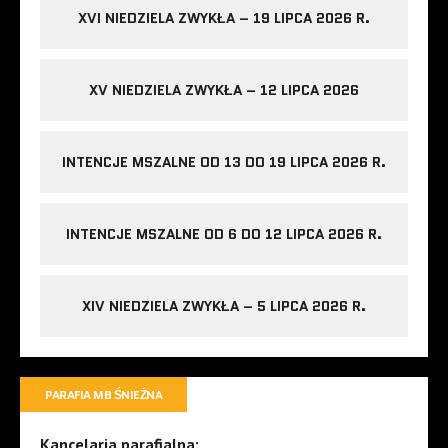
XVI NIEDZIELA ZWYKŁA – 19 LIPCA 2026 R.
XV NIEDZIELA ZWYKŁA – 12 LIPCA 2026
INTENCJE MSZALNE OD 13 DO 19 LIPCA 2026 R.
INTENCJE MSZALNE OD 6 DO 12 LIPCA 2026 R.
XIV NIEDZIELA ZWYKŁA – 5 LIPCA 2026 R.
PARAFIA MB ŚNIEŻNA
Kancelaria parafialna: