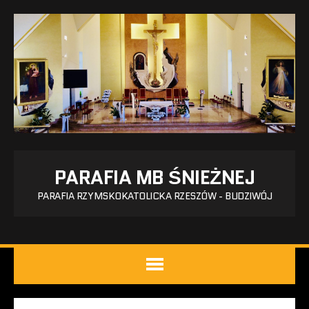
PARAFIA MB ŚNIEŻNEJ
PARAFIA RZYMSKOKATOLICKA RZESZÓW - BUDZIWÓJ