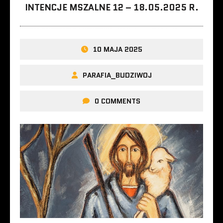
INTENCJE MSZALNE 12 – 18.05.2025 R.
10 MAJA 2025
PARAFIA_BUDZIWOJ
0 COMMENTS