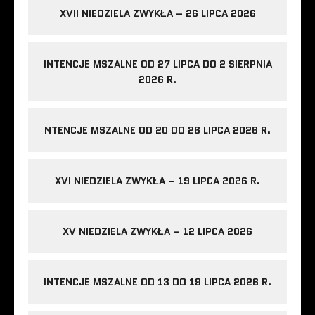
XVII NIEDZIELA ZWYKŁA – 26 LIPCA 2026
INTENCJE MSZALNE OD 27 LIPCA DO 2 SIERPNIA
2026 R.
NTENCJE MSZALNE OD 20 DO 26 LIPCA 2026 R.
XVI NIEDZIELA ZWYKŁA – 19 LIPCA 2026 R.
XV NIEDZIELA ZWYKŁA – 12 LIPCA 2026
INTENCJE MSZALNE OD 13 DO 19 LIPCA 2026 R.