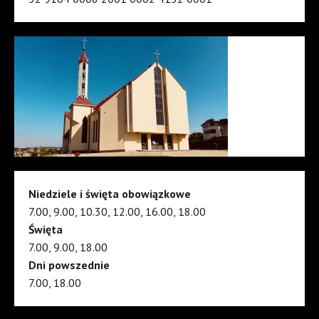
Niedziele i święta obowiązkowe
7.00, 9.00, 10.30, 12.00, 16.00, 18.00
Święta
7.00, 9.00, 18.00
Dni powszednie
7.00, 18.00