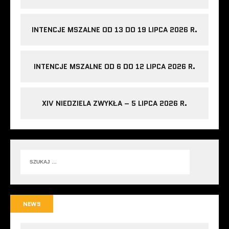
INTENCJE MSZALNE OD 13 DO 19 LIPCA 2026 R.
INTENCJE MSZALNE OD 6 DO 12 LIPCA 2026 R.
XIV NIEDZIELA ZWYKŁA – 5 LIPCA 2026 R.
NEWS