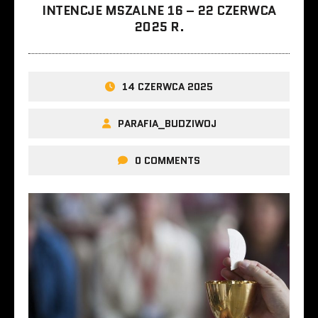
INTENCJE MSZALNE 16 – 22 CZERWCA
2025 R.
14 CZERWCA 2025
PARAFIA_BUDZIWOJ
0 COMMENTS