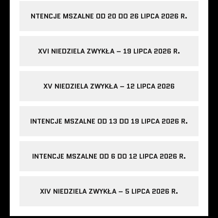
NTENCJE MSZALNE OD 20 DO 26 LIPCA 2026 R.
XVI NIEDZIELA ZWYKŁA – 19 LIPCA 2026 R.
XV NIEDZIELA ZWYKŁA – 12 LIPCA 2026
INTENCJE MSZALNE OD 13 DO 19 LIPCA 2026 R.
INTENCJE MSZALNE OD 6 DO 12 LIPCA 2026 R.
XIV NIEDZIELA ZWYKŁA – 5 LIPCA 2026 R.