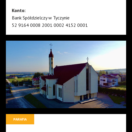
Konto:
Bank Spółdzielczy w Tyczynie
52 9164 0008 2001 0002 4152 0001
PARAFIA