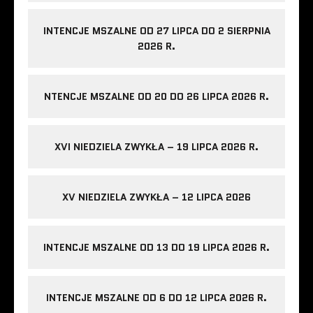
INTENCJE MSZALNE OD 27 LIPCA DO 2 SIERPNIA
2026 R.
NTENCJE MSZALNE OD 20 DO 26 LIPCA 2026 R.
XVI NIEDZIELA ZWYKŁA – 19 LIPCA 2026 R.
XV NIEDZIELA ZWYKŁA – 12 LIPCA 2026
INTENCJE MSZALNE OD 13 DO 19 LIPCA 2026 R.
INTENCJE MSZALNE OD 6 DO 12 LIPCA 2026 R.