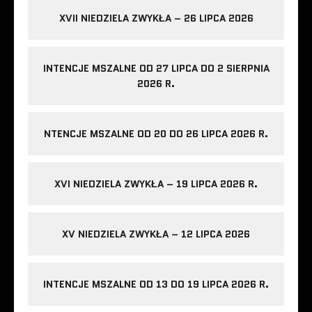
XVII NIEDZIELA ZWYKŁA – 26 LIPCA 2026
INTENCJE MSZALNE OD 27 LIPCA DO 2 SIERPNIA
2026 R.
NTENCJE MSZALNE OD 20 DO 26 LIPCA 2026 R.
XVI NIEDZIELA ZWYKŁA – 19 LIPCA 2026 R.
XV NIEDZIELA ZWYKŁA – 12 LIPCA 2026
INTENCJE MSZALNE OD 13 DO 19 LIPCA 2026 R.