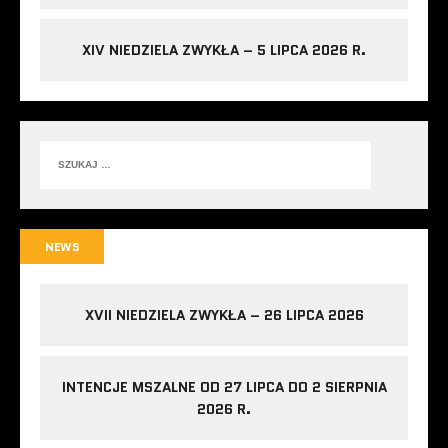
XIV NIEDZIELA ZWYKŁA – 5 LIPCA 2026 R.
NEWS
XVII NIEDZIELA ZWYKŁA – 26 LIPCA 2026
INTENCJE MSZALNE OD 27 LIPCA DO 2 SIERPNIA
2026 R.