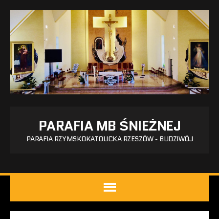
PARAFIA MB ŚNIEŻNEJ
PARAFIA RZYMSKOKATOLICKA RZESZÓW - BUDZIWÓJ