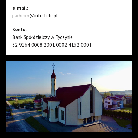
e-mail:
parherm@intertele.pl
Konto:
Bank Spółdzielczy w Tyczynie
52 9164 0008 2001 0002 4152 0001