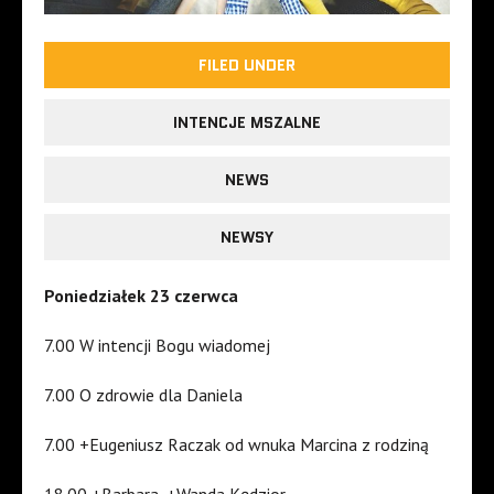
FILED UNDER
INTENCJE MSZALNE
NEWS
NEWSY
Poniedziałek 23 czerwca
7.00 W intencji Bogu wiadomej
7.00 O zdrowie dla Daniela
7.00 +Eugeniusz Raczak od wnuka Marcina z rodziną