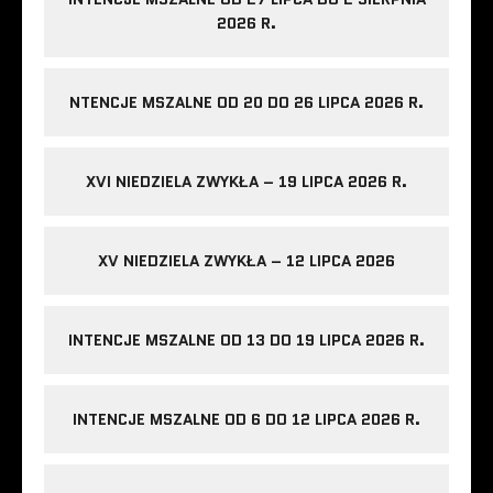
2026 R.
NTENCJE MSZALNE OD 20 DO 26 LIPCA 2026 R.
XVI NIEDZIELA ZWYKŁA – 19 LIPCA 2026 R.
XV NIEDZIELA ZWYKŁA – 12 LIPCA 2026
INTENCJE MSZALNE OD 13 DO 19 LIPCA 2026 R.
INTENCJE MSZALNE OD 6 DO 12 LIPCA 2026 R.