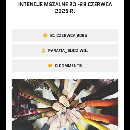
INTENCJE MSZALNE 23 -29 CZERWCA
2025 R.
21 CZERWCA 2025
PARAFIA_BUDZIWOJ
0 COMMENTS