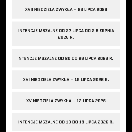
XVII NIEDZIELA ZWYKŁA – 26 LIPCA 2026
INTENCJE MSZALNE OD 27 LIPCA DO 2 SIERPNIA
2026 R.
NTENCJE MSZALNE OD 20 DO 26 LIPCA 2026 R.
XVI NIEDZIELA ZWYKŁA – 19 LIPCA 2026 R.
XV NIEDZIELA ZWYKŁA – 12 LIPCA 2026
INTENCJE MSZALNE OD 13 DO 19 LIPCA 2026 R.