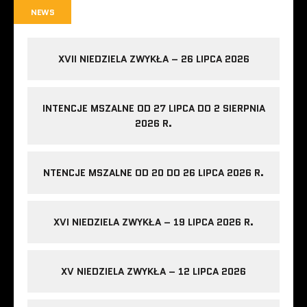
NEWS
XVII NIEDZIELA ZWYKŁA – 26 LIPCA 2026
INTENCJE MSZALNE OD 27 LIPCA DO 2 SIERPNIA
2026 R.
NTENCJE MSZALNE OD 20 DO 26 LIPCA 2026 R.
XVI NIEDZIELA ZWYKŁA – 19 LIPCA 2026 R.
XV NIEDZIELA ZWYKŁA – 12 LIPCA 2026