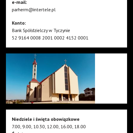
e-mail:
parherm@intertele.pl
Konto:
Bank Spółdzielczy w Tyczynie
52 9164 0008 2001 0002 4152 0001
Niedziele i święta obowiązkowe
7.00, 9.00, 10.30, 12.00, 16.00, 18.00