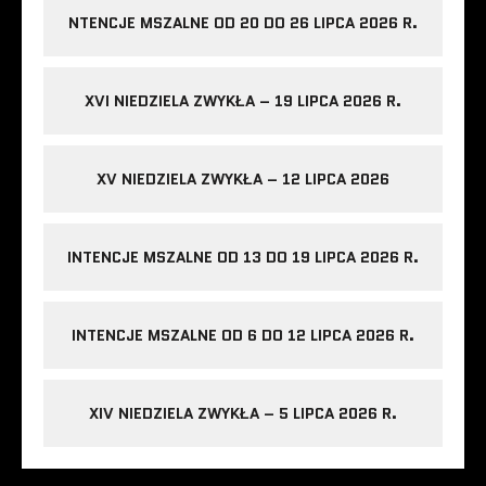
NTENCJE MSZALNE OD 20 DO 26 LIPCA 2026 R.
XVI NIEDZIELA ZWYKŁA – 19 LIPCA 2026 R.
XV NIEDZIELA ZWYKŁA – 12 LIPCA 2026
INTENCJE MSZALNE OD 13 DO 19 LIPCA 2026 R.
INTENCJE MSZALNE OD 6 DO 12 LIPCA 2026 R.
XIV NIEDZIELA ZWYKŁA – 5 LIPCA 2026 R.