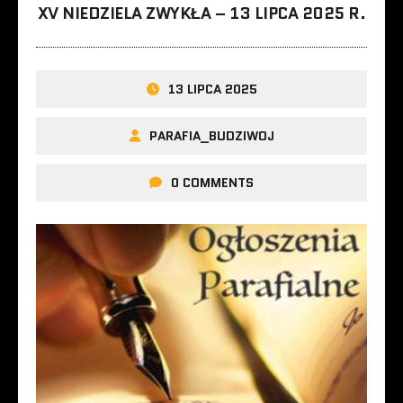
XV NIEDZIELA ZWYKŁA – 13 LIPCA 2025 R.
13 LIPCA 2025
PARAFIA_BUDZIWOJ
0 COMMENTS