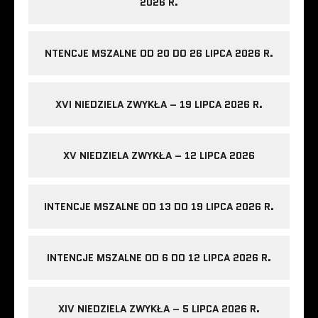
2026 R.
NTENCJE MSZALNE OD 20 DO 26 LIPCA 2026 R.
XVI NIEDZIELA ZWYKŁA – 19 LIPCA 2026 R.
XV NIEDZIELA ZWYKŁA – 12 LIPCA 2026
INTENCJE MSZALNE OD 13 DO 19 LIPCA 2026 R.
INTENCJE MSZALNE OD 6 DO 12 LIPCA 2026 R.
XIV NIEDZIELA ZWYKŁA – 5 LIPCA 2026 R.