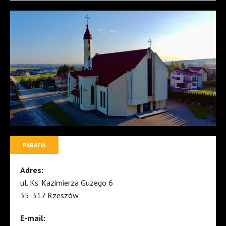
PARAFIA
Adres:
ul. Ks. Kazimierza Guzego 6
35-317 Rzeszów
E-mail: