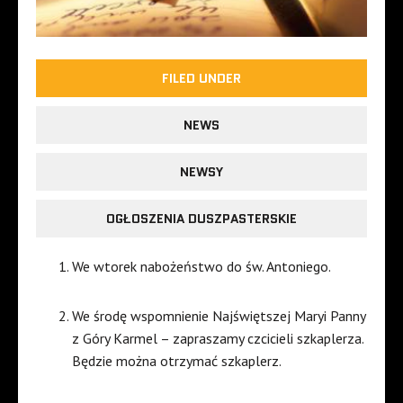
FILED UNDER
NEWS
NEWSY
OGŁOSZENIA DUSZPASTERSKIE
We wtorek nabożeństwo do św. Antoniego.
We środę wspomnienie Najświętszej Maryi Panny
z Góry Karmel – zapraszamy czcicieli szkaplerza.
Będzie można otrzymać szkaplerz.