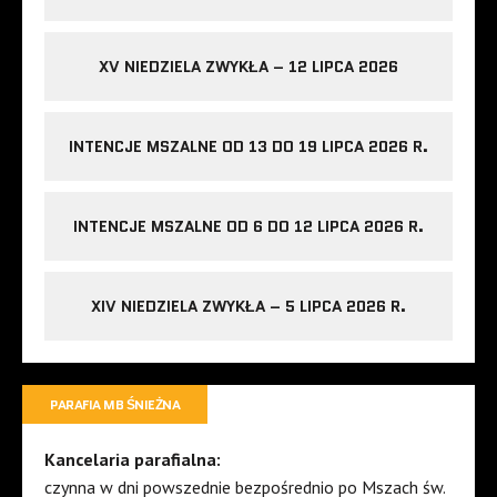
XV NIEDZIELA ZWYKŁA – 12 LIPCA 2026
INTENCJE MSZALNE OD 13 DO 19 LIPCA 2026 R.
INTENCJE MSZALNE OD 6 DO 12 LIPCA 2026 R.
XIV NIEDZIELA ZWYKŁA – 5 LIPCA 2026 R.
PARAFIA MB ŚNIEŻNA
Kancelaria parafialna:
czynna w dni powszednie bezpośrednio po Mszach św.