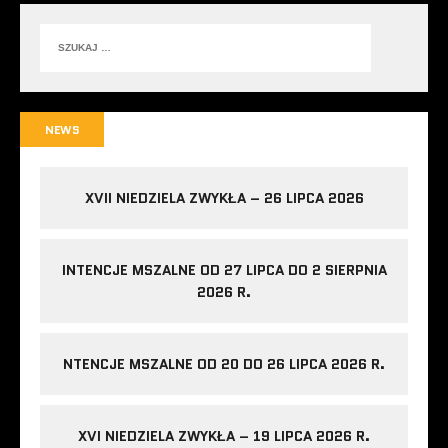
NEWS
XVII NIEDZIELA ZWYKŁA – 26 LIPCA 2026
INTENCJE MSZALNE OD 27 LIPCA DO 2 SIERPNIA
2026 R.
NTENCJE MSZALNE OD 20 DO 26 LIPCA 2026 R.
XVI NIEDZIELA ZWYKŁA – 19 LIPCA 2026 R.