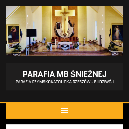
PARAFIA MB ŚNIEŻNEJ
PARAFIA RZYMSKOKATOLICKA RZESZÓW - BUDZIWÓJ