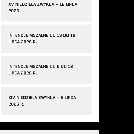
XV NIEDZIELA ZWYKŁA – 12 LIPCA
2026
INTENCJE MSZALNE OD 13 DO 19
LIPCA 2026 R.
INTENCJE MSZALNE OD 6 DO 12
LIPCA 2026 R.
XIV NIEDZIELA ZWYKŁA – 5 LIPCA
2026 R.