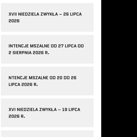
XVII NIEDZIELA ZWYKŁA – 26 LIPCA
2026
INTENCJE MSZALNE OD 27 LIPCA DO
2 SIERPNIA 2026 R.
NTENCJE MSZALNE OD 20 DO 26
LIPCA 2026 R.
XVI NIEDZIELA ZWYKŁA – 19 LIPCA
2026 R.