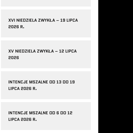
XVI NIEDZIELA ZWYKŁA – 19 LIPCA
2026 R.
XV NIEDZIELA ZWYKŁA – 12 LIPCA
2026
INTENCJE MSZALNE OD 13 DO 19
LIPCA 2026 R.
INTENCJE MSZALNE OD 6 DO 12
LIPCA 2026 R.