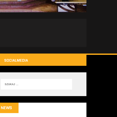
SOCIALMEDIA
NEWS