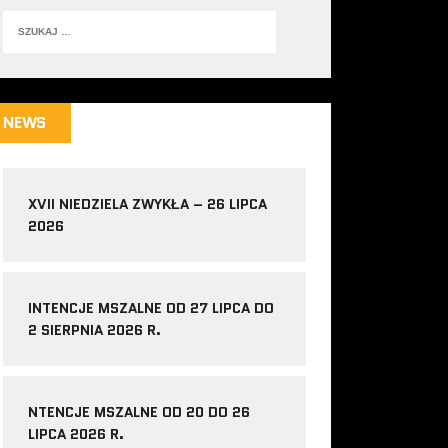
NEWS
XVII NIEDZIELA ZWYKŁA – 26 LIPCA
2026
INTENCJE MSZALNE OD 27 LIPCA DO
2 SIERPNIA 2026 R.
NTENCJE MSZALNE OD 20 DO 26
LIPCA 2026 R.