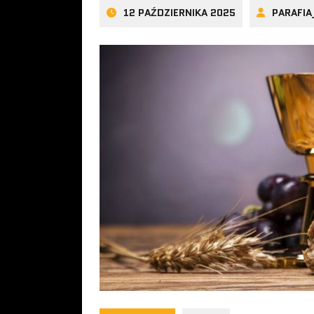
12 PAŹDZIERNIKA 2025
PARAFI