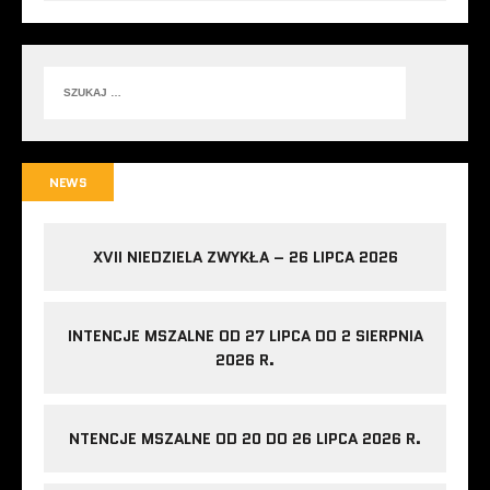
NEWS
XVII NIEDZIELA ZWYKŁA – 26 LIPCA 2026
INTENCJE MSZALNE OD 27 LIPCA DO 2 SIERPNIA
2026 R.
NTENCJE MSZALNE OD 20 DO 26 LIPCA 2026 R.