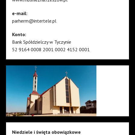
e-mail:
parherm@intertele.pl
Konto:
Bank Spółdzielczy w Tyczynie
52 9164 0008 2001 0002 4152 0001
Niedziele i święta obowiązkowe