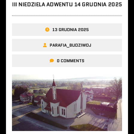
III NIEDZIELA ADWENTU 14 GRUDNIA 2025
13 GRUDNIA 2025
PARAFIA_BUDZIWOJ
0 COMMENTS