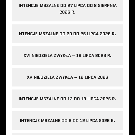
INTENCJE MSZALNE OD 27 LIPCA DO 2 SIERPNIA
2026 R.
NTENCJE MSZALNE OD 20 DO 26 LIPCA 2026 R.
XVI NIEDZIELA ZWYKŁA – 19 LIPCA 2026 R.
XV NIEDZIELA ZWYKŁA – 12 LIPCA 2026
INTENCJE MSZALNE OD 13 DO 19 LIPCA 2026 R.
INTENCJE MSZALNE OD 6 DO 12 LIPCA 2026 R.