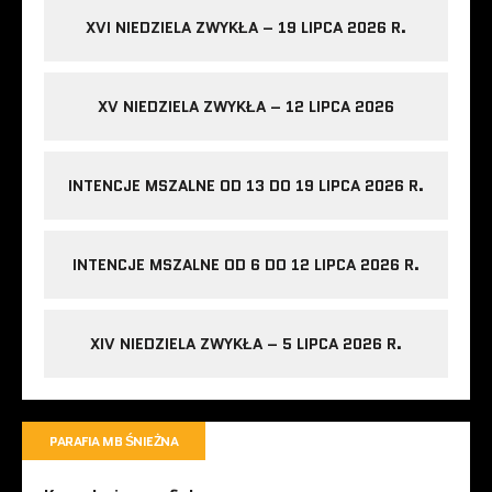
XVI NIEDZIELA ZWYKŁA – 19 LIPCA 2026 R.
XV NIEDZIELA ZWYKŁA – 12 LIPCA 2026
INTENCJE MSZALNE OD 13 DO 19 LIPCA 2026 R.
INTENCJE MSZALNE OD 6 DO 12 LIPCA 2026 R.
XIV NIEDZIELA ZWYKŁA – 5 LIPCA 2026 R.
PARAFIA MB ŚNIEŻNA