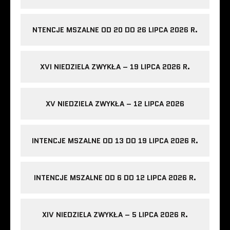
NTENCJE MSZALNE OD 20 DO 26 LIPCA 2026 R.
XVI NIEDZIELA ZWYKŁA – 19 LIPCA 2026 R.
XV NIEDZIELA ZWYKŁA – 12 LIPCA 2026
INTENCJE MSZALNE OD 13 DO 19 LIPCA 2026 R.
INTENCJE MSZALNE OD 6 DO 12 LIPCA 2026 R.
XIV NIEDZIELA ZWYKŁA – 5 LIPCA 2026 R.