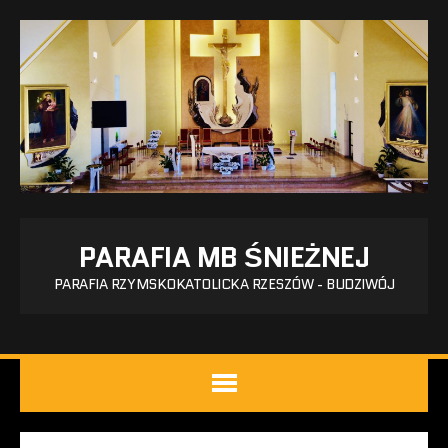
PARAFIA MB ŚNIEŻNEJ
PARAFIA RZYMSKOKATOLICKA RZESZÓW - BUDZIWÓJ