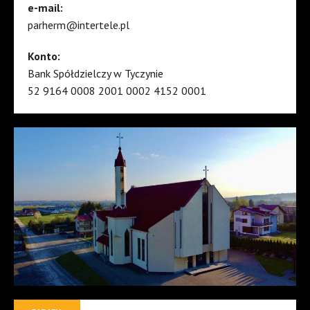
e-mail:
parherm@intertele.pl
Konto:
Bank Spółdzielczy w Tyczynie
52 9164 0008 2001 0002 4152 0001