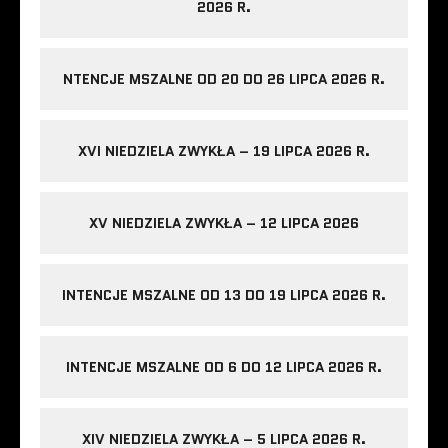
2026 R.
NTENCJE MSZALNE OD 20 DO 26 LIPCA 2026 R.
XVI NIEDZIELA ZWYKŁA – 19 LIPCA 2026 R.
XV NIEDZIELA ZWYKŁA – 12 LIPCA 2026
INTENCJE MSZALNE OD 13 DO 19 LIPCA 2026 R.
INTENCJE MSZALNE OD 6 DO 12 LIPCA 2026 R.
XIV NIEDZIELA ZWYKŁA – 5 LIPCA 2026 R.