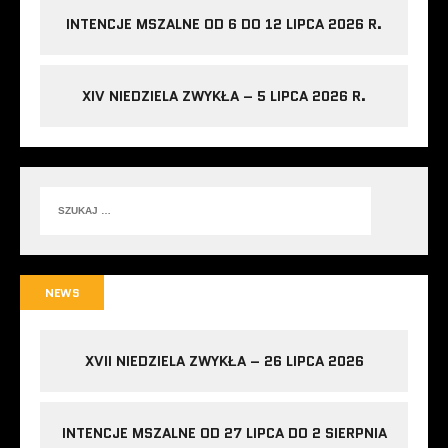
INTENCJE MSZALNE OD 6 DO 12 LIPCA 2026 R.
XIV NIEDZIELA ZWYKŁA – 5 LIPCA 2026 R.
NEWS
XVII NIEDZIELA ZWYKŁA – 26 LIPCA 2026
INTENCJE MSZALNE OD 27 LIPCA DO 2 SIERPNIA