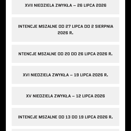
XVII NIEDZIELA ZWYKŁA – 26 LIPCA 2026
INTENCJE MSZALNE OD 27 LIPCA DO 2 SIERPNIA
2026 R.
NTENCJE MSZALNE OD 20 DO 26 LIPCA 2026 R.
XVI NIEDZIELA ZWYKŁA – 19 LIPCA 2026 R.
XV NIEDZIELA ZWYKŁA – 12 LIPCA 2026
INTENCJE MSZALNE OD 13 DO 19 LIPCA 2026 R.