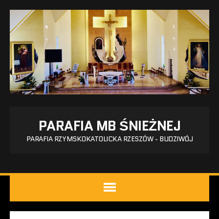
PARAFIA MB ŚNIEŻNEJ
PARAFIA RZYMSKOKATOLICKA RZESZÓW - BUDZIWÓJ