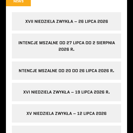
NEWS
XVII NIEDZIELA ZWYKŁA – 26 LIPCA 2026
INTENCJE MSZALNE OD 27 LIPCA DO 2 SIERPNIA
2026 R.
NTENCJE MSZALNE OD 20 DO 26 LIPCA 2026 R.
XVI NIEDZIELA ZWYKŁA – 19 LIPCA 2026 R.
XV NIEDZIELA ZWYKŁA – 12 LIPCA 2026