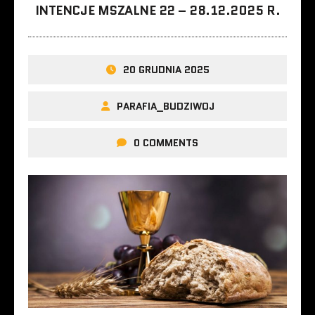
INTENCJE MSZALNE 22 – 28.12.2025 R.
20 GRUDNIA 2025
PARAFIA_BUDZIWOJ
0 COMMENTS