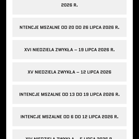
2026 R.
NTENCJE MSZALNE OD 20 DO 26 LIPCA 2026 R.
XVI NIEDZIELA ZWYKŁA – 19 LIPCA 2026 R.
XV NIEDZIELA ZWYKŁA – 12 LIPCA 2026
INTENCJE MSZALNE OD 13 DO 19 LIPCA 2026 R.
INTENCJE MSZALNE OD 6 DO 12 LIPCA 2026 R.
XIV NIEDZIELA ZWYKŁA – 5 LIPCA 2026 R.