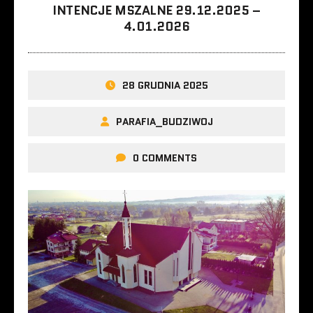
INTENCJE MSZALNE 29.12.2025 –
4.01.2026
28 GRUDNIA 2025
PARAFIA_BUDZIWOJ
0 COMMENTS