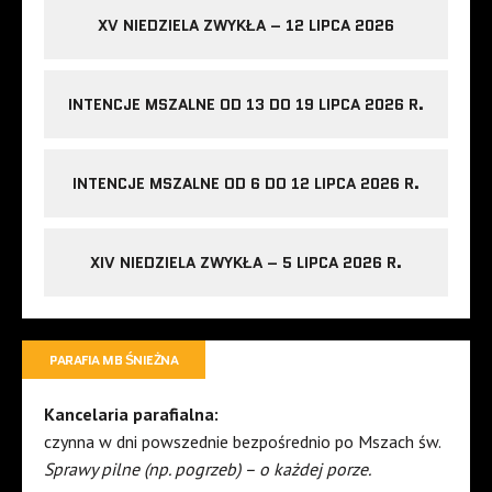
XV NIEDZIELA ZWYKŁA – 12 LIPCA 2026
INTENCJE MSZALNE OD 13 DO 19 LIPCA 2026 R.
INTENCJE MSZALNE OD 6 DO 12 LIPCA 2026 R.
XIV NIEDZIELA ZWYKŁA – 5 LIPCA 2026 R.
PARAFIA MB ŚNIEŻNA
Kancelaria parafialna:
czynna w dni powszednie bezpośrednio po Mszach św.
Sprawy pilne (np. pogrzeb) – o każdej porze.