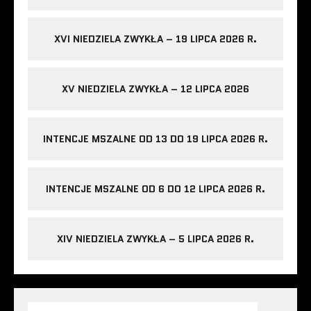
XVI NIEDZIELA ZWYKŁA – 19 LIPCA 2026 R.
XV NIEDZIELA ZWYKŁA – 12 LIPCA 2026
INTENCJE MSZALNE OD 13 DO 19 LIPCA 2026 R.
INTENCJE MSZALNE OD 6 DO 12 LIPCA 2026 R.
XIV NIEDZIELA ZWYKŁA – 5 LIPCA 2026 R.