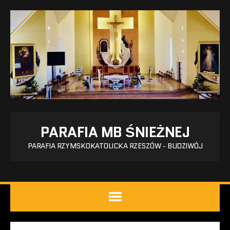
PARAFIA MB ŚNIEŻNEJ
PARAFIA RZYMSKOKATOLICKA RZESZÓW - BUDZIWÓJ