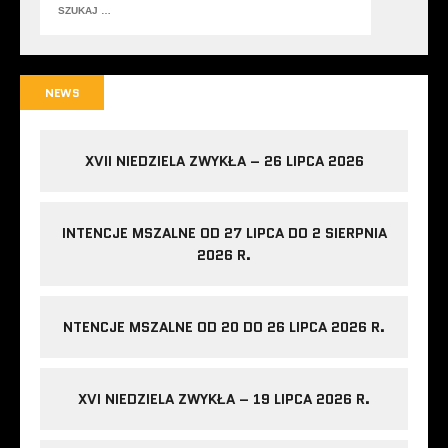
NEWS
XVII NIEDZIELA ZWYKŁA – 26 LIPCA 2026
INTENCJE MSZALNE OD 27 LIPCA DO 2 SIERPNIA
2026 R.
NTENCJE MSZALNE OD 20 DO 26 LIPCA 2026 R.
XVI NIEDZIELA ZWYKŁA – 19 LIPCA 2026 R.