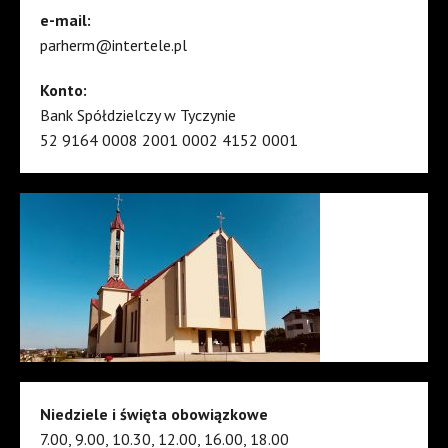
e-mail:
parherm@intertele.pl
Konto:
Bank Spółdzielczy w Tyczynie
52 9164 0008 2001 0002 4152 0001
Niedziele i święta obowiązkowe
7.00, 9.00, 10.30, 12.00, 16.00, 18.00