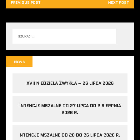
PREVIOUS POST
NEXT POST
NEWS
XVII NIEDZIELA ZWYKŁA – 26 LIPCA 2026
INTENCJE MSZALNE OD 27 LIPCA DO 2 SIERPNIA
2026 R.
NTENCJE MSZALNE OD 20 DO 26 LIPCA 2026 R.