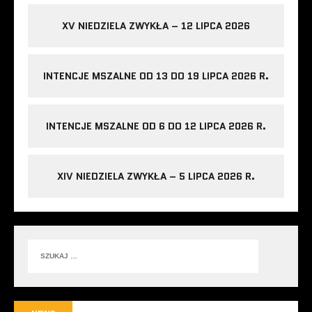
XV NIEDZIELA ZWYKŁA – 12 LIPCA 2026
INTENCJE MSZALNE OD 13 DO 19 LIPCA 2026 R.
INTENCJE MSZALNE OD 6 DO 12 LIPCA 2026 R.
XIV NIEDZIELA ZWYKŁA – 5 LIPCA 2026 R.