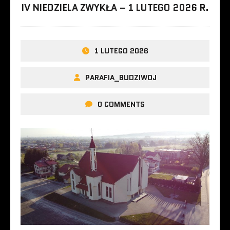
IV NIEDZIELA ZWYKŁA – 1 LUTEGO 2026 R.
1 LUTEGO 2026
PARAFIA_BUDZIWOJ
0 COMMENTS