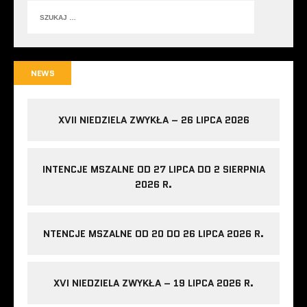
NEWS
XVII NIEDZIELA ZWYKŁA – 26 LIPCA 2026
INTENCJE MSZALNE OD 27 LIPCA DO 2 SIERPNIA
2026 R.
NTENCJE MSZALNE OD 20 DO 26 LIPCA 2026 R.
XVI NIEDZIELA ZWYKŁA – 19 LIPCA 2026 R.