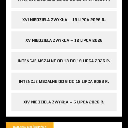
XVI NIEDZIELA ZWYKŁA – 19 LIPCA 2026 R.
XV NIEDZIELA ZWYKŁA – 12 LIPCA 2026
INTENCJE MSZALNE OD 13 DO 19 LIPCA 2026 R.
INTENCJE MSZALNE OD 6 DO 12 LIPCA 2026 R.
XIV NIEDZIELA ZWYKŁA – 5 LIPCA 2026 R.
PARAFIA MB ŚNIEŻNA