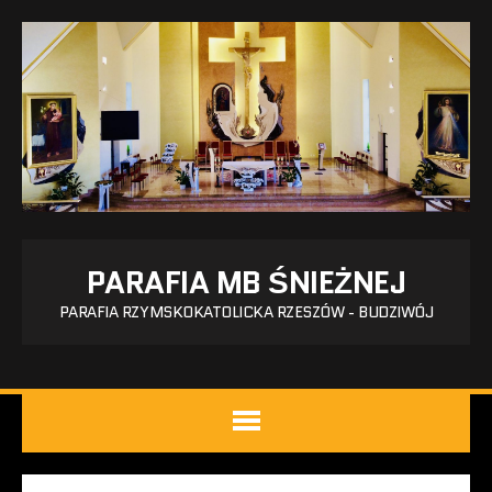
PARAFIA MB ŚNIEŻNEJ
PARAFIA RZYMSKOKATOLICKA RZESZÓW - BUDZIWÓJ