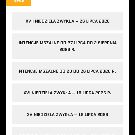
NEWS
XVII NIEDZIELA ZWYKŁA – 26 LIPCA 2026
INTENCJE MSZALNE OD 27 LIPCA DO 2 SIERPNIA
2026 R.
NTENCJE MSZALNE OD 20 DO 26 LIPCA 2026 R.
XVI NIEDZIELA ZWYKŁA – 19 LIPCA 2026 R.
XV NIEDZIELA ZWYKŁA – 12 LIPCA 2026