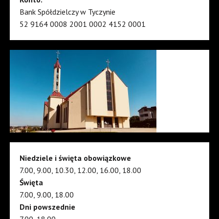
Bank Spółdzielczy w Tyczynie
52 9164 0008 2001 0002 4152 0001
Niedziele i święta obowiązkowe
7.00, 9.00, 10.30, 12.00, 16.00, 18.00
Święta
7.00, 9.00, 18.00
Dni powszednie
7.00, 18.00