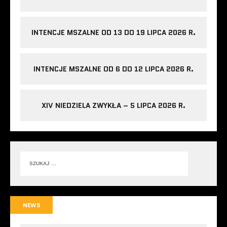
INTENCJE MSZALNE OD 13 DO 19 LIPCA 2026 R.
INTENCJE MSZALNE OD 6 DO 12 LIPCA 2026 R.
XIV NIEDZIELA ZWYKŁA – 5 LIPCA 2026 R.
NEWS