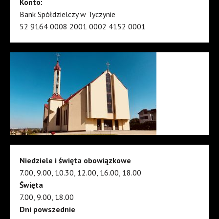
Konto:
Bank Spółdzielczy w Tyczynie
52 9164 0008 2001 0002 4152 0001
Niedziele i święta obowiązkowe
7.00, 9.00, 10.30, 12.00, 16.00, 18.00
Święta
7.00, 9.00, 18.00
Dni powszednie