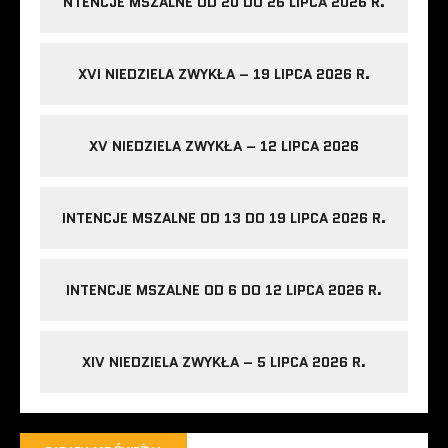
NTENCJE MSZALNE OD 20 DO 26 LIPCA 2026 R.
XVI NIEDZIELA ZWYKŁA – 19 LIPCA 2026 R.
XV NIEDZIELA ZWYKŁA – 12 LIPCA 2026
INTENCJE MSZALNE OD 13 DO 19 LIPCA 2026 R.
INTENCJE MSZALNE OD 6 DO 12 LIPCA 2026 R.
XIV NIEDZIELA ZWYKŁA – 5 LIPCA 2026 R.