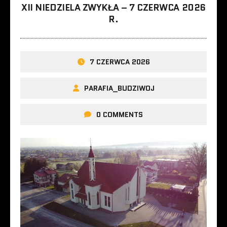
XII NIEDZIELA ZWYKŁA – 7 CZERWCA 2026
R.
7 CZERWCA 2026
PARAFIA_BUDZIWOJ
0 COMMENTS