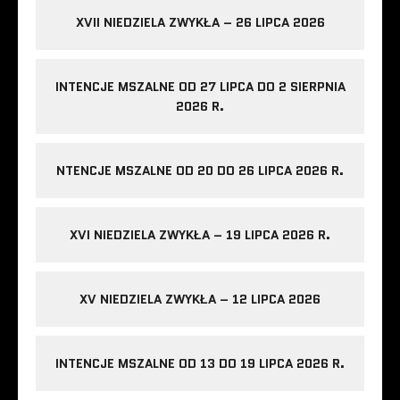
XVII NIEDZIELA ZWYKŁA – 26 LIPCA 2026
INTENCJE MSZALNE OD 27 LIPCA DO 2 SIERPNIA
2026 R.
NTENCJE MSZALNE OD 20 DO 26 LIPCA 2026 R.
XVI NIEDZIELA ZWYKŁA – 19 LIPCA 2026 R.
XV NIEDZIELA ZWYKŁA – 12 LIPCA 2026
INTENCJE MSZALNE OD 13 DO 19 LIPCA 2026 R.