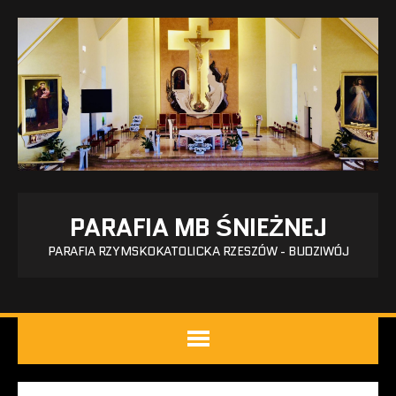
PARAFIA MB ŚNIEŻNEJ
PARAFIA RZYMSKOKATOLICKA RZESZÓW - BUDZIWÓJ