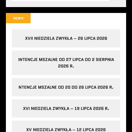
NEWS
XVII NIEDZIELA ZWYKŁA – 26 LIPCA 2026
INTENCJE MSZALNE OD 27 LIPCA DO 2 SIERPNIA
2026 R.
NTENCJE MSZALNE OD 20 DO 26 LIPCA 2026 R.
XVI NIEDZIELA ZWYKŁA – 19 LIPCA 2026 R.
XV NIEDZIELA ZWYKŁA – 12 LIPCA 2026