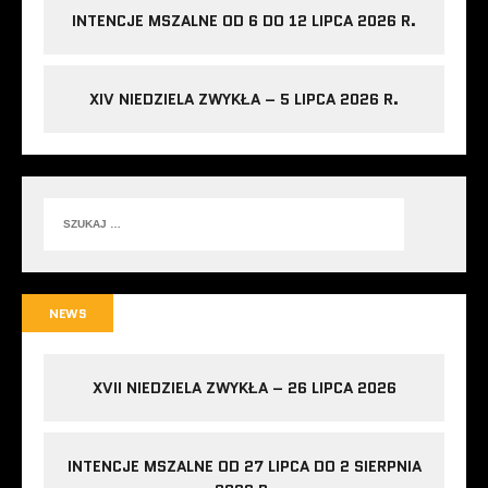
INTENCJE MSZALNE OD 6 DO 12 LIPCA 2026 R.
XIV NIEDZIELA ZWYKŁA – 5 LIPCA 2026 R.
NEWS
XVII NIEDZIELA ZWYKŁA – 26 LIPCA 2026
INTENCJE MSZALNE OD 27 LIPCA DO 2 SIERPNIA