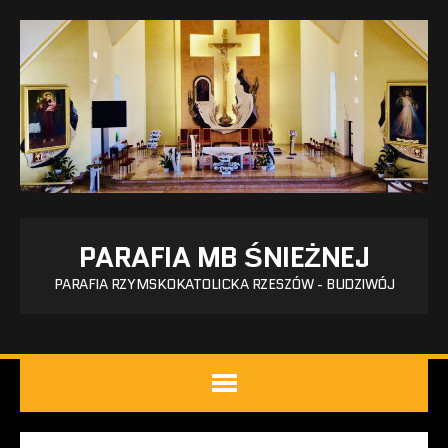
PARAFIA MB ŚNIEŻNEJ
PARAFIA RZYMSKOKATOLICKA RZESZÓW - BUDZIWÓJ