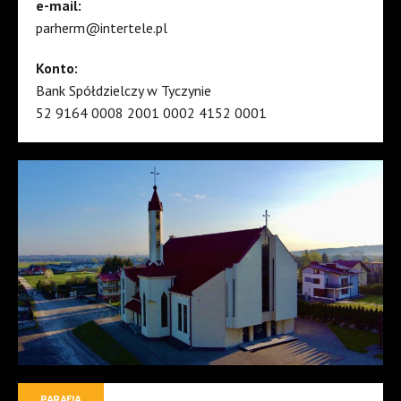
e-mail:
parherm@intertele.pl
Konto:
Bank Spółdzielczy w Tyczynie
52 9164 0008 2001 0002 4152 0001
PARAFIA