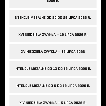
2026 R.
NTENCJE MSZALNE OD 20 DO 26 LIPCA 2026 R.
XVI NIEDZIELA ZWYKŁA – 19 LIPCA 2026 R.
XV NIEDZIELA ZWYKŁA – 12 LIPCA 2026
INTENCJE MSZALNE OD 13 DO 19 LIPCA 2026 R.
INTENCJE MSZALNE OD 6 DO 12 LIPCA 2026 R.
XIV NIEDZIELA ZWYKŁA – 5 LIPCA 2026 R.