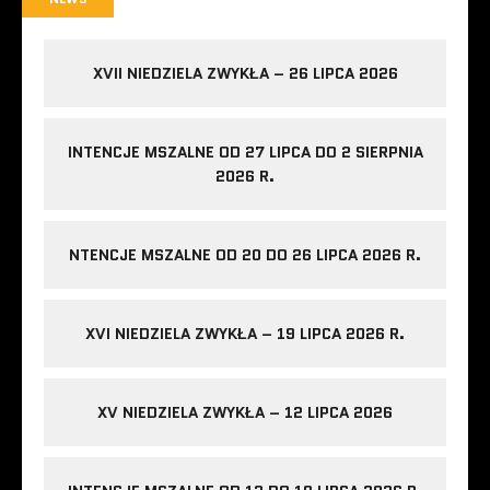
XVII NIEDZIELA ZWYKŁA – 26 LIPCA 2026
INTENCJE MSZALNE OD 27 LIPCA DO 2 SIERPNIA
2026 R.
NTENCJE MSZALNE OD 20 DO 26 LIPCA 2026 R.
XVI NIEDZIELA ZWYKŁA – 19 LIPCA 2026 R.
XV NIEDZIELA ZWYKŁA – 12 LIPCA 2026