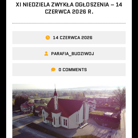
XI NIEDZIELA ZWYKŁA OGŁOSZENIA – 14
CZERWCA 2026 R.
14 CZERWCA 2026
PARAFIA_BUDZIWOJ
0 COMMENTS