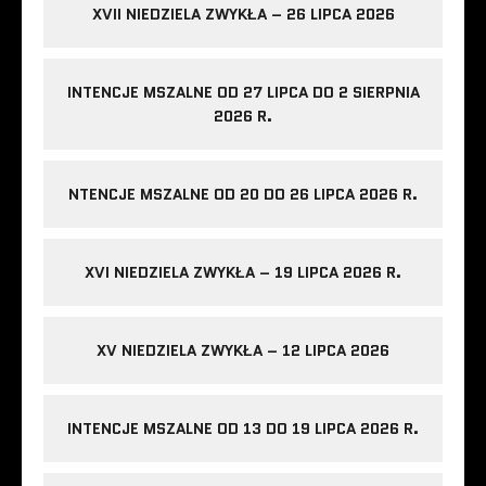
XVII NIEDZIELA ZWYKŁA – 26 LIPCA 2026
INTENCJE MSZALNE OD 27 LIPCA DO 2 SIERPNIA
2026 R.
NTENCJE MSZALNE OD 20 DO 26 LIPCA 2026 R.
XVI NIEDZIELA ZWYKŁA – 19 LIPCA 2026 R.
XV NIEDZIELA ZWYKŁA – 12 LIPCA 2026
INTENCJE MSZALNE OD 13 DO 19 LIPCA 2026 R.