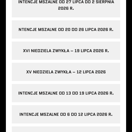
INTENCJE MSZALNE OD 27 LIPCA DO 2 SIERPNIA
2026 R.
NTENCJE MSZALNE OD 20 DO 26 LIPCA 2026 R.
XVI NIEDZIELA ZWYKŁA – 19 LIPCA 2026 R.
XV NIEDZIELA ZWYKŁA – 12 LIPCA 2026
INTENCJE MSZALNE OD 13 DO 19 LIPCA 2026 R.
INTENCJE MSZALNE OD 6 DO 12 LIPCA 2026 R.