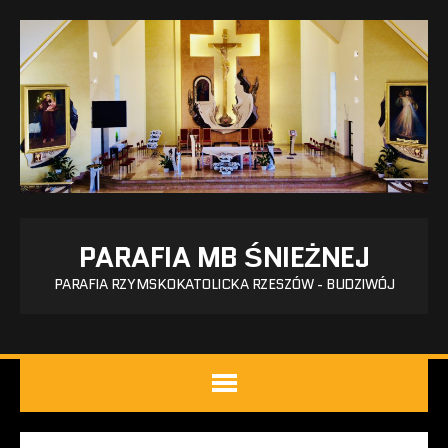
PARAFIA MB ŚNIEŻNEJ
PARAFIA RZYMSKOKATOLICKA RZESZÓW - BUDZIWÓJ