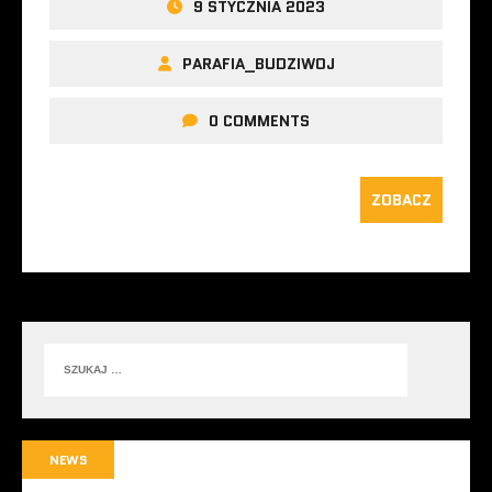
9 STYCZNIA 2023
PARAFIA_BUDZIWOJ
0 COMMENTS
ZOBACZ
NEWS