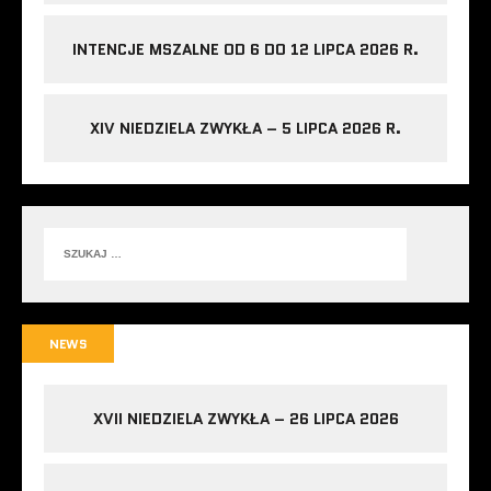
INTENCJE MSZALNE OD 6 DO 12 LIPCA 2026 R.
XIV NIEDZIELA ZWYKŁA – 5 LIPCA 2026 R.
NEWS
XVII NIEDZIELA ZWYKŁA – 26 LIPCA 2026