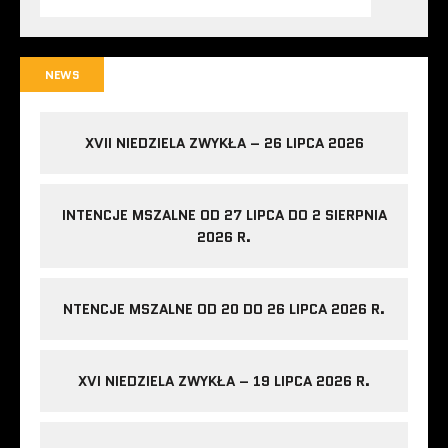
NEWS
XVII NIEDZIELA ZWYKŁA – 26 LIPCA 2026
INTENCJE MSZALNE OD 27 LIPCA DO 2 SIERPNIA
2026 R.
NTENCJE MSZALNE OD 20 DO 26 LIPCA 2026 R.
XVI NIEDZIELA ZWYKŁA – 19 LIPCA 2026 R.