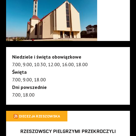
Niedziele i święta obowiązkowe
7.00, 9.00, 10.30, 12.00, 16.00, 18.00
Święta
7.00, 9.00, 18.00
Dni powszednie
7.00, 18.00
DIECEZJA RZESZOWSKA
RZESZOWSCY PIELGRZYMI PRZEKROCZYLI