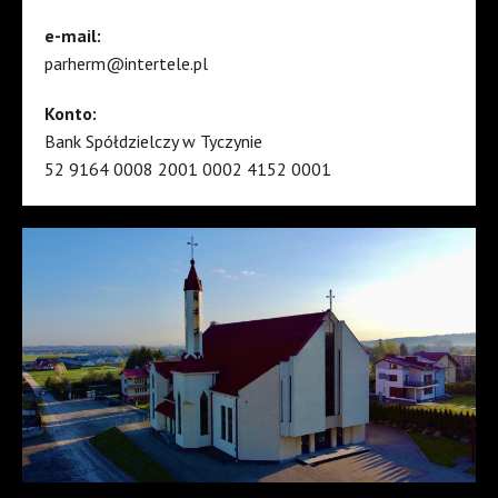
e-mail:
parherm@intertele.pl
Konto:
Bank Spółdzielczy w Tyczynie
52 9164 0008 2001 0002 4152 0001