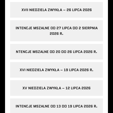
XVII NIEDZIELA ZWYKŁA – 26 LIPCA 2026
INTENCJE MSZALNE OD 27 LIPCA DO 2 SIERPNIA
2026 R.
NTENCJE MSZALNE OD 20 DO 26 LIPCA 2026 R.
XVI NIEDZIELA ZWYKŁA – 19 LIPCA 2026 R.
XV NIEDZIELA ZWYKŁA – 12 LIPCA 2026
INTENCJE MSZALNE OD 13 DO 19 LIPCA 2026 R.