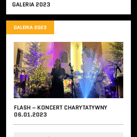
GALERIA 2023
GALERIA 2023
FLASH – KONCERT CHARYTATYWNY
06.01.2023