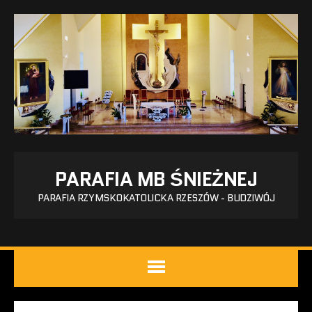
PARAFIA MB ŚNIEŻNEJ
PARAFIA RZYMSKOKATOLICKA RZESZÓW - BUDZIWÓJ