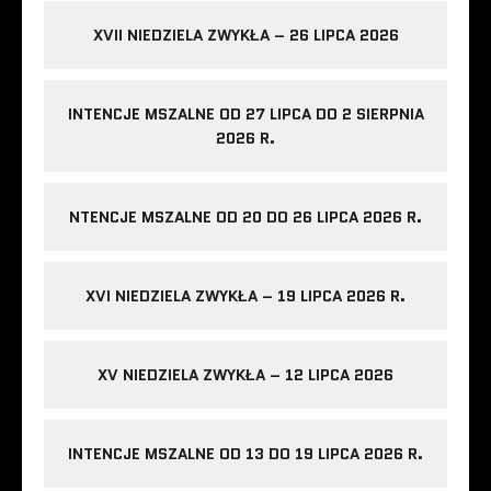
XVII NIEDZIELA ZWYKŁA – 26 LIPCA 2026
INTENCJE MSZALNE OD 27 LIPCA DO 2 SIERPNIA
2026 R.
NTENCJE MSZALNE OD 20 DO 26 LIPCA 2026 R.
XVI NIEDZIELA ZWYKŁA – 19 LIPCA 2026 R.
XV NIEDZIELA ZWYKŁA – 12 LIPCA 2026
INTENCJE MSZALNE OD 13 DO 19 LIPCA 2026 R.