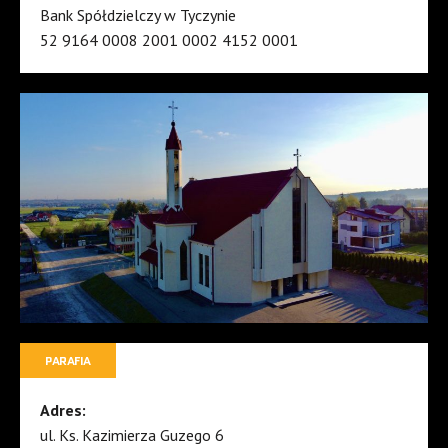
Bank Spółdzielczy w Tyczynie
52 9164 0008 2001 0002 4152 0001
PARAFIA
Adres:
ul. Ks. Kazimierza Guzego 6