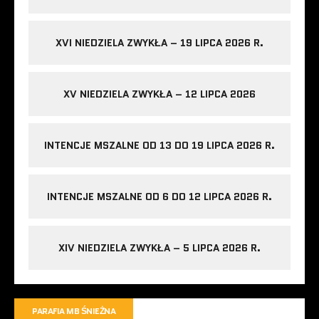
XVI NIEDZIELA ZWYKŁA – 19 LIPCA 2026 R.
XV NIEDZIELA ZWYKŁA – 12 LIPCA 2026
INTENCJE MSZALNE OD 13 DO 19 LIPCA 2026 R.
INTENCJE MSZALNE OD 6 DO 12 LIPCA 2026 R.
XIV NIEDZIELA ZWYKŁA – 5 LIPCA 2026 R.
PARAFIA MB ŚNIEŻNA