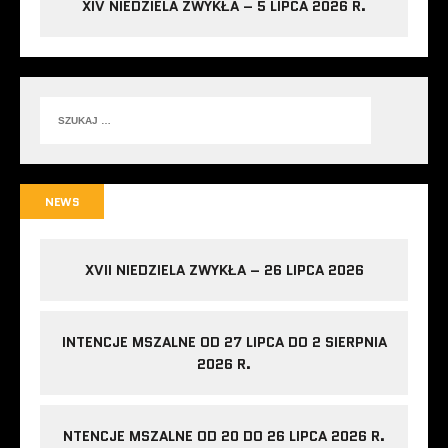
XIV NIEDZIELA ZWYKŁA – 5 LIPCA 2026 R.
NEWS
XVII NIEDZIELA ZWYKŁA – 26 LIPCA 2026
INTENCJE MSZALNE OD 27 LIPCA DO 2 SIERPNIA
2026 R.
NTENCJE MSZALNE OD 20 DO 26 LIPCA 2026 R.