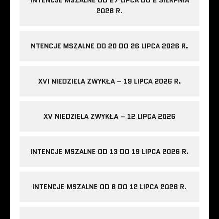
2026 R.
NTENCJE MSZALNE OD 20 DO 26 LIPCA 2026 R.
XVI NIEDZIELA ZWYKŁA – 19 LIPCA 2026 R.
XV NIEDZIELA ZWYKŁA – 12 LIPCA 2026
INTENCJE MSZALNE OD 13 DO 19 LIPCA 2026 R.
INTENCJE MSZALNE OD 6 DO 12 LIPCA 2026 R.