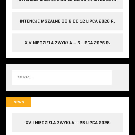
INTENCJE MSZALNE OD 6 DO 12 LIPCA 2026 R.
XIV NIEDZIELA ZWYKŁA – 5 LIPCA 2026 R.
NEWS
XVII NIEDZIELA ZWYKŁA – 26 LIPCA 2026