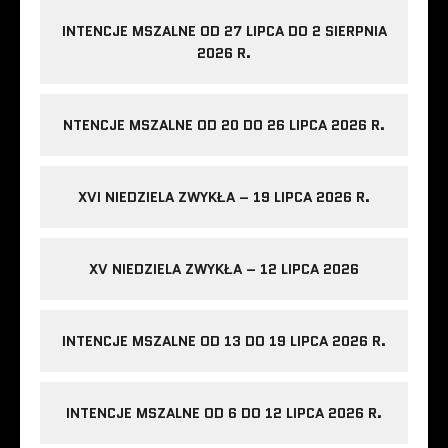
INTENCJE MSZALNE OD 27 LIPCA DO 2 SIERPNIA
2026 R.
NTENCJE MSZALNE OD 20 DO 26 LIPCA 2026 R.
XVI NIEDZIELA ZWYKŁA – 19 LIPCA 2026 R.
XV NIEDZIELA ZWYKŁA – 12 LIPCA 2026
INTENCJE MSZALNE OD 13 DO 19 LIPCA 2026 R.
INTENCJE MSZALNE OD 6 DO 12 LIPCA 2026 R.