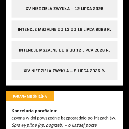
XV NIEDZIELA ZWYKŁA – 12 LIPCA 2026
INTENCJE MSZALNE OD 13 DO 19 LIPCA 2026 R.
INTENCJE MSZALNE OD 6 DO 12 LIPCA 2026 R.
XIV NIEDZIELA ZWYKŁA – 5 LIPCA 2026 R.
PARAFIA MB ŚNIEŻNA
Kancelaria parafialna:
czynna w dni powszednie bezpośrednio po Mszach św.
Sprawy pilne (np. pogrzeb) – o każdej porze.