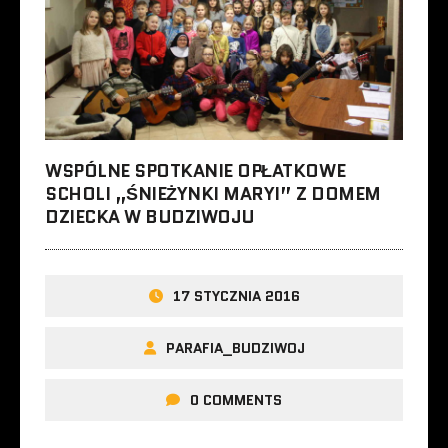
WSPÓLNE SPOTKANIE OPŁATKOWE
SCHOLI „ŚNIEŻYNKI MARYI” Z DOMEM
DZIECKA W BUDZIWOJU
17 STYCZNIA 2016
PARAFIA_BUDZIWOJ
0 COMMENTS