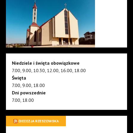
Niedziele i święta obowiązkowe
7.00, 9.00, 10.30, 12.00, 16.00, 18.00
Święta
7.00, 9.00, 18.00
Dni powszednie
7.00, 18.00
DIECEZJA RZESZOWSKA