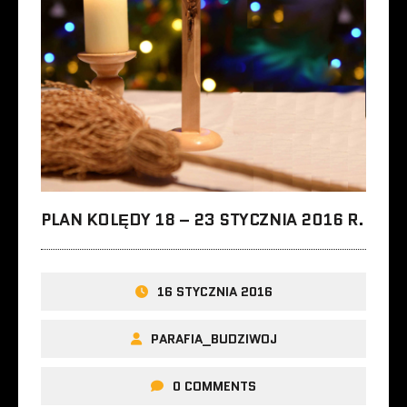
PLAN KOLĘDY 18 – 23 STYCZNIA 2016 R.
16 STYCZNIA 2016
PARAFIA_BUDZIWOJ
0 COMMENTS