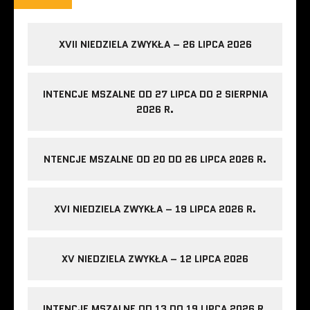
XVII NIEDZIELA ZWYKŁA – 26 LIPCA 2026
INTENCJE MSZALNE OD 27 LIPCA DO 2 SIERPNIA
2026 R.
NTENCJE MSZALNE OD 20 DO 26 LIPCA 2026 R.
XVI NIEDZIELA ZWYKŁA – 19 LIPCA 2026 R.
XV NIEDZIELA ZWYKŁA – 12 LIPCA 2026
INTENCJE MSZALNE OD 13 DO 19 LIPCA 2026 R.