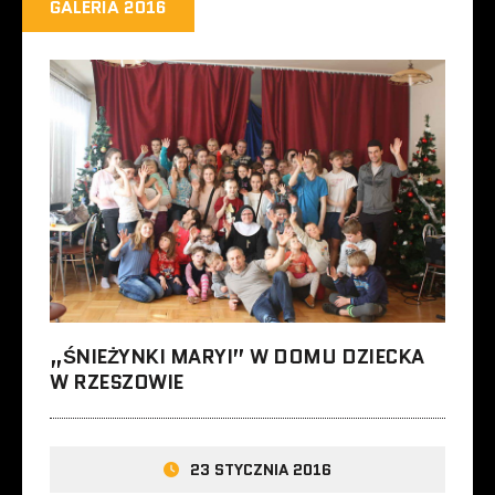
GALERIA 2016
„ŚNIEŻYNKI MARYI” W DOMU DZIECKA
W RZESZOWIE
23 STYCZNIA 2016