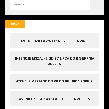
NEWS
XVII NIEDZIELA ZWYKŁA – 26 LIPCA 2026
INTENCJE MSZALNE OD 27 LIPCA DO 2 SIERPNIA
2026 R.
NTENCJE MSZALNE OD 20 DO 26 LIPCA 2026 R.
XVI NIEDZIELA ZWYKŁA – 19 LIPCA 2026 R.