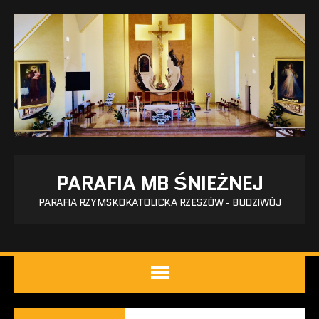
PARAFIA MB ŚNIEŻNEJ
PARAFIA RZYMSKOKATOLICKA RZESZÓW - BUDZIWÓJ