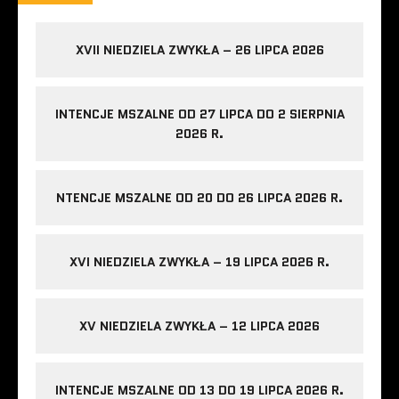
XVII NIEDZIELA ZWYKŁA – 26 LIPCA 2026
INTENCJE MSZALNE OD 27 LIPCA DO 2 SIERPNIA
2026 R.
NTENCJE MSZALNE OD 20 DO 26 LIPCA 2026 R.
XVI NIEDZIELA ZWYKŁA – 19 LIPCA 2026 R.
XV NIEDZIELA ZWYKŁA – 12 LIPCA 2026
INTENCJE MSZALNE OD 13 DO 19 LIPCA 2026 R.