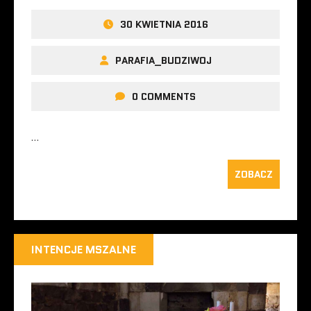
30 KWIETNIA 2016
PARAFIA_BUDZIWOJ
0 COMMENTS
…
ZOBACZ
INTENCJE MSZALNE