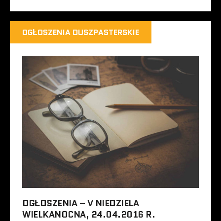
OGŁOSZENIA DUSZPASTERSKIE
OGŁOSZENIA – V NIEDZIELA
WIELKANOCNA, 24.04.2016 R.