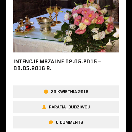
INTENCJE MSZALNE 02.05.2015 –
08.05.2016 R.
30 KWIETNIA 2016
PARAFIA_BUDZIWOJ
0 COMMENTS