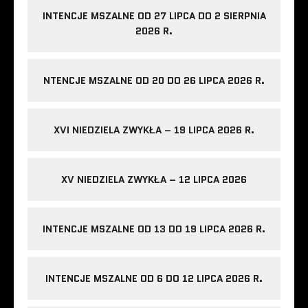
INTENCJE MSZALNE OD 27 LIPCA DO 2 SIERPNIA
2026 R.
NTENCJE MSZALNE OD 20 DO 26 LIPCA 2026 R.
XVI NIEDZIELA ZWYKŁA – 19 LIPCA 2026 R.
XV NIEDZIELA ZWYKŁA – 12 LIPCA 2026
INTENCJE MSZALNE OD 13 DO 19 LIPCA 2026 R.
INTENCJE MSZALNE OD 6 DO 12 LIPCA 2026 R.