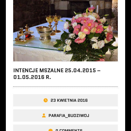
INTENCJE MSZALNE 25.04.2015 –
01.05.2016 R.
23 KWIETNIA 2016
PARAFIA_BUDZIWOJ
0 COMMENTS