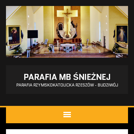
PARAFIA MB ŚNIEŻNEJ
PARAFIA RZYMSKOKATOLICKA RZESZÓW - BUDZIWÓJ