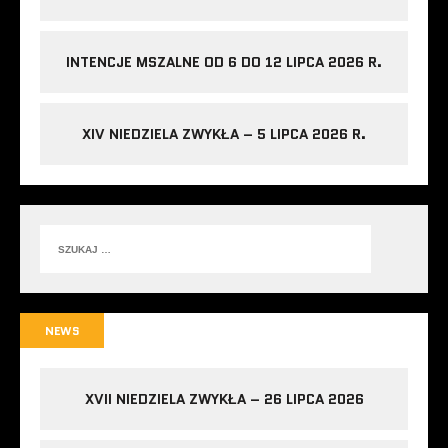
INTENCJE MSZALNE OD 6 DO 12 LIPCA 2026 R.
XIV NIEDZIELA ZWYKŁA – 5 LIPCA 2026 R.
NEWS
XVII NIEDZIELA ZWYKŁA – 26 LIPCA 2026