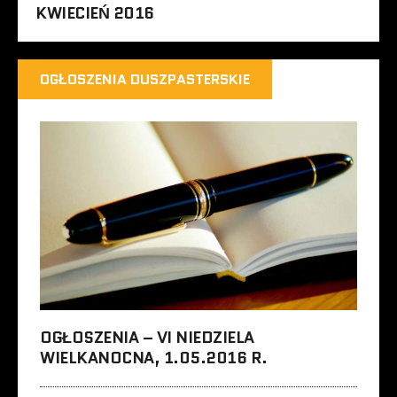
KWIECIEŃ 2016
OGŁOSZENIA DUSZPASTERSKIE
OGŁOSZENIA – VI NIEDZIELA
WIELKANOCNA, 1.05.2016 R.