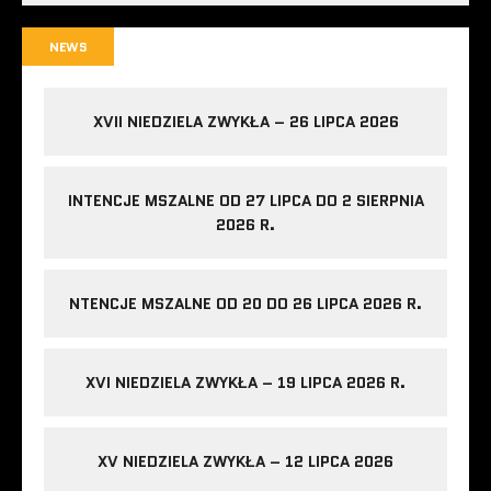
NEWS
XVII NIEDZIELA ZWYKŁA – 26 LIPCA 2026
INTENCJE MSZALNE OD 27 LIPCA DO 2 SIERPNIA
2026 R.
NTENCJE MSZALNE OD 20 DO 26 LIPCA 2026 R.
XVI NIEDZIELA ZWYKŁA – 19 LIPCA 2026 R.
XV NIEDZIELA ZWYKŁA – 12 LIPCA 2026