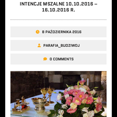
INTENCJE MSZALNE 10.10.2016 –
16.10.2016 R.
8 PAŹDZIERNIKA 2016
PARAFIA_BUDZIWOJ
0 COMMENTS