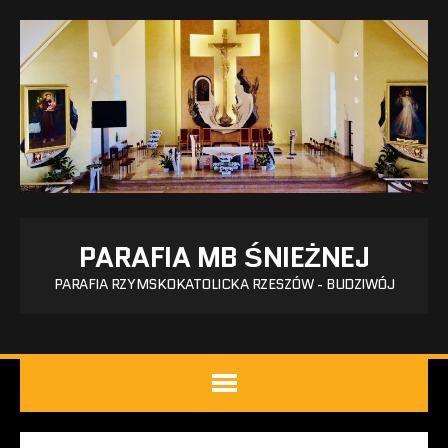
PARAFIA MB ŚNIEŻNEJ
PARAFIA RZYMSKOKATOLICKA RZESZÓW - BUDZIWÓJ