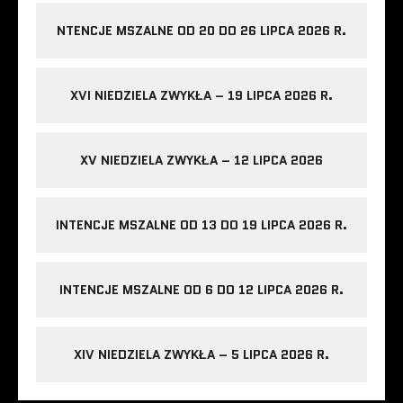
NTENCJE MSZALNE OD 20 DO 26 LIPCA 2026 R.
XVI NIEDZIELA ZWYKŁA – 19 LIPCA 2026 R.
XV NIEDZIELA ZWYKŁA – 12 LIPCA 2026
INTENCJE MSZALNE OD 13 DO 19 LIPCA 2026 R.
INTENCJE MSZALNE OD 6 DO 12 LIPCA 2026 R.
XIV NIEDZIELA ZWYKŁA – 5 LIPCA 2026 R.