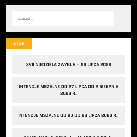
NEWS
XVII NIEDZIELA ZWYKŁA – 26 LIPCA 2026
INTENCJE MSZALNE OD 27 LIPCA DO 2 SIERPNIA
2026 R.
NTENCJE MSZALNE OD 20 DO 26 LIPCA 2026 R.