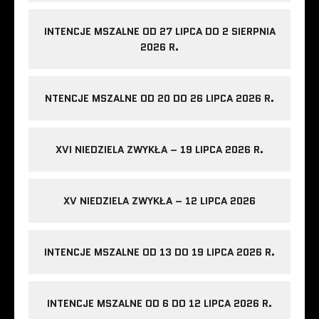
INTENCJE MSZALNE OD 27 LIPCA DO 2 SIERPNIA
2026 R.
NTENCJE MSZALNE OD 20 DO 26 LIPCA 2026 R.
XVI NIEDZIELA ZWYKŁA – 19 LIPCA 2026 R.
XV NIEDZIELA ZWYKŁA – 12 LIPCA 2026
INTENCJE MSZALNE OD 13 DO 19 LIPCA 2026 R.
INTENCJE MSZALNE OD 6 DO 12 LIPCA 2026 R.