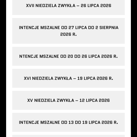
XVII NIEDZIELA ZWYKŁA – 26 LIPCA 2026
INTENCJE MSZALNE OD 27 LIPCA DO 2 SIERPNIA
2026 R.
NTENCJE MSZALNE OD 20 DO 26 LIPCA 2026 R.
XVI NIEDZIELA ZWYKŁA – 19 LIPCA 2026 R.
XV NIEDZIELA ZWYKŁA – 12 LIPCA 2026
INTENCJE MSZALNE OD 13 DO 19 LIPCA 2026 R.