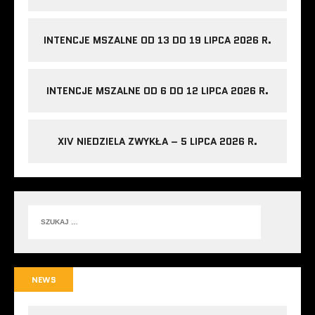
INTENCJE MSZALNE OD 13 DO 19 LIPCA 2026 R.
INTENCJE MSZALNE OD 6 DO 12 LIPCA 2026 R.
XIV NIEDZIELA ZWYKŁA – 5 LIPCA 2026 R.
NEWS