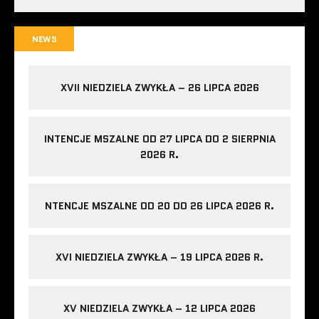
NEWS
XVII NIEDZIELA ZWYKŁA – 26 LIPCA 2026
INTENCJE MSZALNE OD 27 LIPCA DO 2 SIERPNIA
2026 R.
NTENCJE MSZALNE OD 20 DO 26 LIPCA 2026 R.
XVI NIEDZIELA ZWYKŁA – 19 LIPCA 2026 R.
XV NIEDZIELA ZWYKŁA – 12 LIPCA 2026