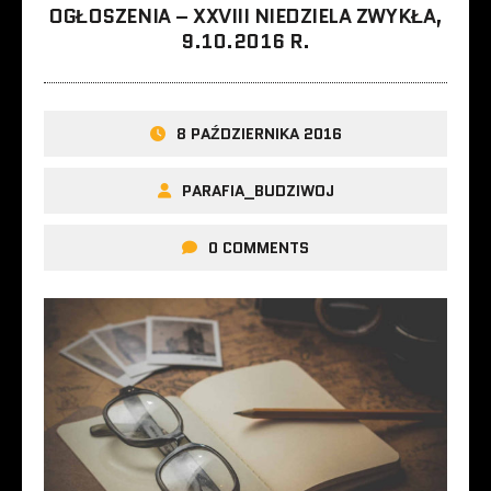
OGŁOSZENIA – XXVIII NIEDZIELA ZWYKŁA,
9.10.2016 R.
8 PAŹDZIERNIKA 2016
PARAFIA_BUDZIWOJ
0 COMMENTS