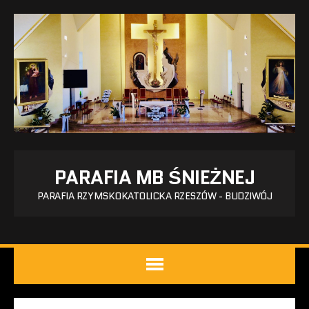
PARAFIA MB ŚNIEŻNEJ
PARAFIA RZYMSKOKATOLICKA RZESZÓW - BUDZIWÓJ