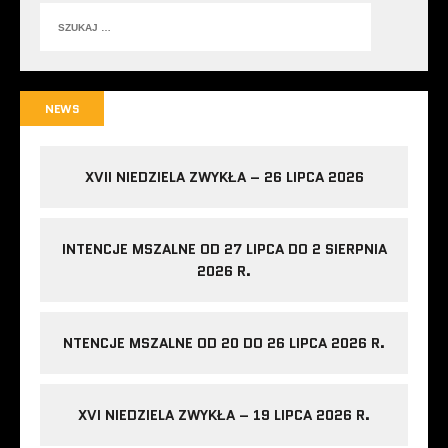
NEWS
XVII NIEDZIELA ZWYKŁA – 26 LIPCA 2026
INTENCJE MSZALNE OD 27 LIPCA DO 2 SIERPNIA
2026 R.
NTENCJE MSZALNE OD 20 DO 26 LIPCA 2026 R.
XVI NIEDZIELA ZWYKŁA – 19 LIPCA 2026 R.