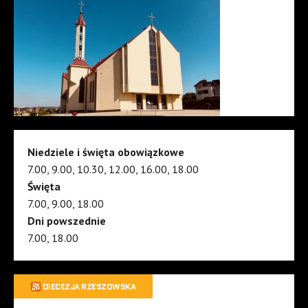
Niedziele i święta obowiązkowe
7.00, 9.00, 10.30, 12.00, 16.00, 18.00
Święta
7.00, 9.00, 18.00
Dni powszednie
7.00, 18.00
DIECEZJA RZESZOWSKA