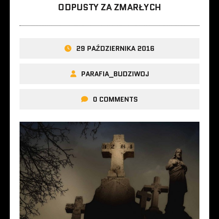
ODPUSTY ZA ZMARŁYCH
29 PAŹDZIERNIKA 2016
PARAFIA_BUDZIWOJ
0 COMMENTS