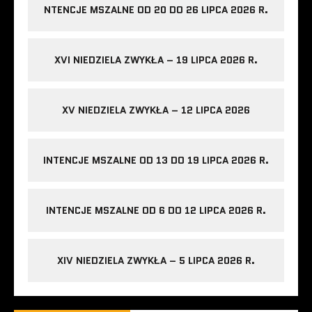
NTENCJE MSZALNE OD 20 DO 26 LIPCA 2026 R.
XVI NIEDZIELA ZWYKŁA – 19 LIPCA 2026 R.
XV NIEDZIELA ZWYKŁA – 12 LIPCA 2026
INTENCJE MSZALNE OD 13 DO 19 LIPCA 2026 R.
INTENCJE MSZALNE OD 6 DO 12 LIPCA 2026 R.
XIV NIEDZIELA ZWYKŁA – 5 LIPCA 2026 R.