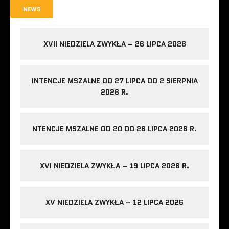
NEWS
XVII NIEDZIELA ZWYKŁA – 26 LIPCA 2026
INTENCJE MSZALNE OD 27 LIPCA DO 2 SIERPNIA
2026 R.
NTENCJE MSZALNE OD 20 DO 26 LIPCA 2026 R.
XVI NIEDZIELA ZWYKŁA – 19 LIPCA 2026 R.
XV NIEDZIELA ZWYKŁA – 12 LIPCA 2026