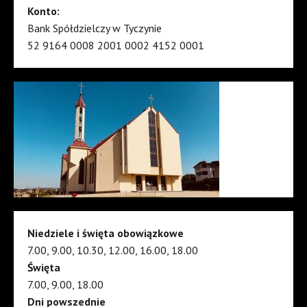
Konto:
Bank Spółdzielczy w Tyczynie
52 9164 0008 2001 0002 4152 0001
Niedziele i święta obowiązkowe
7.00, 9.00, 10.30, 12.00, 16.00, 18.00
Święta
7.00, 9.00, 18.00
Dni powszednie