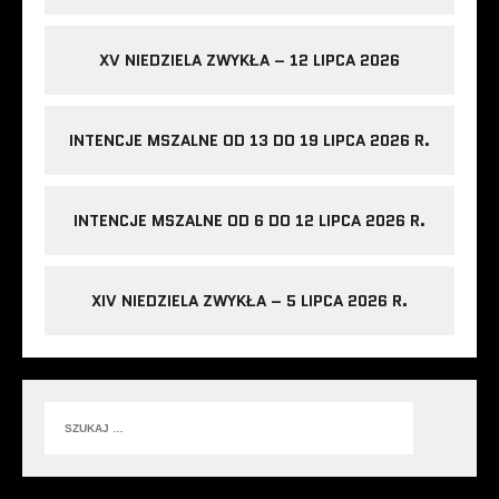
XV NIEDZIELA ZWYKŁA – 12 LIPCA 2026
INTENCJE MSZALNE OD 13 DO 19 LIPCA 2026 R.
INTENCJE MSZALNE OD 6 DO 12 LIPCA 2026 R.
XIV NIEDZIELA ZWYKŁA – 5 LIPCA 2026 R.