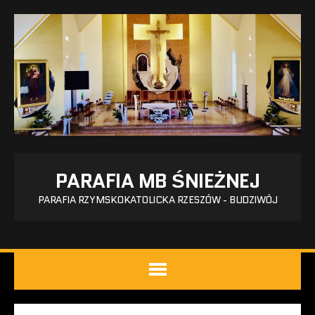
PARAFIA MB ŚNIEŻNEJ
PARAFIA RZYMSKOKATOLICKA RZESZÓW - BUDZIWÓJ