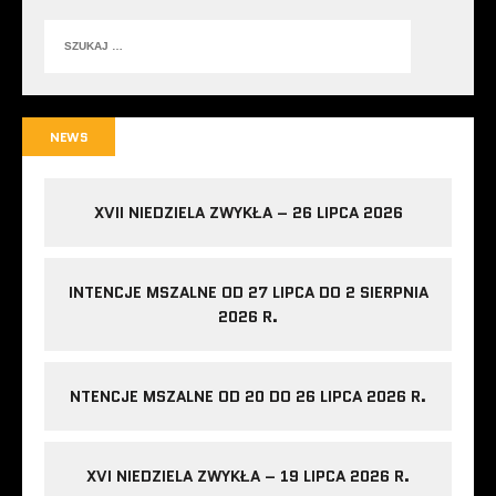
NEWS
XVII NIEDZIELA ZWYKŁA – 26 LIPCA 2026
INTENCJE MSZALNE OD 27 LIPCA DO 2 SIERPNIA
2026 R.
NTENCJE MSZALNE OD 20 DO 26 LIPCA 2026 R.
XVI NIEDZIELA ZWYKŁA – 19 LIPCA 2026 R.