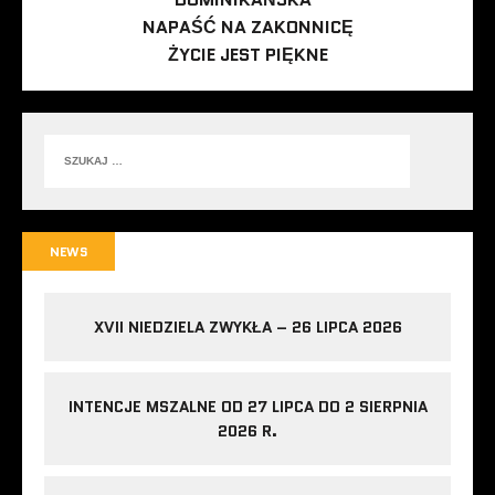
NAPAŚĆ NA ZAKONNICĘ
ŻYCIE JEST PIĘKNE
NEWS
XVII NIEDZIELA ZWYKŁA – 26 LIPCA 2026
INTENCJE MSZALNE OD 27 LIPCA DO 2 SIERPNIA
2026 R.