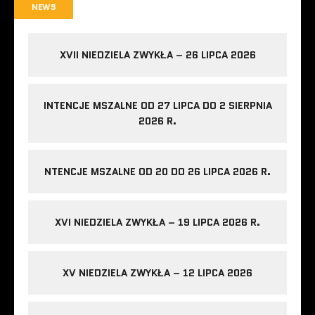
NEWS
XVII NIEDZIELA ZWYKŁA – 26 LIPCA 2026
INTENCJE MSZALNE OD 27 LIPCA DO 2 SIERPNIA
2026 R.
NTENCJE MSZALNE OD 20 DO 26 LIPCA 2026 R.
XVI NIEDZIELA ZWYKŁA – 19 LIPCA 2026 R.
XV NIEDZIELA ZWYKŁA – 12 LIPCA 2026