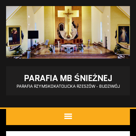
PARAFIA MB ŚNIEŻNEJ
PARAFIA RZYMSKOKATOLICKA RZESZÓW - BUDZIWÓJ