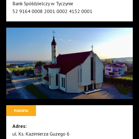
Bank Spółdzielczy w Tyczynie
52 9164 0008 2001 0002 4152 0001
PARAFIA
Adres:
ul. Ks. Kazimierza Guzego 6