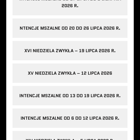
2026 R.
NTENCJE MSZALNE OD 20 DO 26 LIPCA 2026 R.
XVI NIEDZIELA ZWYKŁA – 19 LIPCA 2026 R.
XV NIEDZIELA ZWYKŁA – 12 LIPCA 2026
INTENCJE MSZALNE OD 13 DO 19 LIPCA 2026 R.
INTENCJE MSZALNE OD 6 DO 12 LIPCA 2026 R.