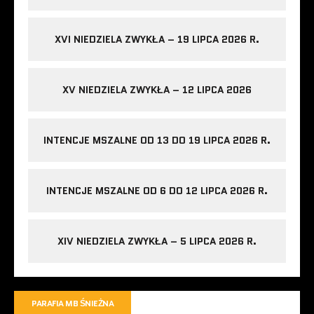
XVI NIEDZIELA ZWYKŁA – 19 LIPCA 2026 R.
XV NIEDZIELA ZWYKŁA – 12 LIPCA 2026
INTENCJE MSZALNE OD 13 DO 19 LIPCA 2026 R.
INTENCJE MSZALNE OD 6 DO 12 LIPCA 2026 R.
XIV NIEDZIELA ZWYKŁA – 5 LIPCA 2026 R.
PARAFIA MB ŚNIEŻNA