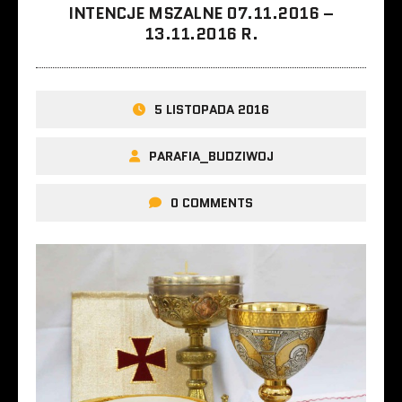
INTENCJE MSZALNE 07.11.2016 –
13.11.2016 R.
5 LISTOPADA 2016
PARAFIA_BUDZIWOJ
0 COMMENTS