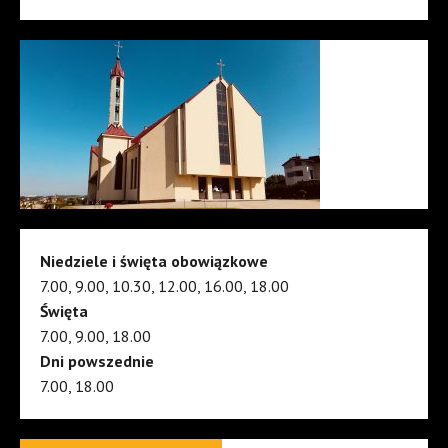
Niedziele i święta obowiązkowe
7.00, 9.00, 10.30, 12.00, 16.00, 18.00
Święta
7.00, 9.00, 18.00
Dni powszednie
7.00, 18.00