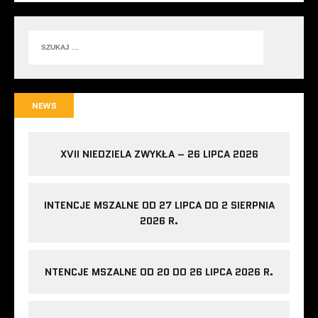
NEWS
XVII NIEDZIELA ZWYKŁA – 26 LIPCA 2026
INTENCJE MSZALNE OD 27 LIPCA DO 2 SIERPNIA
2026 R.
NTENCJE MSZALNE OD 20 DO 26 LIPCA 2026 R.