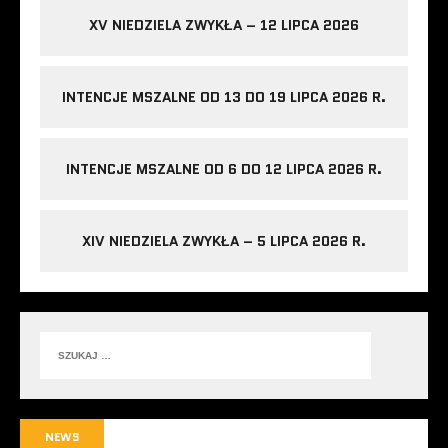
XV NIEDZIELA ZWYKŁA – 12 LIPCA 2026
INTENCJE MSZALNE OD 13 DO 19 LIPCA 2026 R.
INTENCJE MSZALNE OD 6 DO 12 LIPCA 2026 R.
XIV NIEDZIELA ZWYKŁA – 5 LIPCA 2026 R.
NEWS