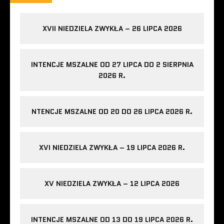
XVII NIEDZIELA ZWYKŁA – 26 LIPCA 2026
INTENCJE MSZALNE OD 27 LIPCA DO 2 SIERPNIA
2026 R.
NTENCJE MSZALNE OD 20 DO 26 LIPCA 2026 R.
XVI NIEDZIELA ZWYKŁA – 19 LIPCA 2026 R.
XV NIEDZIELA ZWYKŁA – 12 LIPCA 2026
INTENCJE MSZALNE OD 13 DO 19 LIPCA 2026 R.