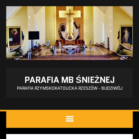
PARAFIA MB ŚNIEŻNEJ
PARAFIA RZYMSKOKATOLICKA RZESZÓW - BUDZIWÓJ