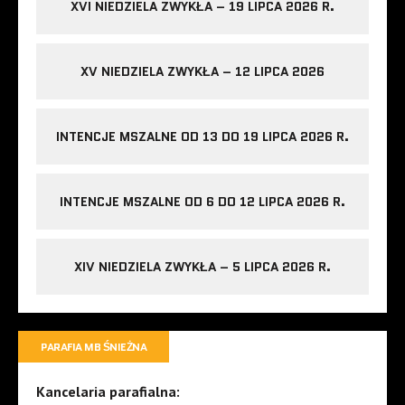
XVI NIEDZIELA ZWYKŁA – 19 LIPCA 2026 R.
XV NIEDZIELA ZWYKŁA – 12 LIPCA 2026
INTENCJE MSZALNE OD 13 DO 19 LIPCA 2026 R.
INTENCJE MSZALNE OD 6 DO 12 LIPCA 2026 R.
XIV NIEDZIELA ZWYKŁA – 5 LIPCA 2026 R.
PARAFIA MB ŚNIEŻNA
Kancelaria parafialna: