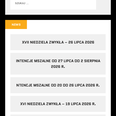
NEWS
XVII NIEDZIELA ZWYKŁA – 26 LIPCA 2026
INTENCJE MSZALNE OD 27 LIPCA DO 2 SIERPNIA
2026 R.
NTENCJE MSZALNE OD 20 DO 26 LIPCA 2026 R.
XVI NIEDZIELA ZWYKŁA – 19 LIPCA 2026 R.