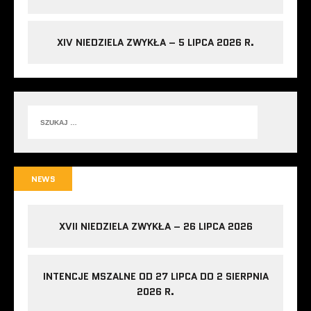
XIV NIEDZIELA ZWYKŁA – 5 LIPCA 2026 R.
NEWS
XVII NIEDZIELA ZWYKŁA – 26 LIPCA 2026
INTENCJE MSZALNE OD 27 LIPCA DO 2 SIERPNIA
2026 R.