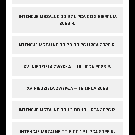
INTENCJE MSZALNE OD 27 LIPCA DO 2 SIERPNIA
2026 R.
NTENCJE MSZALNE OD 20 DO 26 LIPCA 2026 R.
XVI NIEDZIELA ZWYKŁA – 19 LIPCA 2026 R.
XV NIEDZIELA ZWYKŁA – 12 LIPCA 2026
INTENCJE MSZALNE OD 13 DO 19 LIPCA 2026 R.
INTENCJE MSZALNE OD 6 DO 12 LIPCA 2026 R.