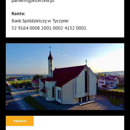
parherm@intertele.pl
Konto:
Bank Spółdzielczy w Tyczynie
52 9164 0008 2001 0002 4152 0001
PARAFIA