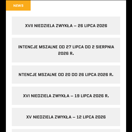
NEWS
XVII NIEDZIELA ZWYKŁA – 26 LIPCA 2026
INTENCJE MSZALNE OD 27 LIPCA DO 2 SIERPNIA
2026 R.
NTENCJE MSZALNE OD 20 DO 26 LIPCA 2026 R.
XVI NIEDZIELA ZWYKŁA – 19 LIPCA 2026 R.
XV NIEDZIELA ZWYKŁA – 12 LIPCA 2026