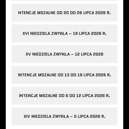
NTENCJE MSZALNE OD 20 DO 26 LIPCA 2026 R.
XVI NIEDZIELA ZWYKŁA – 19 LIPCA 2026 R.
XV NIEDZIELA ZWYKŁA – 12 LIPCA 2026
INTENCJE MSZALNE OD 13 DO 19 LIPCA 2026 R.
INTENCJE MSZALNE OD 6 DO 12 LIPCA 2026 R.
XIV NIEDZIELA ZWYKŁA – 5 LIPCA 2026 R.