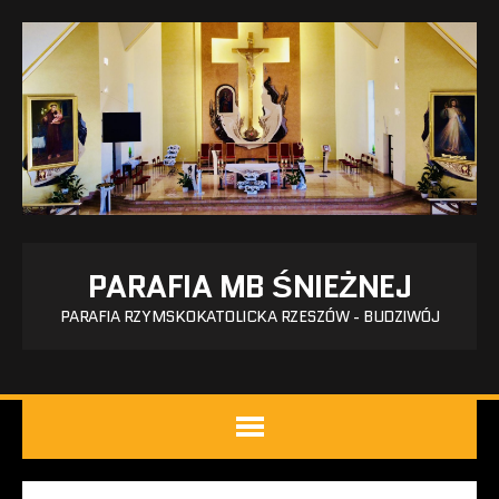
PARAFIA MB ŚNIEŻNEJ
PARAFIA RZYMSKOKATOLICKA RZESZÓW - BUDZIWÓJ