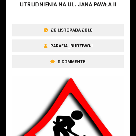
UTRUDNIENIA NA UL. JANA PAWŁA II
26 LISTOPADA 2016
PARAFIA_BUDZIWOJ
0 COMMENTS