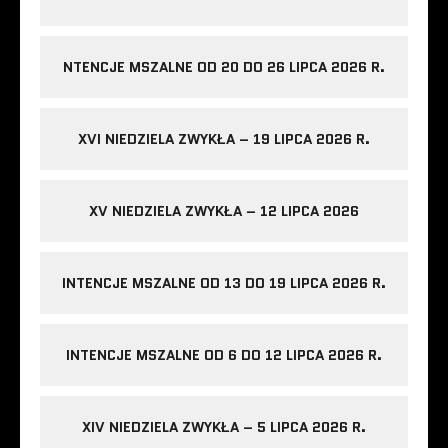
NTENCJE MSZALNE OD 20 DO 26 LIPCA 2026 R.
XVI NIEDZIELA ZWYKŁA – 19 LIPCA 2026 R.
XV NIEDZIELA ZWYKŁA – 12 LIPCA 2026
INTENCJE MSZALNE OD 13 DO 19 LIPCA 2026 R.
INTENCJE MSZALNE OD 6 DO 12 LIPCA 2026 R.
XIV NIEDZIELA ZWYKŁA – 5 LIPCA 2026 R.