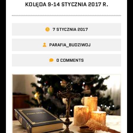
KOLĘDA 9-14 STYCZNIA 2017 R.
7 STYCZNIA 2017
PARAFIA_BUDZIWOJ
0 COMMENTS