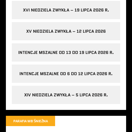
XVI NIEDZIELA ZWYKŁA – 19 LIPCA 2026 R.
XV NIEDZIELA ZWYKŁA – 12 LIPCA 2026
INTENCJE MSZALNE OD 13 DO 19 LIPCA 2026 R.
INTENCJE MSZALNE OD 6 DO 12 LIPCA 2026 R.
XIV NIEDZIELA ZWYKŁA – 5 LIPCA 2026 R.
PARAFIA MB ŚNIEŻNA