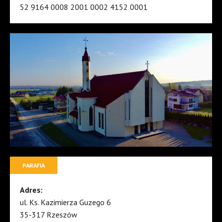
52 9164 0008 2001 0002 4152 0001
PARAFIA
Adres:
ul. Ks. Kazimierza Guzego 6
35-317 Rzeszów