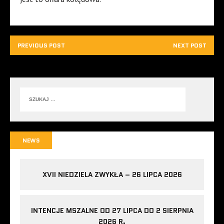
PREVIOUS POST
NEXT POST
NEWS
XVII NIEDZIELA ZWYKŁA – 26 LIPCA 2026
INTENCJE MSZALNE OD 27 LIPCA DO 2 SIERPNIA
2026 R.