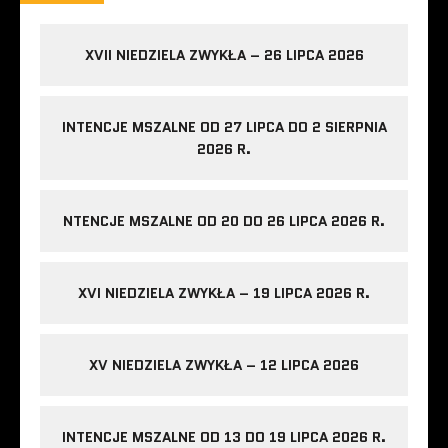
XVII NIEDZIELA ZWYKŁA – 26 LIPCA 2026
INTENCJE MSZALNE OD 27 LIPCA DO 2 SIERPNIA
2026 R.
NTENCJE MSZALNE OD 20 DO 26 LIPCA 2026 R.
XVI NIEDZIELA ZWYKŁA – 19 LIPCA 2026 R.
XV NIEDZIELA ZWYKŁA – 12 LIPCA 2026
INTENCJE MSZALNE OD 13 DO 19 LIPCA 2026 R.