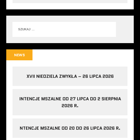
NEWS
XVII NIEDZIELA ZWYKŁA – 26 LIPCA 2026
INTENCJE MSZALNE OD 27 LIPCA DO 2 SIERPNIA
2026 R.
NTENCJE MSZALNE OD 20 DO 26 LIPCA 2026 R.