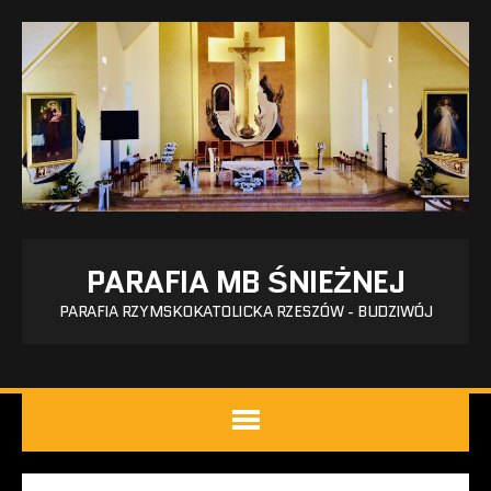
PARAFIA MB ŚNIEŻNEJ
PARAFIA RZYMSKOKATOLICKA RZESZÓW - BUDZIWÓJ