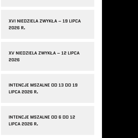
XVI NIEDZIELA ZWYKŁA – 19 LIPCA
2026 R.
XV NIEDZIELA ZWYKŁA – 12 LIPCA
2026
INTENCJE MSZALNE OD 13 DO 19
LIPCA 2026 R.
INTENCJE MSZALNE OD 6 DO 12
LIPCA 2026 R.