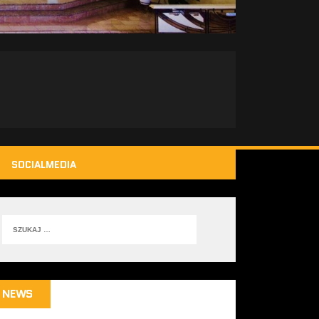
SOCIALMEDIA
NEWS