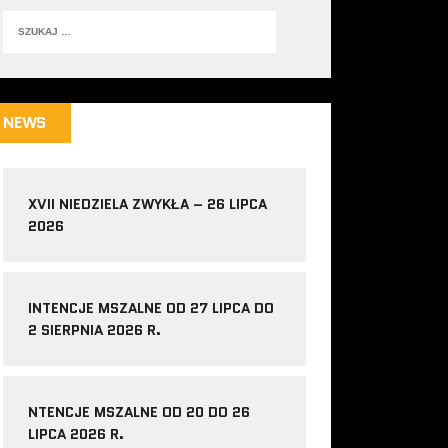
NEWS
XVII NIEDZIELA ZWYKŁA – 26 LIPCA
2026
INTENCJE MSZALNE OD 27 LIPCA DO
2 SIERPNIA 2026 R.
NTENCJE MSZALNE OD 20 DO 26
LIPCA 2026 R.