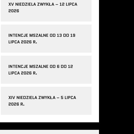
XV NIEDZIELA ZWYKŁA – 12 LIPCA
2026
INTENCJE MSZALNE OD 13 DO 19
LIPCA 2026 R.
INTENCJE MSZALNE OD 6 DO 12
LIPCA 2026 R.
XIV NIEDZIELA ZWYKŁA – 5 LIPCA
2026 R.