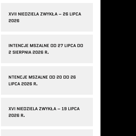
XVII NIEDZIELA ZWYKŁA – 26 LIPCA
2026
INTENCJE MSZALNE OD 27 LIPCA DO
2 SIERPNIA 2026 R.
NTENCJE MSZALNE OD 20 DO 26
LIPCA 2026 R.
XVI NIEDZIELA ZWYKŁA – 19 LIPCA
2026 R.