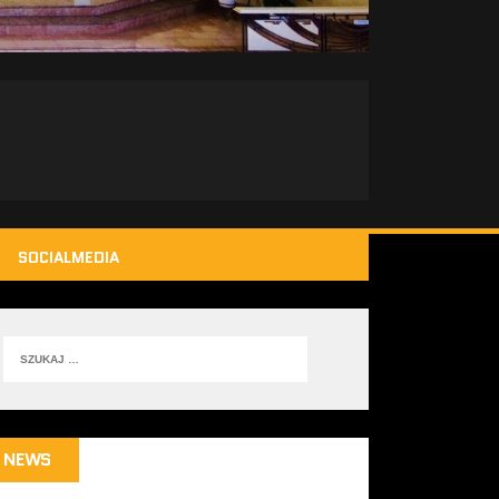
SOCIALMEDIA
NEWS