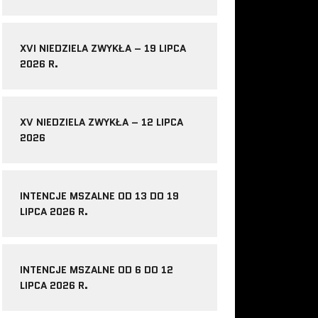
XVI NIEDZIELA ZWYKŁA – 19 LIPCA
2026 R.
XV NIEDZIELA ZWYKŁA – 12 LIPCA
2026
INTENCJE MSZALNE OD 13 DO 19
LIPCA 2026 R.
INTENCJE MSZALNE OD 6 DO 12
LIPCA 2026 R.