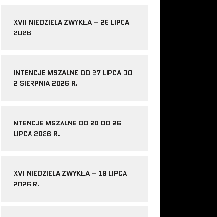
XVII NIEDZIELA ZWYKŁA – 26 LIPCA
2026
INTENCJE MSZALNE OD 27 LIPCA DO
2 SIERPNIA 2026 R.
NTENCJE MSZALNE OD 20 DO 26
LIPCA 2026 R.
XVI NIEDZIELA ZWYKŁA – 19 LIPCA
2026 R.