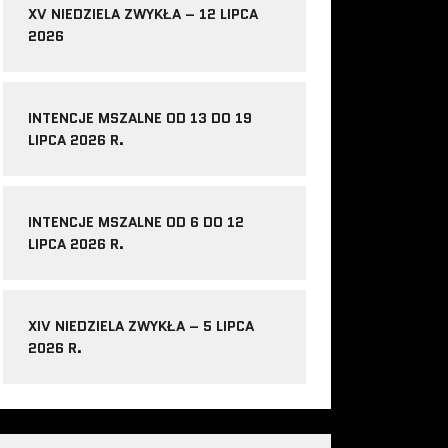
XV NIEDZIELA ZWYKŁA – 12 LIPCA
2026
INTENCJE MSZALNE OD 13 DO 19
LIPCA 2026 R.
INTENCJE MSZALNE OD 6 DO 12
LIPCA 2026 R.
XIV NIEDZIELA ZWYKŁA – 5 LIPCA
2026 R.