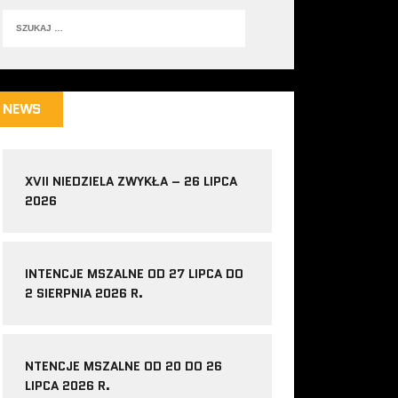
NEWS
XVII NIEDZIELA ZWYKŁA – 26 LIPCA
2026
INTENCJE MSZALNE OD 27 LIPCA DO
2 SIERPNIA 2026 R.
NTENCJE MSZALNE OD 20 DO 26
LIPCA 2026 R.