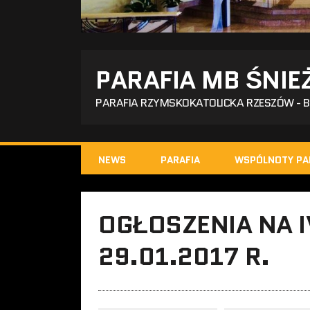
PARAFIA MB ŚNIE
PARAFIA RZYMSKOKATOLICKA RZESZÓW - 
NEWS
PARAFIA
WSPÓLNOTY PA
OGŁOSZENIA NA I
29.01.2017 R.