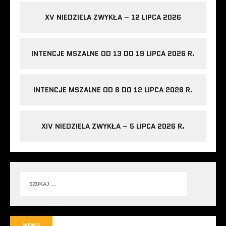
XV NIEDZIELA ZWYKŁA – 12 LIPCA 2026
INTENCJE MSZALNE OD 13 DO 19 LIPCA 2026 R.
INTENCJE MSZALNE OD 6 DO 12 LIPCA 2026 R.
XIV NIEDZIELA ZWYKŁA – 5 LIPCA 2026 R.
NEWS