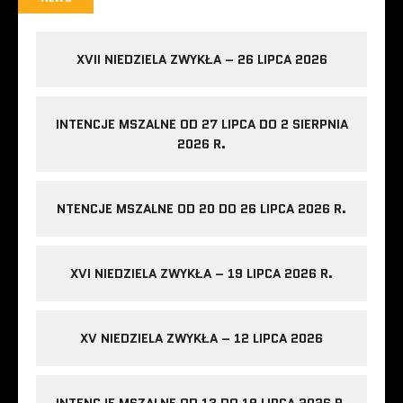
XVII NIEDZIELA ZWYKŁA – 26 LIPCA 2026
INTENCJE MSZALNE OD 27 LIPCA DO 2 SIERPNIA
2026 R.
NTENCJE MSZALNE OD 20 DO 26 LIPCA 2026 R.
XVI NIEDZIELA ZWYKŁA – 19 LIPCA 2026 R.
XV NIEDZIELA ZWYKŁA – 12 LIPCA 2026