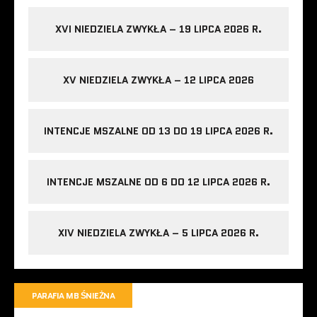
XVI NIEDZIELA ZWYKŁA – 19 LIPCA 2026 R.
XV NIEDZIELA ZWYKŁA – 12 LIPCA 2026
INTENCJE MSZALNE OD 13 DO 19 LIPCA 2026 R.
INTENCJE MSZALNE OD 6 DO 12 LIPCA 2026 R.
XIV NIEDZIELA ZWYKŁA – 5 LIPCA 2026 R.
PARAFIA MB ŚNIEŻNA