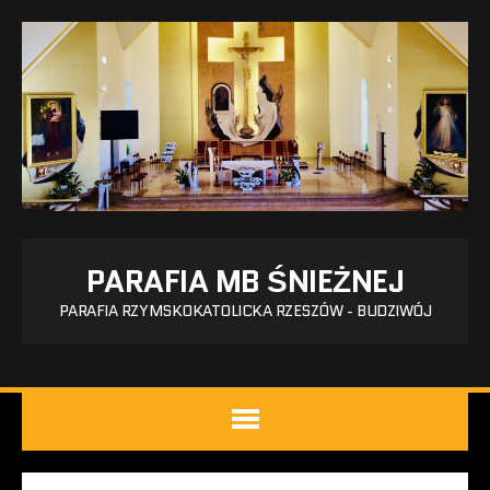
PARAFIA MB ŚNIEŻNEJ
PARAFIA RZYMSKOKATOLICKA RZESZÓW - BUDZIWÓJ