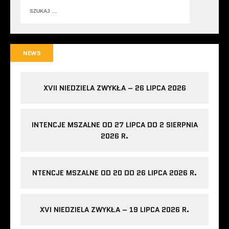
NEWS
XVII NIEDZIELA ZWYKŁA – 26 LIPCA 2026
INTENCJE MSZALNE OD 27 LIPCA DO 2 SIERPNIA
2026 R.
NTENCJE MSZALNE OD 20 DO 26 LIPCA 2026 R.
XVI NIEDZIELA ZWYKŁA – 19 LIPCA 2026 R.