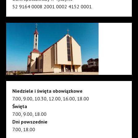
52 9164 0008 2001 0002 4152 0001
Niedziele i święta obowiązkowe
7.00, 9.00, 10.30, 12.00, 16.00, 18.00
Święta
7.00, 9.00, 18.00
Dni powszednie
7.00, 18.00