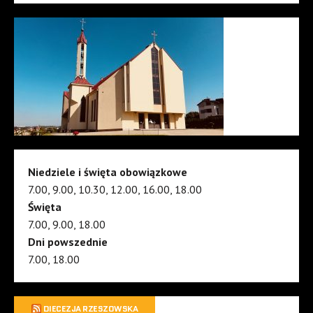
Niedziele i święta obowiązkowe
7.00, 9.00, 10.30, 12.00, 16.00, 18.00
Święta
7.00, 9.00, 18.00
Dni powszednie
7.00, 18.00
DIECEZJA RZESZOWSKA