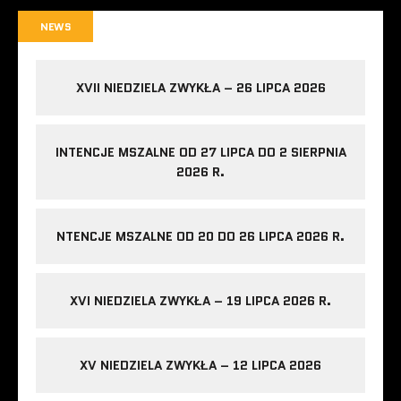
NEWS
XVII NIEDZIELA ZWYKŁA – 26 LIPCA 2026
INTENCJE MSZALNE OD 27 LIPCA DO 2 SIERPNIA
2026 R.
NTENCJE MSZALNE OD 20 DO 26 LIPCA 2026 R.
XVI NIEDZIELA ZWYKŁA – 19 LIPCA 2026 R.
XV NIEDZIELA ZWYKŁA – 12 LIPCA 2026