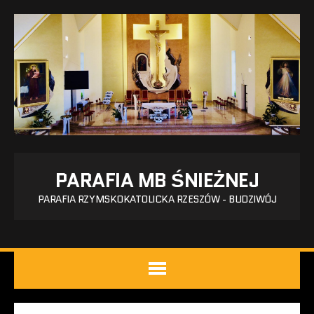
PARAFIA MB ŚNIEŻNEJ
PARAFIA RZYMSKOKATOLICKA RZESZÓW - BUDZIWÓJ