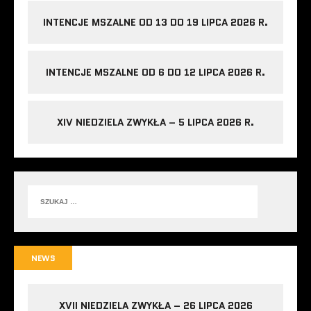
INTENCJE MSZALNE OD 13 DO 19 LIPCA 2026 R.
INTENCJE MSZALNE OD 6 DO 12 LIPCA 2026 R.
XIV NIEDZIELA ZWYKŁA – 5 LIPCA 2026 R.
NEWS
XVII NIEDZIELA ZWYKŁA – 26 LIPCA 2026