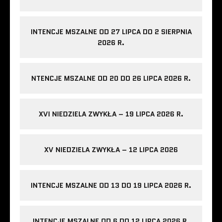
INTENCJE MSZALNE OD 27 LIPCA DO 2 SIERPNIA
2026 R.
NTENCJE MSZALNE OD 20 DO 26 LIPCA 2026 R.
XVI NIEDZIELA ZWYKŁA – 19 LIPCA 2026 R.
XV NIEDZIELA ZWYKŁA – 12 LIPCA 2026
INTENCJE MSZALNE OD 13 DO 19 LIPCA 2026 R.
INTENCJE MSZALNE OD 6 DO 12 LIPCA 2026 R.