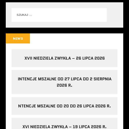
NEWS
XVII NIEDZIELA ZWYKŁA – 26 LIPCA 2026
INTENCJE MSZALNE OD 27 LIPCA DO 2 SIERPNIA
2026 R.
NTENCJE MSZALNE OD 20 DO 26 LIPCA 2026 R.
XVI NIEDZIELA ZWYKŁA – 19 LIPCA 2026 R.