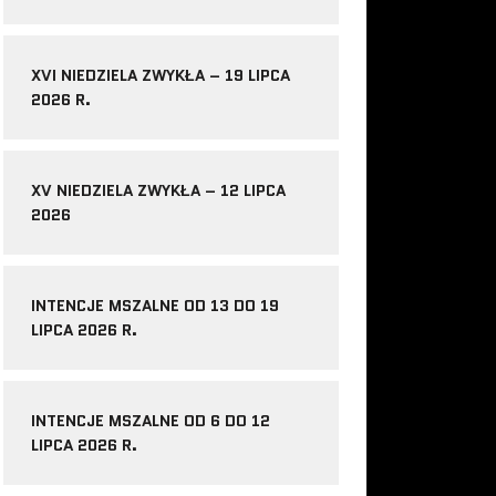
XVI NIEDZIELA ZWYKŁA – 19 LIPCA
2026 R.
XV NIEDZIELA ZWYKŁA – 12 LIPCA
2026
INTENCJE MSZALNE OD 13 DO 19
LIPCA 2026 R.
INTENCJE MSZALNE OD 6 DO 12
LIPCA 2026 R.