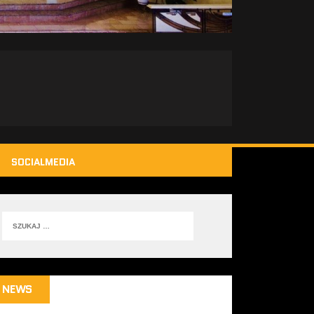
SOCIALMEDIA
NEWS