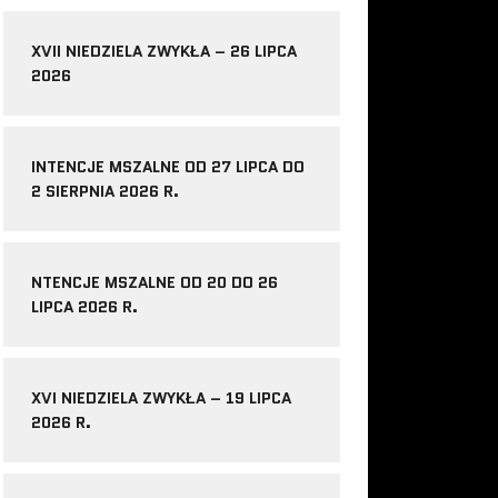
XVII NIEDZIELA ZWYKŁA – 26 LIPCA
2026
INTENCJE MSZALNE OD 27 LIPCA DO
2 SIERPNIA 2026 R.
NTENCJE MSZALNE OD 20 DO 26
LIPCA 2026 R.
XVI NIEDZIELA ZWYKŁA – 19 LIPCA
2026 R.