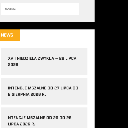
NEWS
XVII NIEDZIELA ZWYKŁA – 26 LIPCA
2026
INTENCJE MSZALNE OD 27 LIPCA DO
2 SIERPNIA 2026 R.
NTENCJE MSZALNE OD 20 DO 26
LIPCA 2026 R.