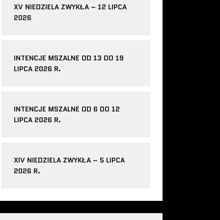
XV NIEDZIELA ZWYKŁA – 12 LIPCA
2026
INTENCJE MSZALNE OD 13 DO 19
LIPCA 2026 R.
INTENCJE MSZALNE OD 6 DO 12
LIPCA 2026 R.
XIV NIEDZIELA ZWYKŁA – 5 LIPCA
2026 R.