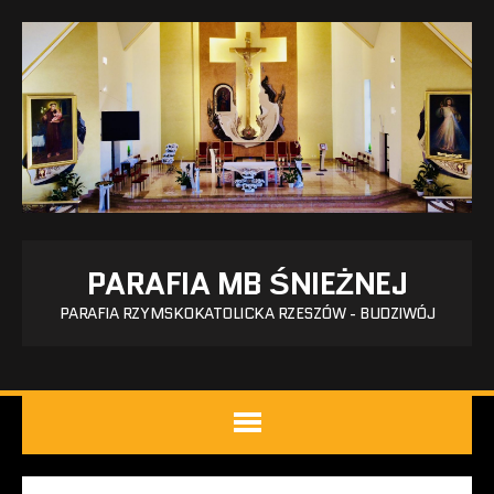
PARAFIA MB ŚNIEŻNEJ
PARAFIA RZYMSKOKATOLICKA RZESZÓW - BUDZIWÓJ