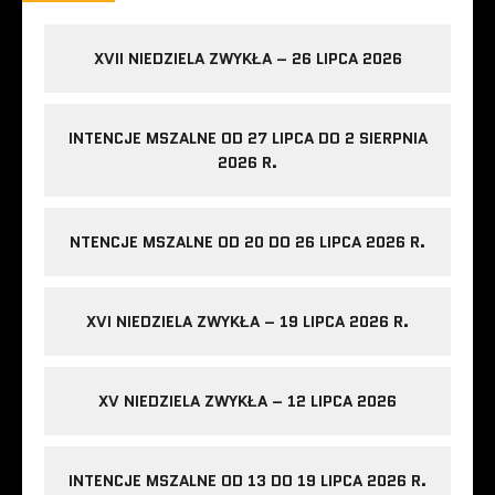
XVII NIEDZIELA ZWYKŁA – 26 LIPCA 2026
INTENCJE MSZALNE OD 27 LIPCA DO 2 SIERPNIA
2026 R.
NTENCJE MSZALNE OD 20 DO 26 LIPCA 2026 R.
XVI NIEDZIELA ZWYKŁA – 19 LIPCA 2026 R.
XV NIEDZIELA ZWYKŁA – 12 LIPCA 2026
INTENCJE MSZALNE OD 13 DO 19 LIPCA 2026 R.