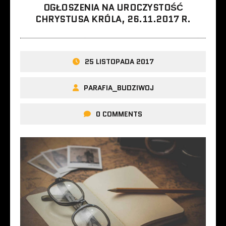
OGŁOSZENIA NA UROCZYSTOŚĆ
CHRYSTUSA KRÓLA, 26.11.2017 R.
25 LISTOPADA 2017
PARAFIA_BUDZIWOJ
0 COMMENTS