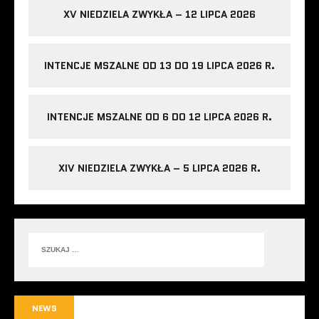
XV NIEDZIELA ZWYKŁA – 12 LIPCA 2026
INTENCJE MSZALNE OD 13 DO 19 LIPCA 2026 R.
INTENCJE MSZALNE OD 6 DO 12 LIPCA 2026 R.
XIV NIEDZIELA ZWYKŁA – 5 LIPCA 2026 R.
NEWS