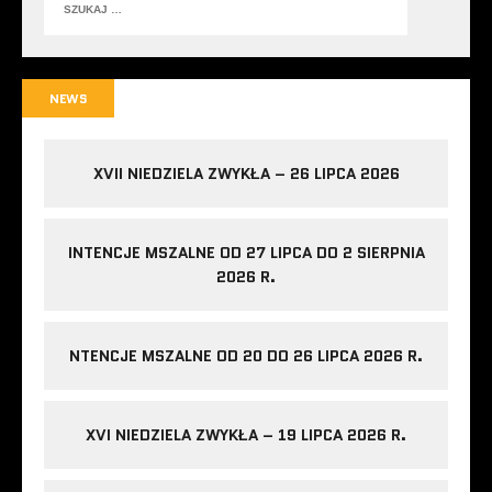
NEWS
XVII NIEDZIELA ZWYKŁA – 26 LIPCA 2026
INTENCJE MSZALNE OD 27 LIPCA DO 2 SIERPNIA
2026 R.
NTENCJE MSZALNE OD 20 DO 26 LIPCA 2026 R.
XVI NIEDZIELA ZWYKŁA – 19 LIPCA 2026 R.