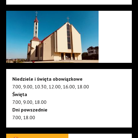
Niedziele i święta obowiązkowe
7.00, 9.00, 10.30, 12.00, 16.00, 18.00
Święta
7.00, 9.00, 18.00
Dni powszednie
7.00, 18.00