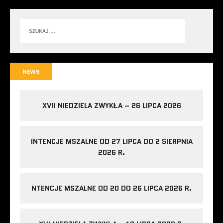
NEWS
XVII NIEDZIELA ZWYKŁA – 26 LIPCA 2026
INTENCJE MSZALNE OD 27 LIPCA DO 2 SIERPNIA
2026 R.
NTENCJE MSZALNE OD 20 DO 26 LIPCA 2026 R.